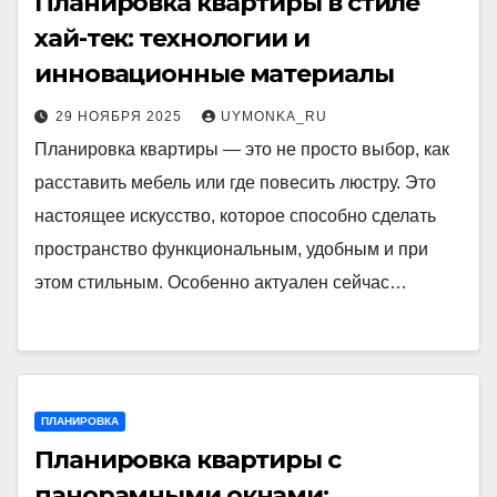
Планировка квартиры в стиле
хай-тек: технологии и
инновационные материалы
29 НОЯБРЯ 2025
UYMONKA_RU
Планировка квартиры — это не просто выбор, как
расставить мебель или где повесить люстру. Это
настоящее искусство, которое способно сделать
пространство функциональным, удобным и при
этом стильным. Особенно актуален сейчас…
ПЛАНИРОВКА
Планировка квартиры с
панорамными окнами: