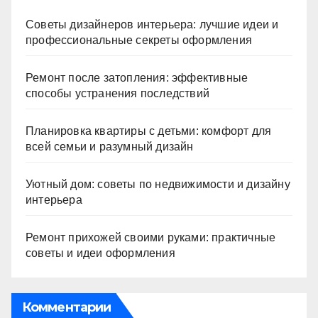
Советы дизайнеров интерьера: лучшие идеи и
профессиональные секреты оформления
Ремонт после затопления: эффективные
способы устранения последствий
Планировка квартиры с детьми: комфорт для
всей семьи и разумный дизайн
Уютный дом: советы по недвижимости и дизайну
интерьера
Ремонт прихожей своими руками: практичные
советы и идеи оформления
Комментарии