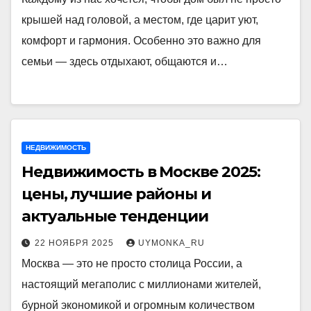
крышей над головой, а местом, где царит уют,
комфорт и гармония. Особенно это важно для
семьи — здесь отдыхают, общаются и…
НЕДВИЖИМОСТЬ
Недвижимость в Москве 2025:
цены, лучшие районы и
актуальные тенденции
22 НОЯБРЯ 2025
UYMONKA_RU
Москва — это не просто столица России, а
настоящий мегаполис с миллионами жителей,
бурной экономикой и огромным количеством