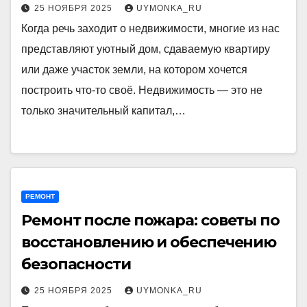
25 НОЯБРЯ 2025
UYMONKA_RU
Когда речь заходит о недвижимости, многие из нас
представляют уютный дом, сдаваемую квартиру
или даже участок земли, на котором хочется
построить что-то своё. Недвижимость — это не
только значительный капитал,…
РЕМОНТ
Ремонт после пожара: советы по
восстановлению и обеспечению
безопасности
25 НОЯБРЯ 2025
UYMONKA_RU