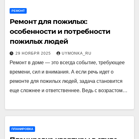
РЕМОНТ
Ремонт для пожилых:
особенности и потребности
пожилых людей
29 НОЯБРЯ 2025
UYMONKA_RU
Ремонт в доме — это всегда событие, требующее
времени, сил и внимания. А если речь идет о
ремонте для пожилых людей, задача становится
еще сложнее и ответственнее. Ведь с возрастом…
ПЛАНИРОВКА