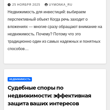
25 НОЯБРЯ 2025
UYMONKA_RU
Недвижимость для инвестиций: выбираем
перспективный объект Когда речь заходит о
вложениях — многие сразу обращают внимание на
недвижимость. Почему? Потому что это
традиционно один из самых надежных и понятных
способов…
НЕДВИЖИМОСТЬ
Судебные споры по
недвижимости: эффективная
защита ваших интересов