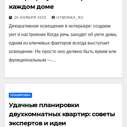
каждом доме
26 НОЯБРЯ 2025
UYMONKA_RU
Декоративное освещение в интерьере: создаем
уют и настроение Когда речь заходит об уюте дома,
одним из ключевых факторов всегда выступает
освещение. Не просто оно должно быть ярким или
функциональным —…
ПЛАНИРОВКА
Удачные планировки
двухкомнатных квартир: советы
экспертов и идеи