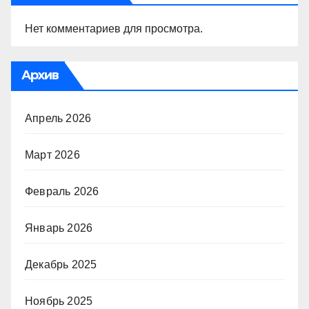
Нет комментариев для просмотра.
Архив
Апрель 2026
Март 2026
Февраль 2026
Январь 2026
Декабрь 2025
Ноябрь 2025