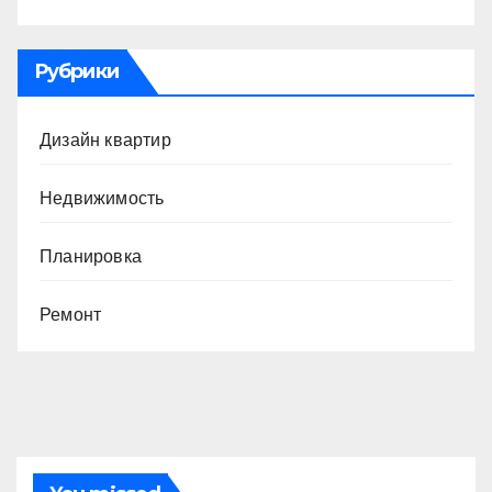
Рубрики
Дизайн квартир
Недвижимость
Планировка
Ремонт