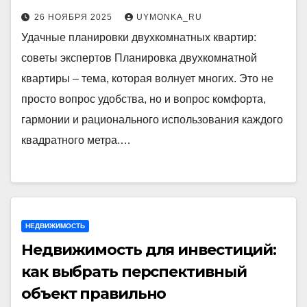
26 НОЯБРЯ 2025
UYMONKA_RU
Удачные планировки двухкомнатных квартир:
советы экспертов Планировка двухкомнатной
квартиры – тема, которая волнует многих. Это не
просто вопрос удобства, но и вопрос комфорта,
гармонии и рационального использования каждого
квадратного метра.…
НЕДВИЖИМОСТЬ
Недвижимость для инвестиций:
как выбрать перспективный
объект правильно