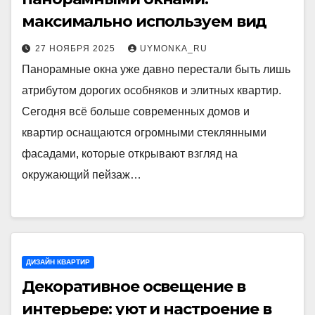
максимально используем вид
27 НОЯБРЯ 2025
UYMONKA_RU
Панорамные окна уже давно перестали быть лишь
атрибутом дорогих особняков и элитных квартир.
Сегодня всё больше современных домов и
квартир оснащаются огромными стеклянными
фасадами, которые открывают взгляд на
окружающий пейзаж…
ДИЗАЙН КВАРТИР
Декоративное освещение в
интерьере: уют и настроение в