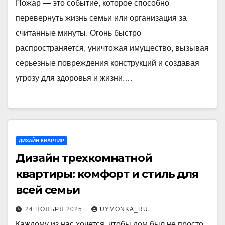
Пожар — это событие, которое способно
перевернуть жизнь семьи или организация за
считанные минуты. Огонь быстро
распространяется, уничтожая имущество, вызывая
серьезные повреждения конструкций и создавая
угрозу для здоровья и жизни.…
ДИЗАЙН КВАРТИР
Дизайн трехкомнатной
квартиры: комфорт и стиль для
всей семьи
24 НОЯБРЯ 2025
UYMONKA_RU
Каждому из нас хочется, чтобы дом был не просто