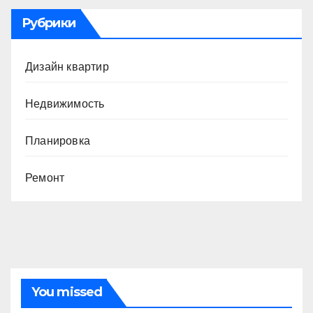
Рубрики
Дизайн квартир
Недвижимость
Планировка
Ремонт
You missed