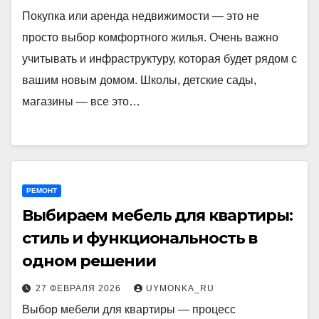
Покупка или аренда недвижимости — это не
просто выбор комфортного жилья. Очень важно
учитывать и инфраструктуру, которая будет рядом с
вашим новым домом. Школы, детские сады,
магазины — все это…
РЕМОНТ
Выбираем мебель для квартиры:
стиль и функциональность в
одном решении
27 ФЕВРАЛЯ 2026
UYMONKA_RU
Выбор мебели для квартиры — процесс