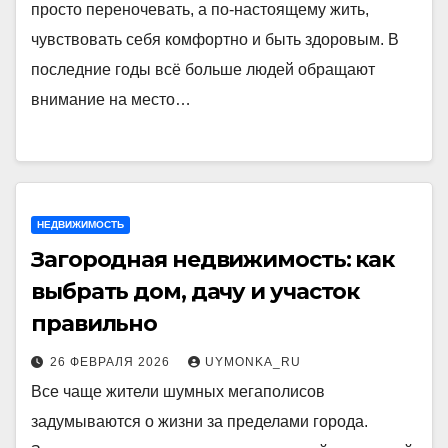
просто переночевать, а по-настоящему жить,
чувствовать себя комфортно и быть здоровым. В
последние годы всё больше людей обращают
внимание на место…
НЕДВИЖИМОСТЬ
Загородная недвижимость: как
выбрать дом, дачу и участок
правильно
26 ФЕВРАЛЯ 2026
UYMONKA_RU
Все чаще жители шумных мегаполисов
задумываются о жизни за пределами города.