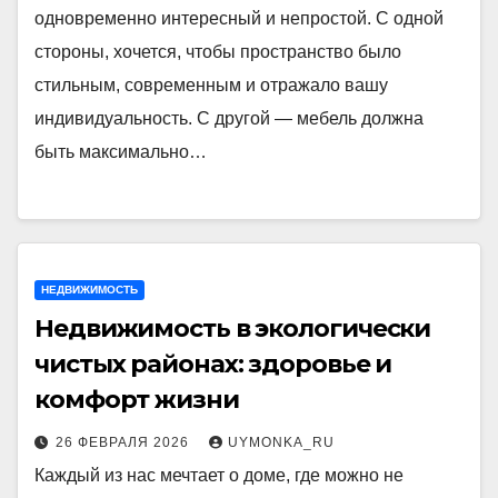
одновременно интересный и непростой. С одной
стороны, хочется, чтобы пространство было
стильным, современным и отражало вашу
индивидуальность. С другой — мебель должна
быть максимально…
НЕДВИЖИМОСТЬ
Недвижимость в экологически
чистых районах: здоровье и
комфорт жизни
26 ФЕВРАЛЯ 2026
UYMONKA_RU
Каждый из нас мечтает о доме, где можно не