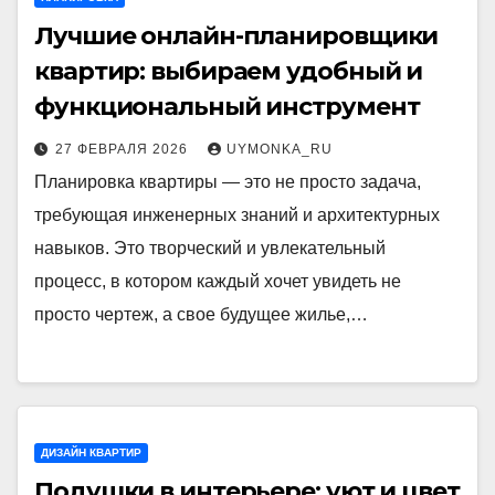
Лучшие онлайн-планировщики
квартир: выбираем удобный и
функциональный инструмент
27 ФЕВРАЛЯ 2026
UYMONKA_RU
Планировка квартиры — это не просто задача,
требующая инженерных знаний и архитектурных
навыков. Это творческий и увлекательный
процесс, в котором каждый хочет увидеть не
просто чертеж, а свое будущее жилье,…
ДИЗАЙН КВАРТИР
Подушки в интерьере: уют и цвет