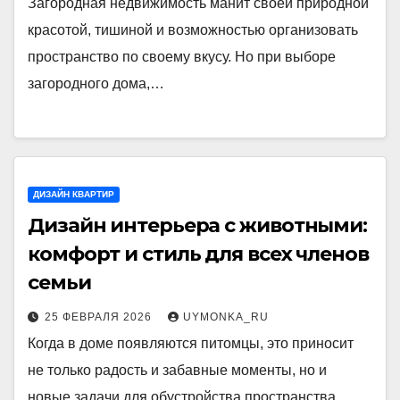
Загородная недвижимость манит своей природной
красотой, тишиной и возможностью организовать
пространство по своему вкусу. Но при выборе
загородного дома,…
ДИЗАЙН КВАРТИР
Дизайн интерьера с животными:
комфорт и стиль для всех членов
семьи
25 ФЕВРАЛЯ 2026
UYMONKA_RU
Когда в доме появляются питомцы, это приносит
не только радость и забавные моменты, но и
новые задачи для обустройства пространства.