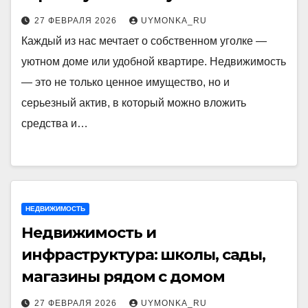
27 ФЕВРАЛЯ 2026
UYMONKA_RU
Каждый из нас мечтает о собственном уголке —
уютном доме или удобной квартире. Недвижимость
— это не только ценное имущество, но и
серьезный актив, в который можно вложить
средства и…
НЕДВИЖИМОСТЬ
Недвижимость и
инфраструктура: школы, сады,
магазины рядом с домом
27 ФЕВРАЛЯ 2026
UYMONKA_RU