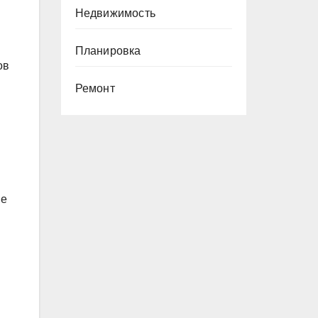
Недвижимость
Планировка
ов
Ремонт
ые