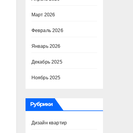
Март 2026
Февраль 2026
Январь 2026
Декабрь 2025
Ноябрь 2025
Рубрики
Дизайн квартир