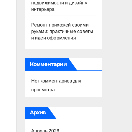
недвижимости и дизайну
интерьера
Ремонт прихожей своими
руками: практичные советы
и идеи оформления
Комментарии
Нет комментариев для
просмотра.
Архив
Апрель 2026