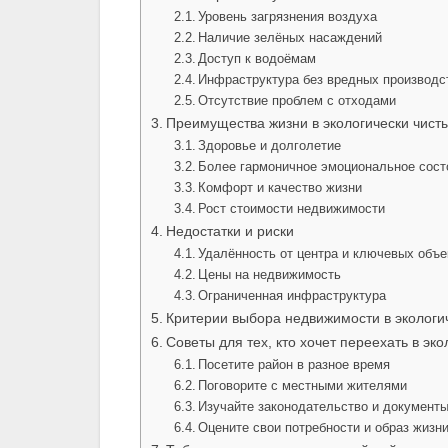
Уровень загрязнения воздуха
Наличие зелёных насаждений
Доступ к водоёмам
Инфраструктура без вредных производс
Отсутствие проблем с отходами
Преимущества жизни в экологически чист
Здоровье и долголетие
Более гармоничное эмоциональное сост
Комфорт и качество жизни
Рост стоимости недвижимости
Недостатки и риски
Удалённость от центра и ключевых объе
Цены на недвижимость
Ограниченная инфраструктура
Критерии выбора недвижимости в экологи
Советы для тех, кто хочет переехать в эк
Посетите район в разное время
Поговорите с местными жителями
Изучайте законодательство и документ
Оцените свои потребности и образ жизн