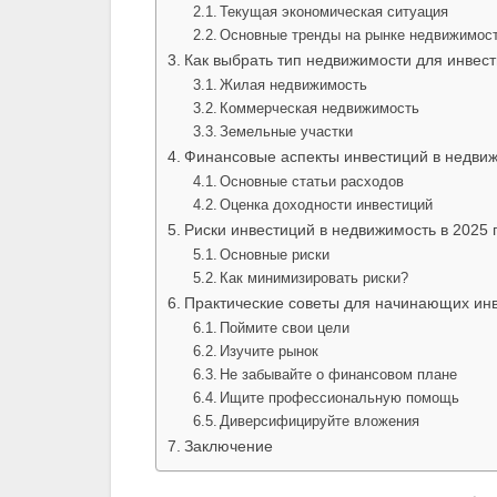
Текущая экономическая ситуация
Основные тренды на рынке недвижимос
Как выбрать тип недвижимости для инвест
Жилая недвижимость
Коммерческая недвижимость
Земельные участки
Финансовые аспекты инвестиций в недвиж
Основные статьи расходов
Оценка доходности инвестиций
Риски инвестиций в недвижимость в 2025 
Основные риски
Как минимизировать риски?
Практические советы для начинающих ин
Поймите свои цели
Изучите рынок
Не забывайте о финансовом плане
Ищите профессиональную помощь
Диверсифицируйте вложения
Заключение