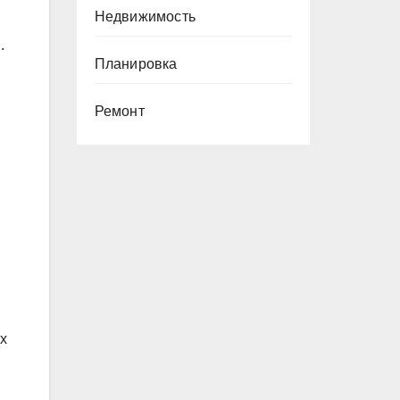
Недвижимость
.
Планировка
Ремонт
х