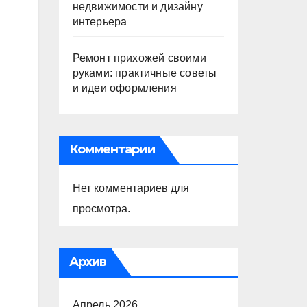
недвижимости и дизайну
интерьера
Ремонт прихожей своими
руками: практичные советы
и идеи оформления
Комментарии
Нет комментариев для
просмотра.
Архив
Апрель 2026