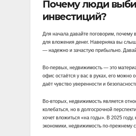
Почему люди выби
инвестиций?
Для начала давайте поговорим, почему 
для вложения денег. Наверняка вы слыш
— надежно и зачастую прибыльно. Давай
Во-первых, недвижимость — это материал
офис остаётся у вас в руках, его можно 
даёт чувство уверенности и безопасност
Во-вторых, недвижимость является отно
колебаться, но в долгосрочной перспект
хочет вложиться «на годы». В 2025 году
экономики, недвижимость по-прежнему с