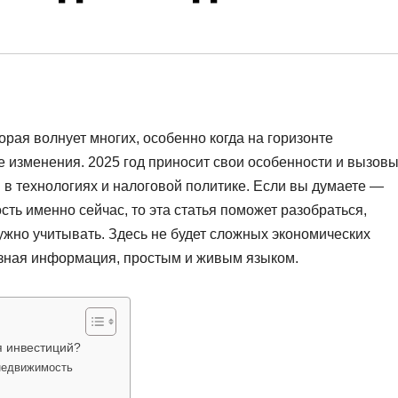
рая волнует многих, особенно когда на горизонте
 изменения. 2025 год приносит свои особенности и вызовы
 в технологиях и налоговой политике. Если вы думаете —
сть именно сейчас, то эта статья поможет разобраться,
ужно учитывать. Здесь не будет сложных экономических
езная информация, простым и живым языком.
 инвестиций?
недвижимость