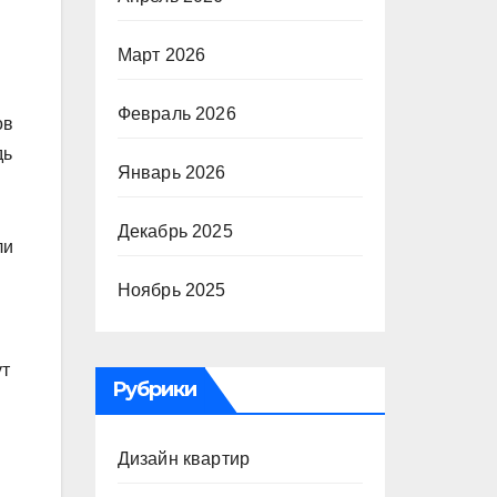
Март 2026
Февраль 2026
ов
дь
Январь 2026
Декабрь 2025
ли
Ноябрь 2025
ут
Рубрики
Дизайн квартир