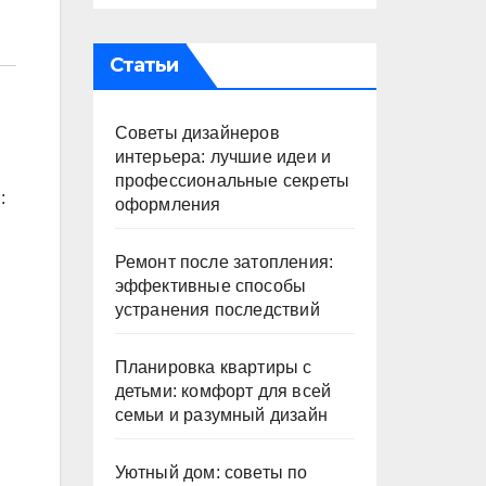
Статьи
Советы дизайнеров
интерьера: лучшие идеи и
профессиональные секреты
:
оформления
Ремонт после затопления:
эффективные способы
устранения последствий
Планировка квартиры с
детьми: комфорт для всей
семьи и разумный дизайн
Уютный дом: советы по