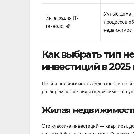
Умные дома,
Интеграция IT-
процессов о
технологий
недвижимост
Как выбрать тип 
инвестиций в 2025
Не вся недвижимость одинакова, и не вс
разберём, какие виды недвижимости сущ
Жилая недвижимост
Это классика инвестиций — квартиры, д