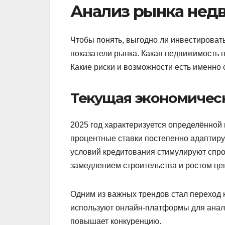
Анализ рынка недв
Чтобы понять, выгодно ли инвестировать
показатели рынка. Какая недвижимость 
Какие риски и возможности есть именно 
Текущая экономичес
2025 год характеризуется определённой
процентные ставки постепенно адаптиру
условий кредитования стимулируют спро
замедлением строительства и ростом це
Одним из важных трендов стал переход
используют онлайн-платформы для анали
повышает конкуренцию.