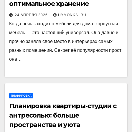
оптимальное хранение
24 АПРЕЛЯ 2026
UYMONKA_RU
Когда речь заходит о мебели для дома, корпусная
мебель — это настоящий универсал. Она давно и
прочно заняла свое место в интерьерах самых
разных помещений. Секрет её популярности прост:
она…
ПЛАНИРОВКА
Планировка квартиры-студии с
антресолью: больше
пространства и уюта