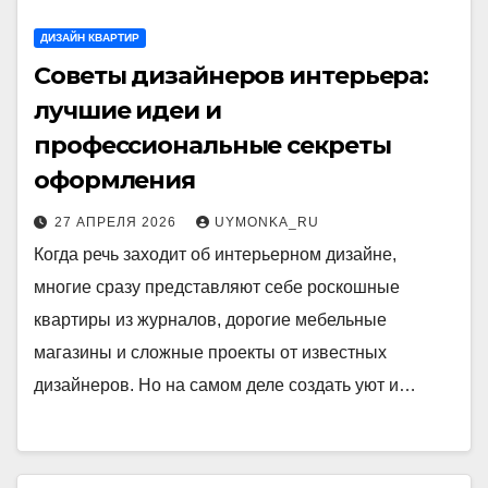
ДИЗАЙН КВАРТИР
Советы дизайнеров интерьера:
лучшие идеи и
профессиональные секреты
оформления
27 АПРЕЛЯ 2026
UYMONKA_RU
Когда речь заходит об интерьерном дизайне,
многие сразу представляют себе роскошные
квартиры из журналов, дорогие мебельные
магазины и сложные проекты от известных
дизайнеров. Но на самом деле создать уют и…