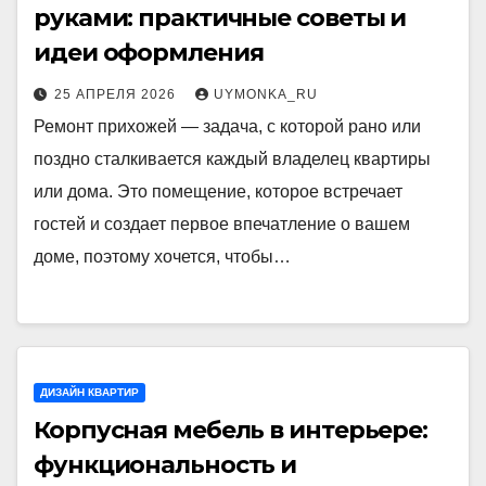
руками: практичные советы и
идеи оформления
25 АПРЕЛЯ 2026
UYMONKA_RU
Ремонт прихожей — задача, с которой рано или
поздно сталкивается каждый владелец квартиры
или дома. Это помещение, которое встречает
гостей и создает первое впечатление о вашем
доме, поэтому хочется, чтобы…
ДИЗАЙН КВАРТИР
Корпусная мебель в интерьере:
функциональность и