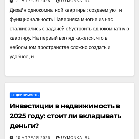
21 АПРЕЛЯ 2026
UYMONKA_RU
Дизайн однокомнатной квартиры: создаем уют и
функциональность Наверняка многие из нас
сталкивались с задачей обустроить однокомнатную
квартиру. На первый взгляд кажется, что в
небольшом пространстве сложно создать и
удобное, и…
НЕДВИЖИМОСТЬ
Инвестиции в недвижимость в
2025 году: стоит ли вкладывать
деньги?
20 АПРЕЛЯ 2026
UYMONKA_RU