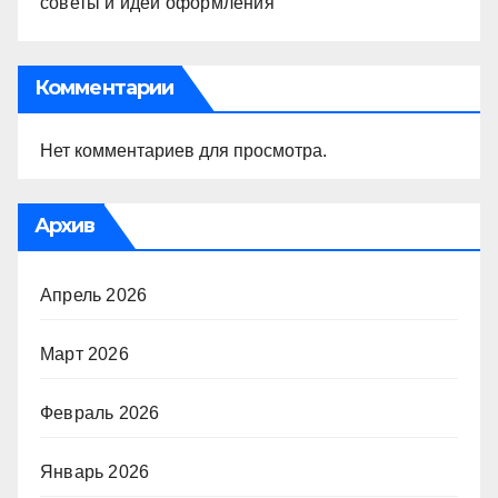
советы и идеи оформления
Комментарии
Нет комментариев для просмотра.
Архив
Апрель 2026
Март 2026
Февраль 2026
Январь 2026