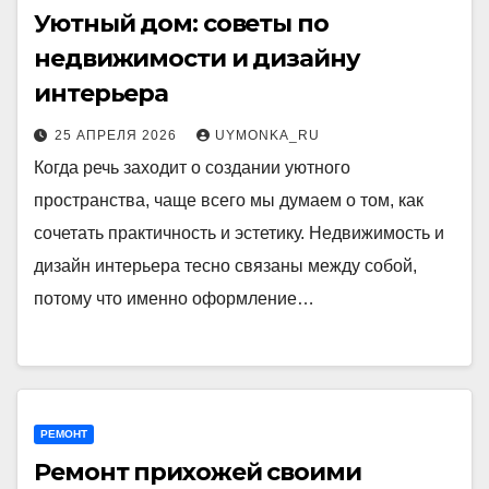
Уютный дом: советы по
недвижимости и дизайну
интерьера
25 АПРЕЛЯ 2026
UYMONKA_RU
Когда речь заходит о создании уютного
пространства, чаще всего мы думаем о том, как
сочетать практичность и эстетику. Недвижимость и
дизайн интерьера тесно связаны между собой,
потому что именно оформление…
РЕМОНТ
Ремонт прихожей своими