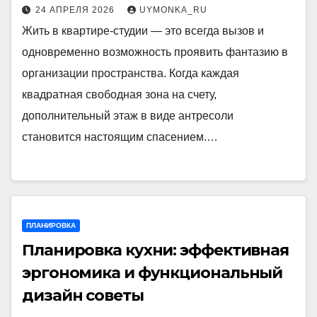
24 АПРЕЛЯ 2026
UYMONKA_RU
Жить в квартире-студии — это всегда вызов и
одновременно возможность проявить фантазию в
организации пространства. Когда каждая
квадратная свободная зона на счету,
дополнительный этаж в виде антресоли
становится настоящим спасением.…
ПЛАНИРОВКА
Планировка кухни: эффективная
эргономика и функциональный
дизайн советы