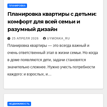
ПЛАНИРОВКА
Планировка квартиры с детьми:
комфорт для всей семьи и
разумный дизайн
25 АПРЕЛЯ 2026
UYMONKA_RU
Планировка квартиры — это всегда важный и
очень ответственный этап в жизни семьи. Но когда
в доме появляются дети, задачи становятся
значительно сложнее. Нужно учесть потребности
каждого: и взрослых, и…
НЕДВИЖИМОСТЬ