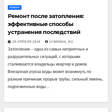
РЕМОНТ
Ремонт после затопления:
эффективные способы
устранения последствий
26 АПРЕЛЯ 2026
UYMONKA_RU
Затопление – одна из самых неприятных и
разрушительных ситуаций, с которыми
сталкиваются владельцы квартир и домов.
Внезапная угроза воды может возникнуть по
разным причинам: прорыв трубы, сильный ливень,
подпочвенные воды…