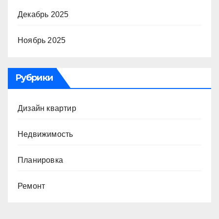
Декабрь 2025
Ноябрь 2025
Рубрики
Дизайн квартир
Недвижимость
Планировка
Ремонт