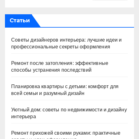
Статьи
Советы дизайнеров интерьера: лучшие идеи и
профессиональные секреты оформления
Ремонт после затопления: эффективные
способы устранения последствий
Планировка квартиры с детьми: комфорт для
всей семьи и разумный дизайн
Уютный дом: советы по недвижимости и дизайну
интерьера
Ремонт прихожей своими руками: практичные