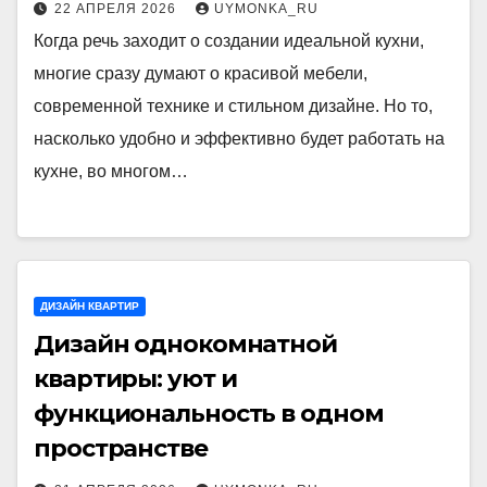
22 АПРЕЛЯ 2026
UYMONKA_RU
Когда речь заходит о создании идеальной кухни,
многие сразу думают о красивой мебели,
современной технике и стильном дизайне. Но то,
насколько удобно и эффективно будет работать на
кухне, во многом…
ДИЗАЙН КВАРТИР
Дизайн однокомнатной
квартиры: уют и
функциональность в одном
пространстве