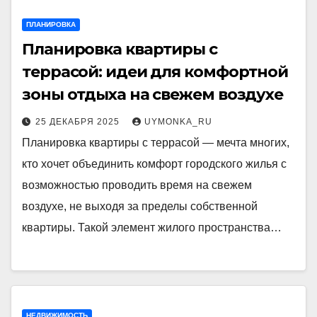
ПЛАНИРОВКА
Планировка квартиры с
террасой: идеи для комфортной
зоны отдыха на свежем воздухе
25 ДЕКАБРЯ 2025
UYMONKA_RU
Планировка квартиры с террасой — мечта многих,
кто хочет объединить комфорт городского жилья с
возможностью проводить время на свежем
воздухе, не выходя за пределы собственной
квартиры. Такой элемент жилого пространства…
НЕДВИЖИМОСТЬ