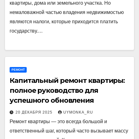
квартиры, дома или земельного участка. Но
немаловажной частью владения недвижимостью
являются налоги, которые приходится платить
государству.…
РЕМОНТ
Капитальный ремонт квартиры:
полное руководство для
успешного обновления
20 ДЕКАБРЯ 2025
UYMONKA_RU
Ремонт квартиры — это всегда большой и
ответственный шаг, который часто вызывает массу