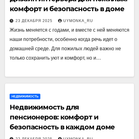
комфорт и безопасность в доме
23 ДЕКАБРЯ 2025
UYMONKA_RU
Жизнь меняется с годами, и вместе с ней меняются
наши потребности, особенно когда речь идет о
домашней среде. Для пожилых людей важно не
только сохранить уют и комфорт, но и…
НЕДВИЖИМОСТЬ
Недвижимость для
пенсионеров: комфорт и
безопасность в каждом доме
22 ДЕКАБРЯ 2025
UYMONKA_RU