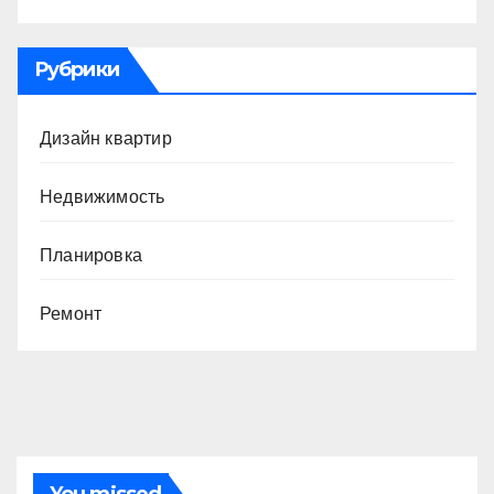
Рубрики
Дизайн квартир
Недвижимость
Планировка
Ремонт