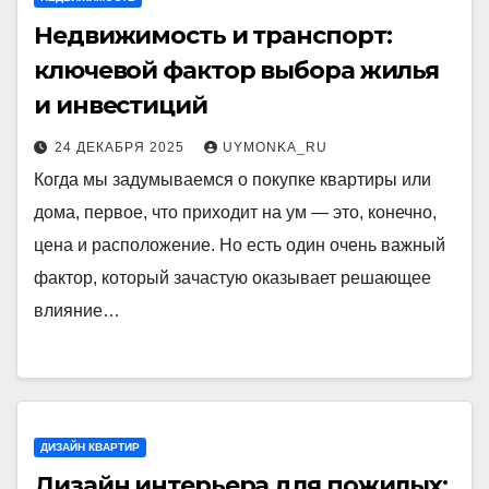
Недвижимость и транспорт:
ключевой фактор выбора жилья
и инвестиций
24 ДЕКАБРЯ 2025
UYMONKA_RU
Когда мы задумываемся о покупке квартиры или
дома, первое, что приходит на ум — это, конечно,
цена и расположение. Но есть один очень важный
фактор, который зачастую оказывает решающее
влияние…
ДИЗАЙН КВАРТИР
Дизайн интерьера для пожилых: