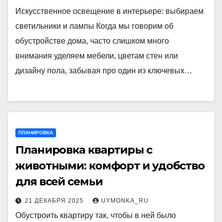
Искусственное освещение в интерьере: выбираем
светильники и лампы Когда мы говорим об
обустройстве дома, часто слишком много
внимания уделяем мебели, цветам стен или
дизайну пола, забывая про один из ключевых…
ПЛАНИРОВКА
Планировка квартиры с
животными: комфорт и удобство
для всей семьи
21 ДЕКАБРЯ 2025
UYMONKA_RU
Обустроить квартиру так, чтобы в ней было