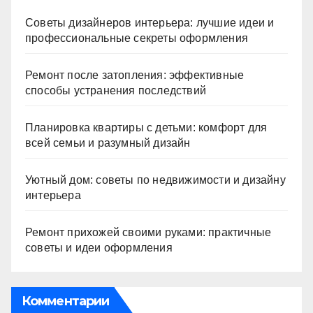
Советы дизайнеров интерьера: лучшие идеи и
профессиональные секреты оформления
Ремонт после затопления: эффективные
способы устранения последствий
Планировка квартиры с детьми: комфорт для
всей семьи и разумный дизайн
Уютный дом: советы по недвижимости и дизайну
интерьера
Ремонт прихожей своими руками: практичные
советы и идеи оформления
Комментарии