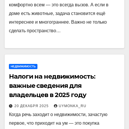
комфортно всем — это всегда вызов. А если в
доме есть животные, задача становится ещё
интереснее и многограннее. Важно не только
сделать пространство…
НЕДВИЖИМОСТЬ
Налоги на недвижимость:
важные сведения для
владельцев в 2025 году
20 ДЕКАБРЯ 2025
UYMONKA_RU
Когда речь заходит о недвижимости, зачастую
первое, что приходит на ум — это покупка