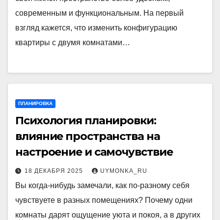
современным и функциональным. На первый
взгляд кажется, что изменить конфигурацию
квартиры с двумя комнатами…
ПЛАНИРОВКА
Психология планировки:
влияние пространства на
настроение и самочувствие
18 ДЕКАБРЯ 2025
UYMONKA_RU
Вы когда-нибудь замечали, как по-разному себя
чувствуете в разных помещениях? Почему одни
комнаты дарят ощущение уюта и покоя, а в других