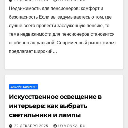
Недвижимость для пенсионеров: комфорт и
безопасность Если вы задумываетесь о том, где
лучше всего провести заслуженную пенсию, то
тема недвижимости для пенсионеров становится
особенно актуальной. Современный рынок жилья
предлагает широкий…
ДИЗАЙН КВАРТИР
Искусственное освещение в
интерьере: как выбрать
светильники и лампы
22 ДЕКАБРЯ 2025
UYMONKA_RU