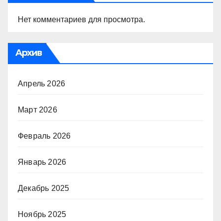
Нет комментариев для просмотра.
Архив
Апрель 2026
Март 2026
Февраль 2026
Январь 2026
Декабрь 2025
Ноябрь 2025