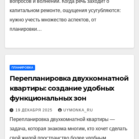
вопросов и волнений. Когда речь заходит о
капитальном ремонте, ощущения усугубляются:
нужно учесть множество аспектов, от
планировки…
ПЛАНИРОВКА
Перепланировка двухкомнатной
квартиры: создание удобных
функциональных зон
19 ДЕКАБРЯ 2025
UYMONKA_RU
Перепланировка двухкомнатной квартиры —
задача, которая знакома многим, кто хочет сделать
свой жилой пространство более удобным,