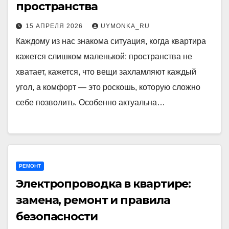
пространства
15 АПРЕЛЯ 2026
UYMONKA_RU
Каждому из нас знакома ситуация, когда квартира
кажется слишком маленькой: пространства не
хватает, кажется, что вещи захламляют каждый
угол, а комфорт — это роскошь, которую сложно
себе позволить. Особенно актуальна…
РЕМОНТ
Электропроводка в квартире:
замена, ремонт и правила
безопасности