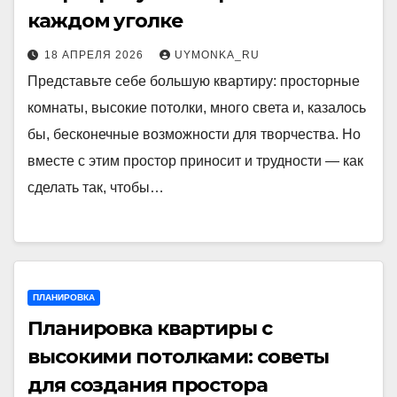
каждом уголке
18 АПРЕЛЯ 2026
UYMONKA_RU
Представьте себе большую квартиру: просторные
комнаты, высокие потолки, много света и, казалось
бы, бесконечные возможности для творчества. Но
вместе с этим простор приносит и трудности — как
сделать так, чтобы…
ПЛАНИРОВКА
Планировка квартиры с
высокими потолками: советы
для создания простора