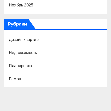
Ноябрь 2025
Рубрики
Дизайн квартир
Недвижимость
Планировка
Ремонт