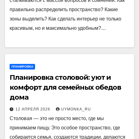
сталкиваются с массой вопросов и сомнений. Как
правильно распределить пространство? Какие
зоны выделить? Как сделать интерьер не только
красивым, но и максимально удобным?…
ПЛАНИРОВКА
Планировка столовой: уют и
комфорт для семейных обедов
дома
12 АПРЕЛЯ 2026
UYMONKA_RU
Столовая — это не просто место, где мы
принимаем пищу. Это особое пространство, где
собирается семья, создаются традиции, делаются