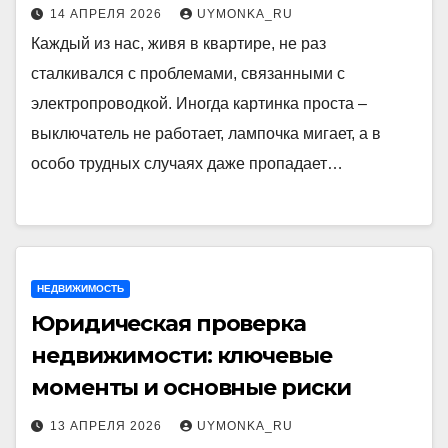
14 АПРЕЛЯ 2026
UYMONKA_RU
Каждый из нас, живя в квартире, не раз
сталкивался с проблемами, связанными с
электропроводкой. Иногда картинка проста –
выключатель не работает, лампочка мигает, а в
особо трудных случаях даже пропадает…
НЕДВИЖИМОСТЬ
Юридическая проверка
недвижимости: ключевые
моменты и основные риски
13 АПРЕЛЯ 2026
UYMONKA_RU