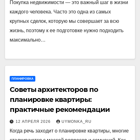
Покупка недвижимости — это важный шаг в жизни
каждого человека. Часто это одна из самых
крупных сделок, которую мы совершает за всю
жизнь, поэтому к ее подготовке нужно подходить
максимально…
ПЛАНИРОВКА
Советы архитекторов по
планировке квартиры:
практичные рекомендации
12 АПРЕЛЯ 2026
UYMONKA_RU
Когда речь заходит о планировке квартиры, многие