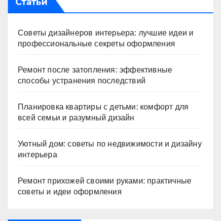
Статьи
Советы дизайнеров интерьера: лучшие идеи и
профессиональные секреты оформления
Ремонт после затопления: эффективные
способы устранения последствий
Планировка квартиры с детьми: комфорт для
всей семьи и разумный дизайн
Уютный дом: советы по недвижимости и дизайну
интерьера
Ремонт прихожей своими руками: практичные
советы и идеи оформления