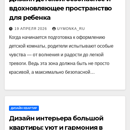
вдохновляющее пространство
для ребенка
19 АПРЕЛЯ 2026
UYMONKA_RU
Когда начинается подготовка к оформлению
детской комнаты, родители испытывают особые
чувства — от волнения и радости до легкой
тревоги. Ведь эта зона должна быть не просто
красивой, а максимально безопасной…
ДИЗАЙН КВАРТИР
Дизайн интерьера большой
квартиры: уют и гармония в