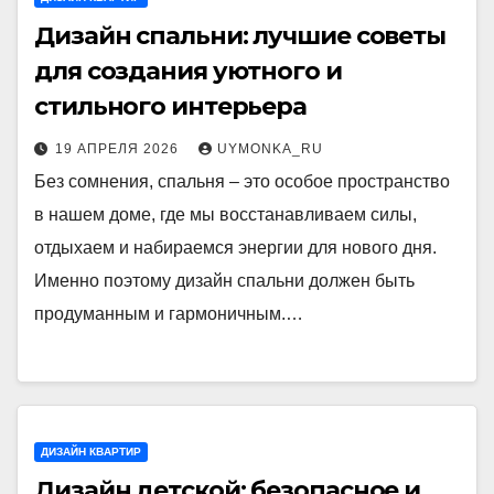
Дизайн спальни: лучшие советы
для создания уютного и
стильного интерьера
19 АПРЕЛЯ 2026
UYMONKA_RU
Без сомнения, спальня – это особое пространство
в нашем доме, где мы восстанавливаем силы,
отдыхаем и набираемся энергии для нового дня.
Именно поэтому дизайн спальни должен быть
продуманным и гармоничным.…
ДИЗАЙН КВАРТИР
Дизайн детской: безопасное и