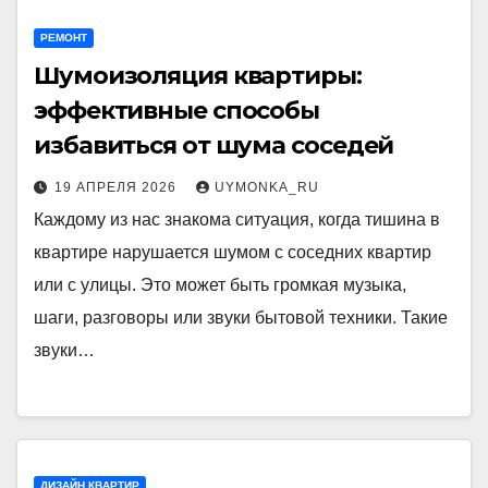
РЕМОНТ
Шумоизоляция квартиры:
эффективные способы
избавиться от шума соседей
19 АПРЕЛЯ 2026
UYMONKA_RU
Каждому из нас знакома ситуация, когда тишина в
квартире нарушается шумом с соседних квартир
или с улицы. Это может быть громкая музыка,
шаги, разговоры или звуки бытовой техники. Такие
звуки…
ДИЗАЙН КВАРТИР