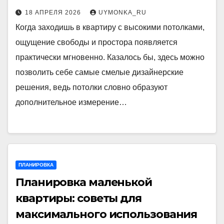
18 АПРЕЛЯ 2026
UYMONKA_RU
Когда заходишь в квартиру с высокими потолками,
ощущение свободы и простора появляется
практически мгновенно. Казалось бы, здесь можно
позволить себе самые смелые дизайнерские
решения, ведь потолки словно образуют
дополнительное измерение…
ПЛАНИРОВКА
Планировка маленькой
квартиры: советы для
максимального использования