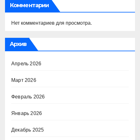
Комментарии
Нет комментариев для просмотра.
Архив
Апрель 2026
Март 2026
Февраль 2026
Январь 2026
Декабрь 2025