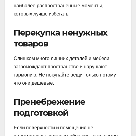
наиболее распространенные моменты,
которых лучше избегать.
Перекупка ненужных
товаров
Слишком много лишних деталей и мебели
загромождают пространство и нарушают
гармонию. Не покупайте вещи только потому,
что они дешевые.
Пренебрежение
подготовкой
Если поверхности и помещения не
подготовлены должным образом, даже самое