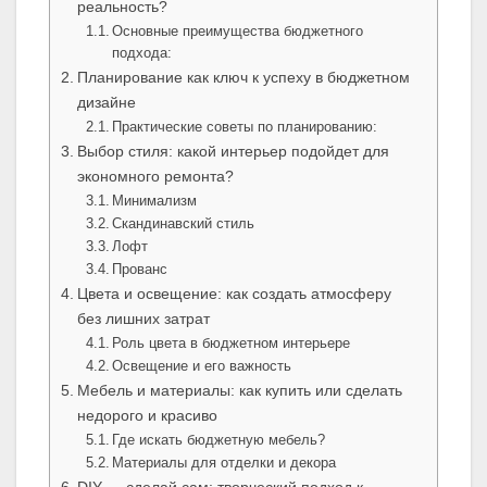
реальность?
Основные преимущества бюджетного
подхода:
Планирование как ключ к успеху в бюджетном
дизайне
Практические советы по планированию:
Выбор стиля: какой интерьер подойдет для
экономного ремонта?
Минимализм
Скандинавский стиль
Лофт
Прованс
Цвета и освещение: как создать атмосферу
без лишних затрат
Роль цвета в бюджетном интерьере
Освещение и его важность
Мебель и материалы: как купить или сделать
недорого и красиво
Где искать бюджетную мебель?
Материалы для отделки и декора
DIY — сделай сам: творческий подход к