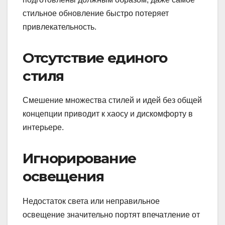
стильное обновление быстро потеряет
привлекательность.
Отсутствие единого
стиля
Смешение множества стилей и идей без общей
концепции приводит к хаосу и дискомфорту в
интерьере.
Игнорирование
освещения
Недостаток света или неправильное
освещение значительно портят впечатление от