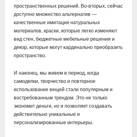
пространственных решений. Во-вторых, сейчас
доступно множество альтернатив —
качественные имитации натуральных
материалов, краски, которые легко изменяют
вид стен, бюджетные мебельные решения и
декор, которые могут кардинально преобразить
пространство.
И наконец, мы живем в период, когда
самоделки, творчество и повторное
использование вещей стали популярным и
востребованным трендом. Это не только
экономит деньги, но и позволяет создавать
действительно уникальные и
персонализированные интерьеры.