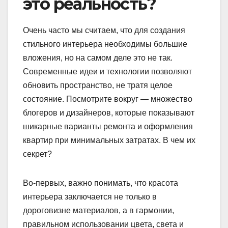
это реальность?
Очень часто мы считаем, что для создания
стильного интерьера необходимы большие
вложения, но на самом деле это не так.
Современные идеи и технологии позволяют
обновить пространство, не тратя целое
состояние. Посмотрите вокруг — множество
блогеров и дизайнеров, которые показывают
шикарные варианты ремонта и оформления
квартир при минимальных затратах. В чем их
секрет?
Во-первых, важно понимать, что красота
интерьера заключается не только в
дороговизне материалов, а в гармонии,
правильном использовании цвета, света и