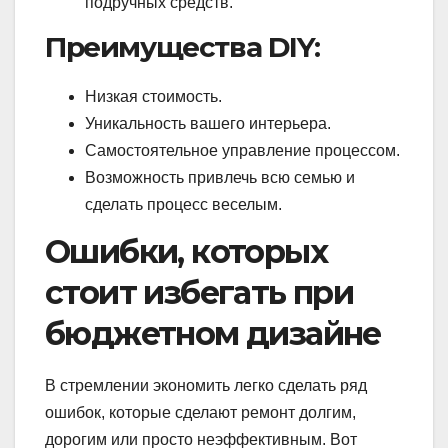
подручных средств.
Преимущества DIY:
Низкая стоимость.
Уникальность вашего интерьера.
Самостоятельное управление процессом.
Возможность привлечь всю семью и
сделать процесс веселым.
Ошибки, которых
стоит избегать при
бюджетном дизайне
В стремлении экономить легко сделать ряд
ошибок, которые сделают ремонт долгим,
дорогим или просто неэффективным. Вот