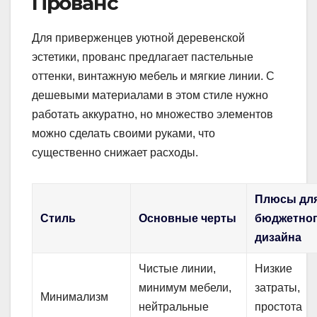
Прованс
Для приверженцев уютной деревенской
эстетики, прованс предлагает пастельные
оттенки, винтажную мебель и мягкие линии. С
дешевыми материалами в этом стиле нужно
работать аккуратно, но множество элементов
можно сделать своими руками, что
существенно снижает расходы.
Плюсы дл
Стиль
Основные черты
бюджетно
дизайна
Чистые линии,
Низкие
минимум мебели,
затраты,
Минимализм
нейтральные
простота