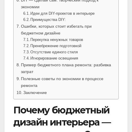
экономии
Идеи для DIY-проектов в интерьере
Преимущества DIY:
Ошибки, которых стоит избегать при
бюджетном дизайне
Перекупка ненужных товаров
Пренебрежение подготовкой
Отсутствие единого стиля
Игнорирование освещения
Пример бюджетного плана ремонта: разбивка
затрат
Полезные советы по экономии в процессе
ремонта
Заключение
Почему бюджетный
дизайн интерьера —