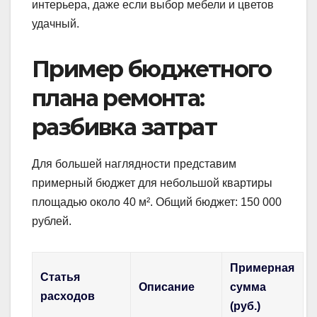
интерьера, даже если выбор мебели и цветов
удачный.
Пример бюджетного
плана ремонта:
разбивка затрат
Для большей наглядности представим
примерный бюджет для небольшой квартиры
площадью около 40 м². Общий бюджет: 150 000
рублей.
Примерная
Статья
Описание
сумма
расходов
(руб.)