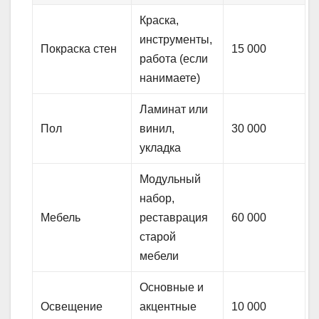
Краска,
инструменты,
Покраска стен
15 000
работа (если
нанимаете)
Ламинат или
Пол
винил,
30 000
укладка
Модульный
набор,
Мебель
реставрация
60 000
старой
мебели
Основные и
Освещение
акцентные
10 000