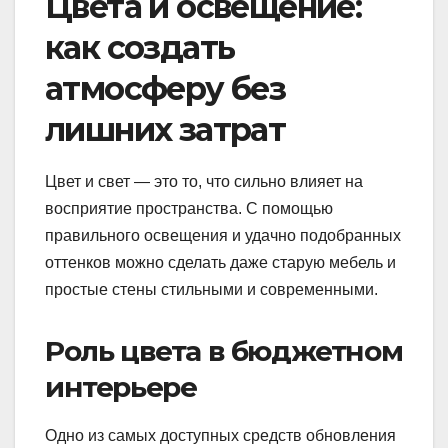
Цвета и освещение:
как создать
атмосферу без
лишних затрат
Цвет и свет — это то, что сильно влияет на
восприятие пространства. С помощью
правильного освещения и удачно подобранных
оттенков можно сделать даже старую мебель и
простые стены стильными и современными.
Роль цвета в бюджетном
интерьере
Одно из самых доступных средств обновления