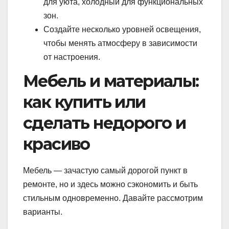
для уюта, холодный для функциональных
зон.
Создайте несколько уровней освещения,
чтобы менять атмосферу в зависимости
от настроения.
Мебель и материалы:
как купить или
сделать недорого и
красиво
Мебель — зачастую самый дорогой пункт в
ремонте, но и здесь можно сэкономить и быть
стильным одновременно. Давайте рассмотрим
варианты.