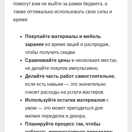
помогут вам не выйти за рамки бюджета, а
также оптимально использовать свои силы и
время:
Покупайте материалы и мебель
заранее
во время акций и распродаж,
чтобы получить скидки.
Сравнивайте цены
в нескольких местах,
не делайте покупок импульсивно.
Делайте часть работ самостоятельно
,
если есть навыки — это значительно
снизит расходы на услуги мастеров.
Используйте остатки материалов
с
умом — это может пригодиться для
мелких переделок и декора.
Планируйте процесс так, чтобы
избежать дорогостоящих переделок;