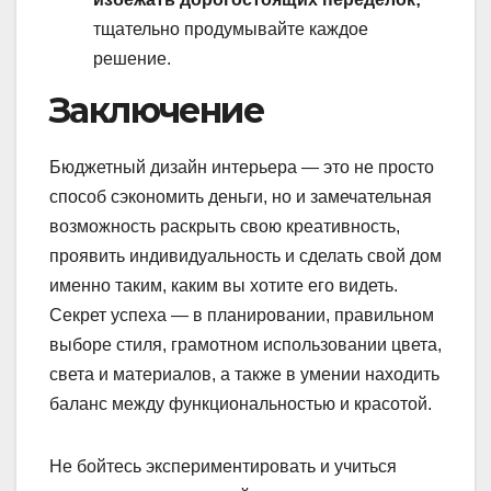
тщательно продумывайте каждое
решение.
Заключение
Бюджетный дизайн интерьера — это не просто
способ сэкономить деньги, но и замечательная
возможность раскрыть свою креативность,
проявить индивидуальность и сделать свой дом
именно таким, каким вы хотите его видеть.
Секрет успеха — в планировании, правильном
выборе стиля, грамотном использовании цвета,
света и материалов, а также в умении находить
баланс между функциональностью и красотой.
Не бойтесь экспериментировать и учиться