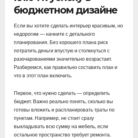
бюджетном дизайне
Если вы хотите сделать интерьер красивым, но
недорогим — начните с детального
планирования. Без хорошего плана риск
потратить деньги впустую и столкнуться с
разочарованиями значительно возрастает.
Разберемся, как правильно составить план и
что в этот план включить.
Первое, что нужно сделать — определить
бюджет. Важно реально понять, сколько вы
готовы вложить и распланировать траты по
пунктам. Например, не стоит сразу
выкладывать всю сумму на мебель, если
остальное пространство требует ремонта.