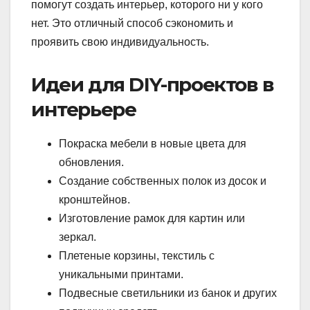
помогут создать интерьер, которого ни у кого
нет. Это отличный способ сэкономить и
проявить свою индивидуальность.
Идеи для DIY-проектов в
интерьере
Покраска мебели в новые цвета для
обновления.
Создание собственных полок из досок и
кронштейнов.
Изготовление рамок для картин или
зеркал.
Плетеные корзины, текстиль с
уникальными принтами.
Подвесные светильники из банок и других