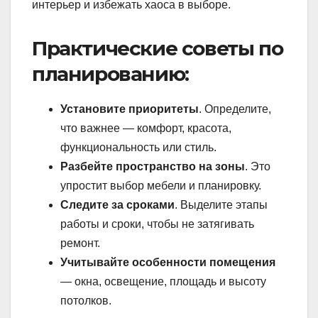
интерьер и избежать хаоса в выборе.
Практические советы по
планированию:
Установите приоритеты
. Определите,
что важнее — комфорт, красота,
функциональность или стиль.
Разбейте пространство на зоны
. Это
упростит выбор мебели и планировку.
Следите за сроками
. Выделите этапы
работы и сроки, чтобы не затягивать
ремонт.
Учитывайте особенности помещения
— окна, освещение, площадь и высоту
потолков.