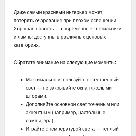
Даже самый красивый интерьер может
потерять очарование при плохом освещении.
Хорошая новость — современные светильники
и лампы доступны в различных ценовых
категориях.
Обратите внимание на следующие моменты:
Максимально используйте естественный
свет — не закрывайте окна тяжелыми
шторами.
Дополняйте основной свет точечным или
акцентным (например, настольные
лампы, бра).
Играйте с температурой света — теплый