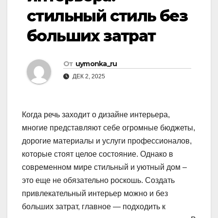
стильный стиль без
больших затрат
От
uymonka_ru
ДЕК 2, 2025
Когда речь заходит о дизайне интерьера,
многие представляют себе огромные бюджеты,
дорогие материалы и услуги профессионалов,
которые стоят целое состояние. Однако в
современном мире стильный и уютный дом –
это еще не обязательно роскошь. Создать
привлекательный интерьер можно и без
больших затрат, главное — подходить к