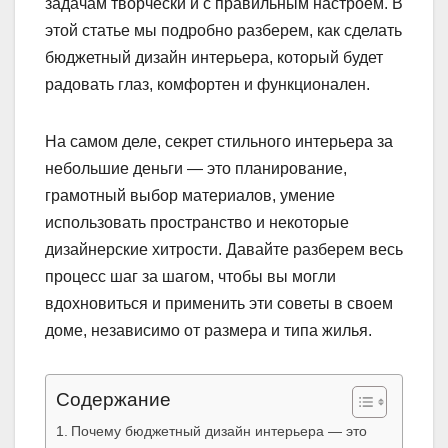
задачам творчески и с правильным настроем. В
этой статье мы подробно разберем, как сделать
бюджетный дизайн интерьера, который будет
радовать глаз, комфортен и функционален.
На самом деле, секрет стильного интерьера за
небольшие деньги — это планирование,
грамотный выбор материалов, умение
использовать пространство и некоторые
дизайнерские хитрости. Давайте разберем весь
процесс шаг за шагом, чтобы вы могли
вдохновиться и применить эти советы в своем
доме, независимо от размера и типа жилья.
Содержание
Почему бюджетный дизайн интерьера — это