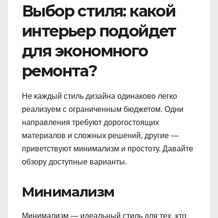
Выбор стиля: какой
интерьер подойдет
для экономного
ремонта?
Не каждый стиль дизайна одинаково легко
реализуем с ограниченным бюджетом. Одни
направления требуют дорогостоящих
материалов и сложных решений, другие —
приветствуют минимализм и простоту. Давайте
обзору доступные варианты.
Минимализм
Минимализм — идеальный стиль для тех, кто