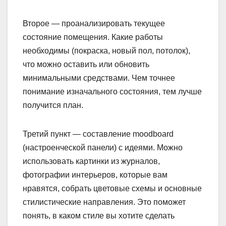
Второе — проанализировать текущее
состояние помещения. Какие работы
необходимы (покраска, новый пол, потолок),
что можно оставить или обновить
минимальными средствами. Чем точнее
понимание изначального состояния, тем лучше
получится план.
Третий пункт — составление moodboard
(настроенческой панели) с идеями. Можно
использовать картинки из журналов,
фотографии интерьеров, которые вам
нравятся, собрать цветовые схемы и основные
стилистические направления. Это поможет
понять, в каком стиле вы хотите сделать