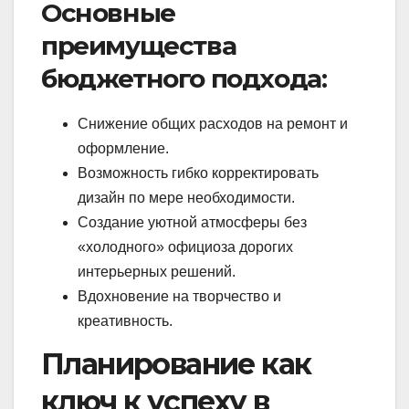
Основные
преимущества
бюджетного подхода:
Снижение общих расходов на ремонт и
оформление.
Возможность гибко корректировать
дизайн по мере необходимости.
Создание уютной атмосферы без
«холодного» официоза дорогих
интерьерных решений.
Вдохновение на творчество и
креативность.
Планирование как
ключ к успеху в