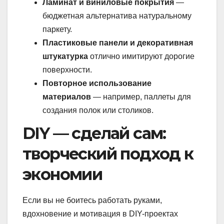
Ламинат и виниловые покрытия
—
бюджетная альтернатива натуральному
паркету.
Пластиковые панели и декоративная
штукатурка
отлично имитируют дорогие
поверхности.
Повторное использование
материалов
— например, паллеты для
создания полок или столиков.
DIY — сделай сам:
творческий подход к
экономии
Если вы не боитесь работать руками,
вдохновение и мотивация в DIY-проектах