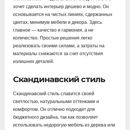
хочет сделать интерьер дешево и модно. Он
основывается на чистых линиях, сдержанных
цветах, минимум мебели и декора. Здесь
главное — качество и гармония, а не
количество. Простые решения легко
реализовать своими силами, а затраты на
материалы снижаются за счет отсутствия
излишних деталей.
Скандинавский стиль
Скандинавский стиль славится своей
светлостью, натуральными оттенками и
комфортом. Он отлично подходит для
бюджетного дизайна, так как позволяет
использовать недорогую мебель из дерева или