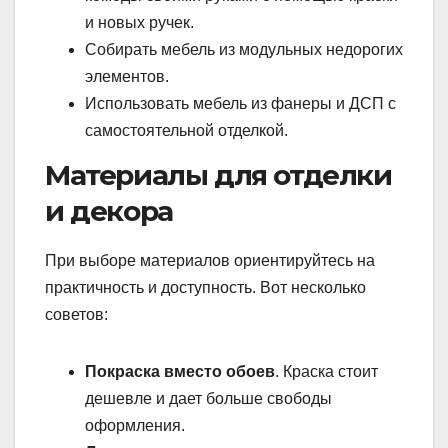
и новых ручек.
Собирать мебель из модульных недорогих
элементов.
Использовать мебель из фанеры и ДСП с
самостоятельной отделкой.
Материалы для отделки
и декора
При выборе материалов ориентируйтесь на
практичность и доступность. Вот несколько
советов:
Покраска вместо обоев
. Краска стоит
дешевле и дает больше свободы
оформления.