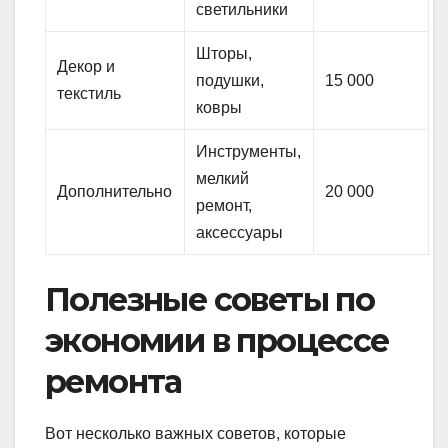
светильники
Шторы,
Декор и
подушки,
15 000
текстиль
ковры
Инструменты,
мелкий
Дополнительно
20 000
ремонт,
аксессуары
Полезные советы по
экономии в процессе
ремонта
Вот несколько важных советов, которые