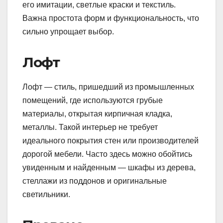
его имитации, светлые краски и текстиль.
Важна простота форм и функциональность, что
сильно упрощает выбор.
Лофт
Лофт — стиль, пришедший из промышленных
помещений, где используются грубые
материалы, открытая кирпичная кладка,
металлы. Такой интерьер не требует
идеального покрытия стен или производителей
дорогой мебели. Часто здесь можно обойтись
увиденным и найденным — шкафы из дерева,
стеллажи из поддонов и оригинальные
светильники.