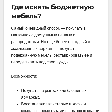
Где искать бюджетную
мебель?
Самый очевидный способ — покупать в
магазинах с доступными ценами и
распродажами. Но еще более выгодный и
эксклюзивный вариант — покупать
подержанную мебель, реставрировать ее и
переделывать под свои нужды.
Возможности:
Покупать на рынках или блошиных
ярмарках.
Восстанавливать старые шкафы и
комоды своими руками с помощью краски