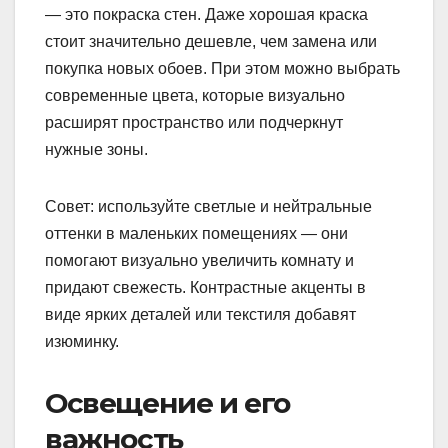
— это покраска стен. Даже хорошая краска
стоит значительно дешевле, чем замена или
покупка новых обоев. При этом можно выбрать
современные цвета, которые визуально
расширят пространство или подчеркнут
нужные зоны.
Совет: используйте светлые и нейтральные
оттенки в маленьких помещениях — они
помогают визуально увеличить комнату и
придают свежесть. Контрастные акценты в
виде ярких деталей или текстиля добавят
изюминку.
Освещение и его
важность