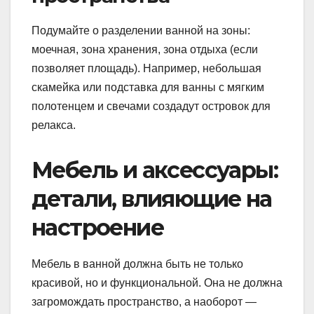
Подумайте о разделении ванной на зоны:
моечная, зона хранения, зона отдыха (если
позволяет площадь). Например, небольшая
скамейка или подставка для ванны с мягким
полотенцем и свечами создадут островок для
релакса.
Мебель и аксессуары:
детали, влияющие на
настроение
Мебель в ванной должна быть не только
красивой, но и функциональной. Она не должна
загромождать пространство, а наоборот —