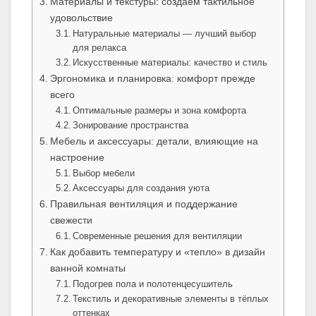
Материалы и текстуры: создаём тактильное
удовольствие
Натуральные материалы — лучший выбор
для релакса
Искусственные материалы: качество и стиль
Эргономика и планировка: комфорт прежде
всего
Оптимальные размеры и зона комфорта
Зонирование пространства
Мебель и аксессуары: детали, влияющие на
настроение
Выбор мебели
Аксессуары для создания уюта
Правильная вентиляция и поддержание
свежести
Современные решения для вентиляции
Как добавить температуру и «тепло» в дизайн
ванной комнаты
Подогрев пола и полотенцесушитель
Текстиль и декоративные элементы в тёплых
оттенках