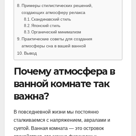
Примеры стилистических решений,
создающих атмосферу релакса
Скандинавский стиль
Японский стиль
Органический минимализм
Практические советы для создания
атмосферы сна в вашей ванной
Вывод
Почему атмосфера в
ванной комнате так
важна?
В повседневной жизни мы постоянно
сталкиваемся с напряжением, авралами и
суетой. Ванная комната — это островок