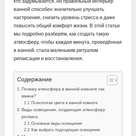
кто задумывается, но правильный интерьер
ванной способен значительно улучшить
настроение, снизить уровень стресса и даже
повысить общий комфорт жизни. В этой статье
мы подробно разберём, как создать такую
атмосферу, чтобы каждая минута, проведённая
в ванной, стала маленьким ритуалом
релаксации и восстановления.
Содержание
Почему атмосфера в ванной комнате так
важна?
Психология цвета в ванной комнате
Виды освещения, создающие атмосферу
релакса
Основные виды освещения
Как выбрать подходящее освещение