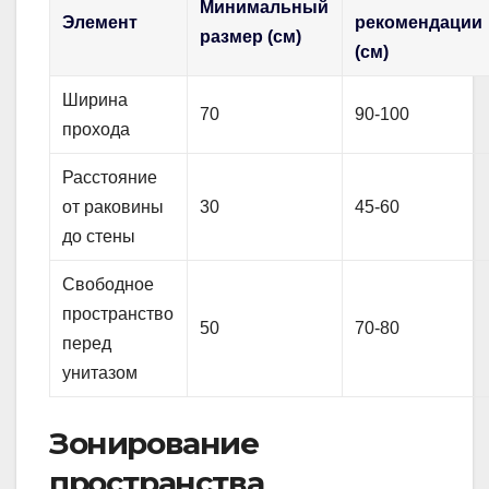
Минимальный
Элемент
рекомендации
размер (см)
(см)
Ширина
70
90-100
прохода
Расстояние
от раковины
30
45-60
до стены
Свободное
пространство
50
70-80
перед
унитазом
Зонирование
пространства