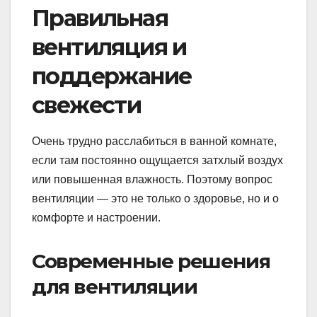
Правильная
вентиляция и
поддержание
свежести
Очень трудно расслабиться в ванной комнате,
если там постоянно ощущается затхлый воздух
или повышенная влажность. Поэтому вопрос
вентиляции — это не только о здоровье, но и о
комфорте и настроении.
Современные решения
для вентиляции