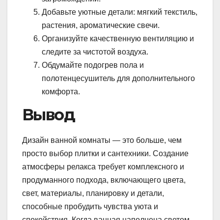
Добавьте уютные детали: мягкий текстиль,
растения, ароматические свечи.
Организуйте качественную вентиляцию и
следите за чистотой воздуха.
Обдумайте подогрев пола и
полотенцесушитель для дополнительного
комфорта.
Вывод
Дизайн ванной комнаты — это больше, чем
просто выбор плитки и сантехники. Создание
атмосферы релакса требует комплексного и
продуманного подхода, включающего цвета,
свет, материалы, планировку и детали,
способные пробудить чувства уюта и
спокойствия. Когда ванная наполнена светом,