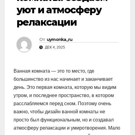
уют и атмосферу
релаксации
От
uymonka_ru
ДЕК 4, 2025
Ванная комната — это то место, где
большинство из нас начинает и заканчивает
день. Это первая комната, которую мы видим
утром, и последнее пространство, в котором
расслабляемся перед сном. Поэтому очень
важно, чтобы дизайн ванной комнаты не
просто был функциональным, но и создавал
атмосферу релаксации и умиротворения. Мало