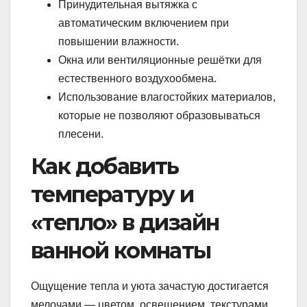
Принудительная вытяжка с
автоматическим включением при
повышении влажности.
Окна или вентиляционные решётки для
естественного воздухообмена.
Использование влагостойких материалов,
которые не позволяют образовываться
плесени.
Как добавить
температуру и
«тепло» в дизайн
ванной комнаты
Ощущение тепла и уюта зачастую достигается
мелочами — цветом, освещением, текстурами