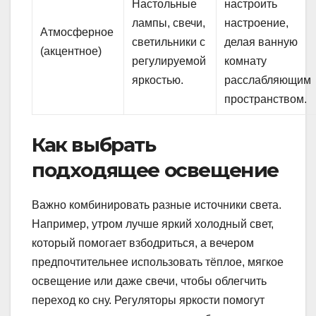
Настольные
настроить
лампы, свечи,
настроение,
Атмосферное
светильники с
делая ванную
(акцентное)
регулируемой
комнату
яркостью.
расслабляющим
пространством.
Как выбрать
подходящее освещение
Важно комбинировать разные источники света.
Например, утром лучше яркий холодный свет,
который помогает взбодриться, а вечером
предпочтительнее использовать тёплое, мягкое
освещение или даже свечи, чтобы облегчить
переход ко сну. Регуляторы яркости помогут