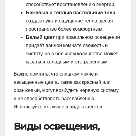
способствует восстановлению энергии.
Бежевые и тёплые пастельные тона
создают уют и ощущение тепла, делая
пространство более комфортным.
Белый цвет
при правильном освещении
придаёт ванной комнате свежесть и
чистоту, но в большом количестве может
казаться холодным и отстранённым.
Важно помнить, что слишком яркие и
насыщенные цвета, такие как красный или
оранжевый, могут возбудить нервную систему
и не способствовать расслаблению.
Используйте их лучше в виде акцентов.
Виды освещения,