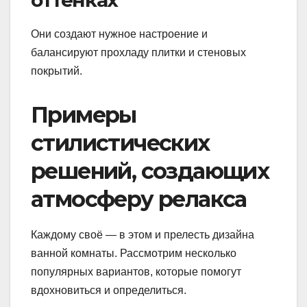
оттенках
Они создают нужное настроение и
балансируют прохладу плитки и стеновых
покрытий.
Примеры
стилистических
решений, создающих
атмосферу релакса
Каждому своё — в этом и прелесть дизайна
ванной комнаты. Рассмотрим несколько
популярных вариантов, которые помогут
вдохновиться и определиться.