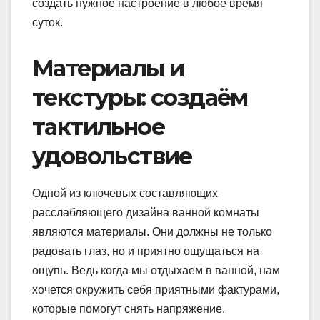
создать нужное настроение в любое время
суток.
Материалы и
текстуры: создаём
тактильное
удовольствие
Одной из ключевых составляющих
расслабляющего дизайна ванной комнаты
являются материалы. Они должны не только
радовать глаз, но и приятно ощущаться на
ощупь. Ведь когда мы отдыхаем в ванной, нам
хочется окружить себя приятными фактурами,
которые помогут снять напряжение.