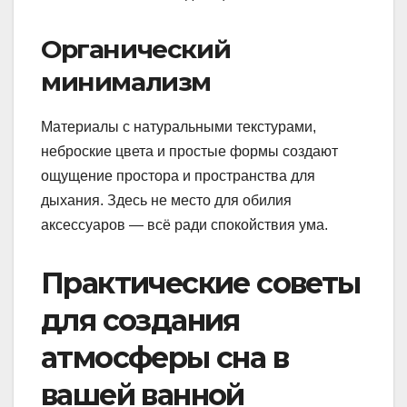
Органический
минимализм
Материалы с натуральными текстурами,
неброские цвета и простые формы создают
ощущение простора и пространства для
дыхания. Здесь не место для обилия
аксессуаров — всё ради спокойствия ума.
Практические советы
для создания
атмосферы сна в
вашей ванной