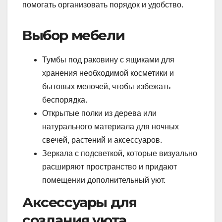
помогать организовать порядок и удобство.
Выбор мебели
Тумбы под раковину с ящиками для
хранения необходимой косметики и
бытовых мелочей, чтобы избежать
беспорядка.
Открытые полки из дерева или
натурального материала для ночных
свечей, растений и аксессуаров.
Зеркала с подсветкой, которые визуально
расширяют пространство и придают
помещении дополнительный уют.
Аксессуары для
создания уюта