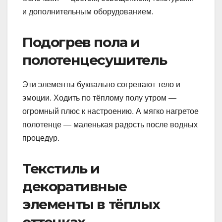
и дополнительным оборудованием.
Подогрев пола и
полотенцесушитель
Эти элементы буквально согревают тело и
эмоции. Ходить по тёплому полу утром —
огромный плюс к настроению. А мягко нагретое
полотенце — маленькая радость после водных
процедур.
Текстиль и
декоративные
элементы в тёплых