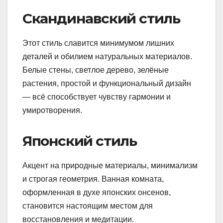
Скандинавский стиль
Этот стиль славится минимумом лишних
деталей и обилием натуральных материалов.
Белые стены, светлое дерево, зелёные
растения, простой и функциональный дизайн
— всё способствует чувству гармонии и
умиротворения.
Японский стиль
Акцент на природные материалы, минимализм
и строгая геометрия. Ванная комната,
оформленная в духе японских онсенов,
становится настоящим местом для
восстановления и медитации.