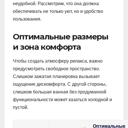
неудобной. Рассмотрим, что она должна
обеспечивать не только уют, но и удобство
пользования.
Оптимальные размеры
и зона комфорта
Чтобы создать атмосферу релакса, важно
предусмотреть свободное пространство.
Слишком зажатая планировка вызывает
ощущение дискомфорта. С другой стороны,
слишком большая ванная без продуманной
функциональности может казаться холодной и
пустой.
Оптимальные