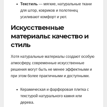
Текстиль
— мягкие, натуральные ткани
для штор, ковриков и полотенец
усиливают комфорт и уют.
Искусственные
материалы: качество и
стиль
Хотя натуральные материалы создают особую
атмосферу, современные искусственные
решения могут быть не менее эффектными и
при этом более практичными и доступными.
Керамическая и фарфоровая плитка с
текстурой натурального камня или
дерева.