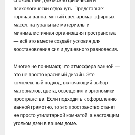
спокойствия, где можно физически и
психологически отдохнуть. Представьте:
горячая ванна, мягкий свет, аромат эфирных
масел, натуральные материалы и
минималистичная организация пространства
— всё это вместе создаёт условия для
восстановления сил и душевного равновесия.
Многие не понимают, что атмосфера ванной —
это не просто красивый дизайн. Это
комплексный подход, включающий выбор
материалов, цвета, освещения и эргономики
пространства. Если подходить к оформлению
ванной грамотно, то это пространство станет
не просто утилитарной комнатой, а настоящим
уголком дзен в вашем доме.