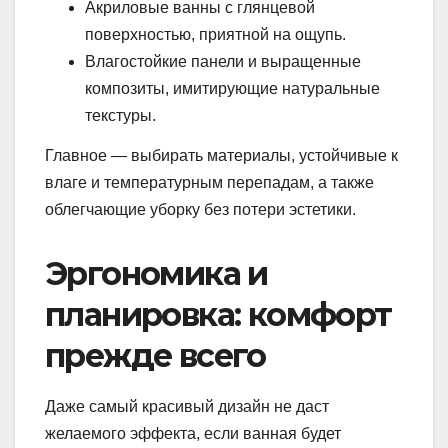
Акриловые ванны с глянцевой
поверхностью, приятной на ощупь.
Влагостойкие панели и выращенные
композиты, имитирующие натуральные
текстуры.
Главное — выбирать материалы, устойчивые к
влаге и температурным перепадам, а также
облегчающие уборку без потери эстетики.
Эргономика и
планировка: комфорт
прежде всего
Даже самый красивый дизайн не даст
желаемого эффекта, если ванная будет