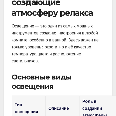
создающие
атмосферу релакса
Освещение — это один из самых мощных
инструментов создания настроения в любой
комнате, особенно в ванной. Здесь важен не
только уровень яркости, но и её качество,
температура цвета и расположение
светильников.
Основные виды
освещения
Роль в
Тип
Описание
создании
освещения
атмосферы