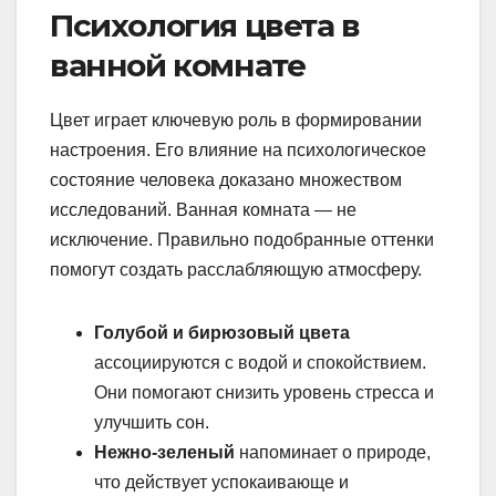
Психология цвета в
ванной комнате
Цвет играет ключевую роль в формировании
настроения. Его влияние на психологическое
состояние человека доказано множеством
исследований. Ванная комната — не
исключение. Правильно подобранные оттенки
помогут создать расслабляющую атмосферу.
Голубой и бирюзовый цвета
ассоциируются с водой и спокойствием.
Они помогают снизить уровень стресса и
улучшить сон.
Нежно-зеленый
напоминает о природе,
что действует успокаивающе и