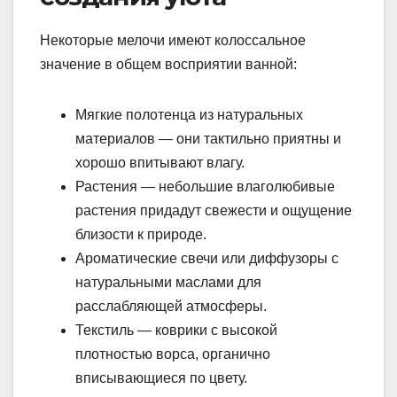
Некоторые мелочи имеют колоссальное
значение в общем восприятии ванной:
Мягкие полотенца из натуральных
материалов — они тактильно приятны и
хорошо впитывают влагу.
Растения — небольшие влаголюбивые
растения придадут свежести и ощущение
близости к природе.
Ароматические свечи или диффузоры с
натуральными маслами для
расслабляющей атмосферы.
Текстиль — коврики с высокой
плотностью ворса, органично
вписывающиеся по цвету.