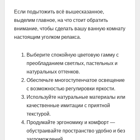
Если подытожить всё вышесказанное,
выделим главное, на что стоит обратить
внимание, чтобы сделать вашу ванную комнату
настоящим уголком релакса.
Выберите спокойную цветовую гамму с
преобладанием светлых, пастельных и
натуральных оттенков.
Обеспечьте многоступенчатое освещение
с возможностью регулировки яркости.
Используйте натуральные материалы или
качественные имитации с приятной
текстурой.
Продумайте эргономику и комфорт —
обустраивайте пространство удобно и без
загромождений.