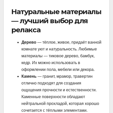
Натуральные материалы
— лучший выбор для
релакса
Дерево
— тёплое, живое, придаёт ванной
комнате уют и натуральность. Любимые
материалы — тиковое дерево, бамбук,
кедр. Их можно использовать в
оформлении пола, мебели или декора.
Камень
— гранит, мрамор, травертин
отлично подходят для создания
ощущения прочности и естественности.
Каменные поверхности обладают
нейтральной прохладой, которая хорошо
сочетается с тёплыми элементами.