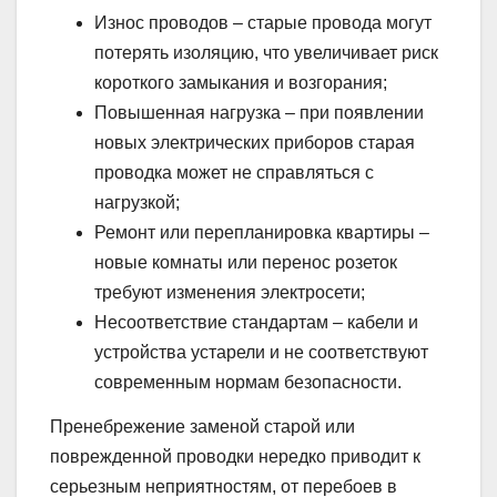
Износ проводов – старые провода могут
потерять изоляцию, что увеличивает риск
короткого замыкания и возгорания;
Повышенная нагрузка – при появлении
новых электрических приборов старая
проводка может не справляться с
нагрузкой;
Ремонт или перепланировка квартиры –
новые комнаты или перенос розеток
требуют изменения электросети;
Несоответствие стандартам – кабели и
устройства устарели и не соответствуют
современным нормам безопасности.
Пренебрежение заменой старой или
поврежденной проводки нередко приводит к
серьезным неприятностям, от перебоев в