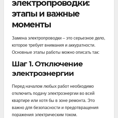
электропроводки:
этапы и важные
моменты
Замена электропроводки – это серьезное дело,
которое требует внимания и аккуратности.
Основные этапы работы можно описать так:
Шаг 1. Отключение
электроэнергии
Перед началом любых работ необходимо
отключить подачу электроэнергии во всей
квартире или хотя бы в зоне ремонта. Это
важно для безопасности и предотвращения
поражения электрическим током.