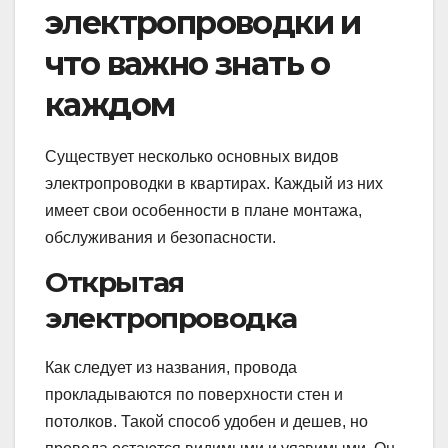
электропроводки и
что важно знать о
каждом
Существует несколько основных видов
электропроводки в квартирах. Каждый из них
имеет свои особенности в плане монтажа,
обслуживания и безопасности.
Открытая
электропроводка
Как следует из названия, провода
прокладываются по поверхности стен и
потолков. Такой способ удобен и дешев, но