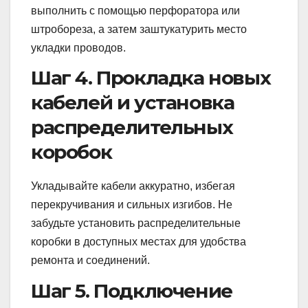
выполнить с помощью перфоратора или
штробореза, а затем заштукатурить место
укладки проводов.
Шаг 4. Прокладка новых
кабелей и установка
распределительных
коробок
Укладывайте кабели аккуратно, избегая
перекручивания и сильных изгибов. Не
забудьте установить распределительные
коробки в доступных местах для удобства
ремонта и соединений.
Шаг 5. Подключение