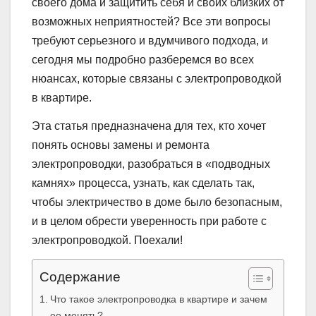
своего дома и защитить себя и своих близких от
возможных неприятностей? Все эти вопросы
требуют серьезного и вдумчивого подхода, и
сегодня мы подробно разберемся во всех
нюансах, которые связаны с электропроводкой
в квартире.
Эта статья предназначена для тех, кто хочет
понять основы замены и ремонта
электропроводки, разобраться в «подводных
камнях» процесса, узнать, как сделать так,
чтобы электричество в доме было безопасным,
и в целом обрести уверенность при работе с
электропроводкой. Поехали!
Содержание
Что такое электропроводка в квартире и зачем
ее менять?