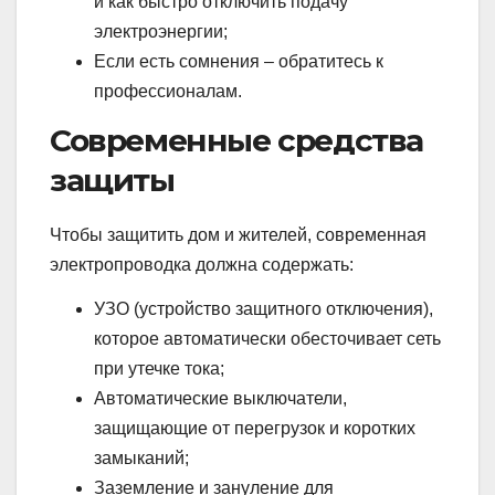
и как быстро отключить подачу
электроэнергии;
Если есть сомнения – обратитесь к
профессионалам.
Современные средства
защиты
Чтобы защитить дом и жителей, современная
электропроводка должна содержать:
УЗО (устройство защитного отключения),
которое автоматически обесточивает сеть
при утечке тока;
Автоматические выключатели,
защищающие от перегрузок и коротких
замыканий;
Заземление и зануление для