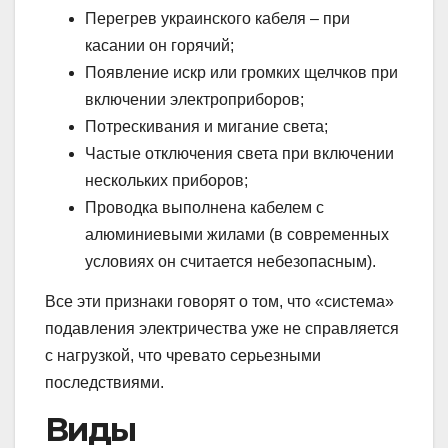
Перегрев украинского кабеля – при
касании он горячий;
Появление искр или громких щелчков при
включении электроприборов;
Потрескивания и мигание света;
Частые отключения света при включении
нескольких приборов;
Проводка выполнена кабелем с
алюминиевыми жилами (в современных
условиях он считается небезопасным).
Все эти признаки говорят о том, что «система»
подавления электричества уже не справляется
с нагрузкой, что чревато серьезными
последствиями.
Виды