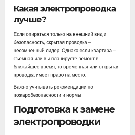
Какая электропроводка
лучше?
Если опираться только на внешний вид и
безопасность, скрытая проводка –
несомненный лидер. Однако если квартира –
съемная или вы планируете ремонт в
ближайшее время, то временная или открытая
проводка имеет право на место.
Важно учитывать рекомендации по
пожаробезопасности и нормы.
Подготовка к замене
электропроводки