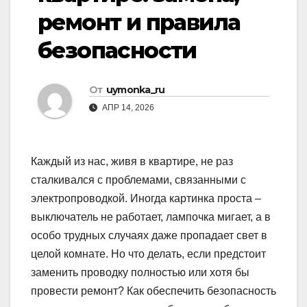
ремонт и правила
безопасности
От
uymonka_ru
АПР 14, 2026
Каждый из нас, живя в квартире, не раз
сталкивался с проблемами, связанными с
электропроводкой. Иногда картинка проста –
выключатель не работает, лампочка мигает, а в
особо трудных случаях даже пропадает свет в
целой комнате. Но что делать, если предстоит
заменить проводку полностью или хотя бы
провести ремонт? Как обеспечить безопасность