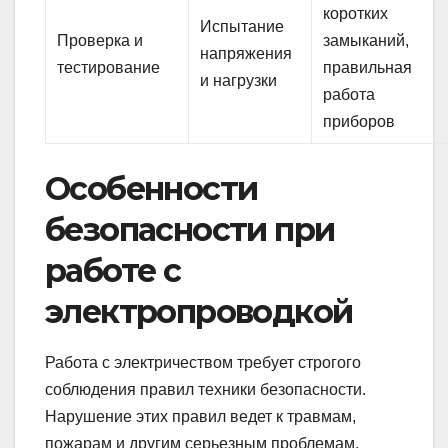
коротких
Испытание
Проверка и
замыканий,
напряжения
тестирование
правильная
и нагрузки
работа
приборов
Особенности
безопасности при
работе с
электропроводкой
Работа с электричеством требует строгого
соблюдения правил техники безопасности.
Нарушение этих правил ведет к травмам,
пожарам и другим серьезным проблемам.