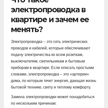
электропроводка в
квартире и зачем ее
менять?
Электропроводка – это сеть электрических
проводов и кабелей, которые обеспечивают
подачу электричества ко всем розеткам,
выключателям, светильникам и бытовым
приборам в квартире. Если описать простыми
словами, электропроводка – это «артерии»
дома, по которым течет энергия, дающая жизнь
бытовой технике, свету и теплому комфорту.
Замена электропроводки может понадобиться
по нескольким причинам: