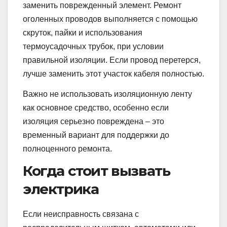
заменить поврежденный элемент. Ремонт
оголенных проводов выполняется с помощью
скруток, пайки и использования
термоусадочных трубок, при условии
правильной изоляции. Если провод перетерся,
лучше заменить этот участок кабеля полностью.
Важно не использовать изоляционную ленту
как основное средство, особенно если
изоляция серьезно повреждена – это
временный вариант для поддержки до
полноценного ремонта.
Когда стоит вызвать
электрика
Если неисправность связана с