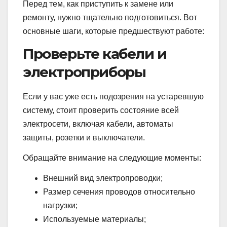
Перед тем, как приступить к замене или
ремонту, нужно тщательно подготовиться. Вот
основные шаги, которые предшествуют работе:
Проверьте кабели и
электроприборы
Если у вас уже есть подозрения на устаревшую
систему, стоит проверить состояние всей
электросети, включая кабели, автоматы
защиты, розетки и выключатели.
Обращайте внимание на следующие моменты:
Внешний вид электропроводки;
Размер сечения проводов относительно
нагрузки;
Используемые материалы;