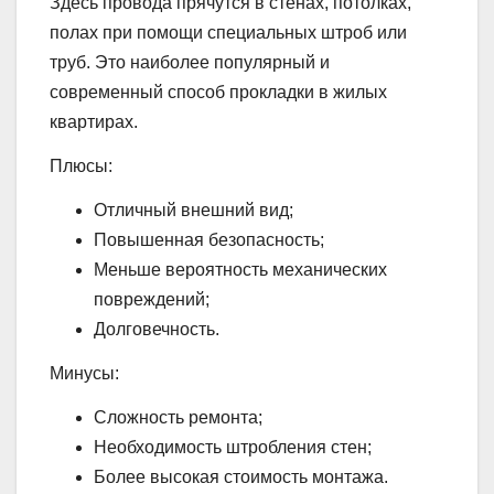
Здесь провода прячутся в стенах, потолках,
полах при помощи специальных штроб или
труб. Это наиболее популярный и
современный способ прокладки в жилых
квартирах.
Плюсы:
Отличный внешний вид;
Повышенная безопасность;
Меньше вероятность механических
повреждений;
Долговечность.
Минусы:
Сложность ремонта;
Необходимость штробления стен;
Более высокая стоимость монтажа.