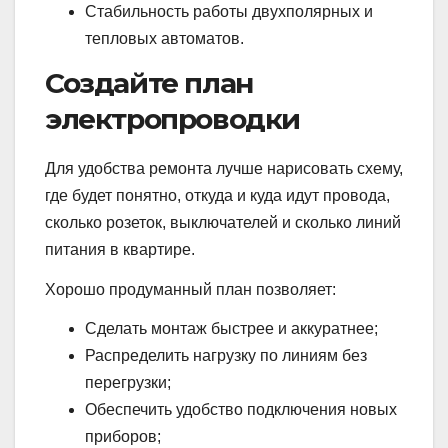
Стабильность работы двухполярных и
тепловых автоматов.
Создайте план
электропроводки
Для удобства ремонта лучше нарисовать схему,
где будет понятно, откуда и куда идут провода,
сколько розеток, выключателей и сколько линий
питания в квартире.
Хорошо продуманный план позволяет:
Сделать монтаж быстрее и аккуратнее;
Распределить нагрузку по линиям без
перегрузки;
Обеспечить удобство подключения новых
приборов;