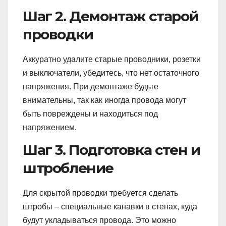
Шаг 2. Демонтаж старой
проводки
Аккуратно удалите старые проводники, розетки
и выключатели, убедитесь, что нет остаточного
напряжения. При демонтаже будьте
внимательны, так как иногда провода могут
быть повреждены и находиться под
напряжением.
Шаг 3. Подготовка стен и
штробление
Для скрытой проводки требуется сделать
штробы – специальные канавки в стенах, куда
будут укладываться провода. Это можно