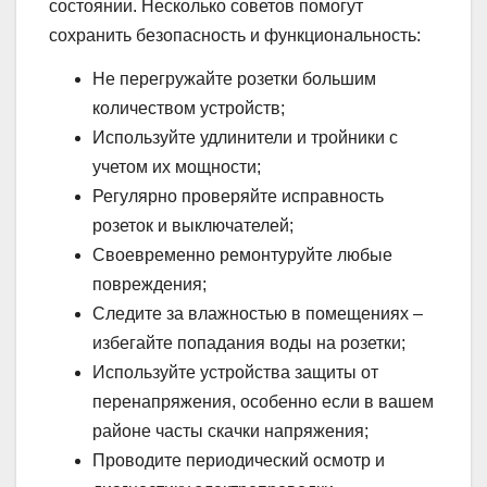
состоянии. Несколько советов помогут
сохранить безопасность и функциональность:
Не перегружайте розетки большим
количеством устройств;
Используйте удлинители и тройники с
учетом их мощности;
Регулярно проверяйте исправность
розеток и выключателей;
Своевременно ремонтуруйте любые
повреждения;
Следите за влажностью в помещениях –
избегайте попадания воды на розетки;
Используйте устройства защиты от
перенапряжения, особенно если в вашем
районе часты скачки напряжения;
Проводите периодический осмотр и