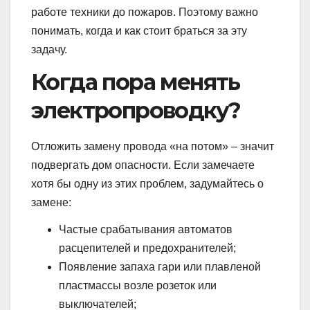
работе техники до пожаров. Поэтому важно
понимать, когда и как стоит браться за эту
задачу.
Когда пора менять
электропроводку?
Отложить замену провода «на потом» – значит
подвергать дом опасности. Если замечаете
хотя бы одну из этих проблем, задумайтесь о
замене:
Частые срабатывания автоматов
расцепителей и предохранителей;
Появление запаха гари или плавленой
пластмассы возле розеток или
выключателей;