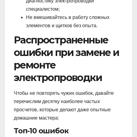
диагностику электропроводки
специалистом;
Не вмешивайтесь в работу сложных
элементов и щитков без опыта.
Распространенные
ошибки при замене и
ремонте
электропроводки
Чтобы не повторять чужих ошибок, давайте
перечислим десятку наиболее частых
просчетов, которые делают даже опытные
домашние мастера:
Топ-10 ошибок