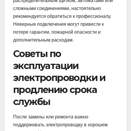
распределительным щитком, автоматами или
сложными соединениями, настоятельно
рекомендуется обратиться к профессионалу.
Неверные подключения могут привести к
потере гарантии, пожарной опасности и
дополнительным расходам.
Советы по
эксплуатации
электропроводки и
продлению срока
службы
После замены или ремонта важно
поддерживать электропроводку в хорошем