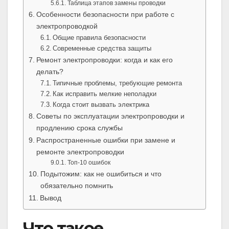
Таблица этапов замены проводки
Особенности безопасности при работе с
электропроводкой
Общие правила безопасности
Современные средства защиты
Ремонт электропроводки: когда и как его
делать?
Типичные проблемы, требующие ремонта
Как исправить мелкие неполадки
Когда стоит вызвать электрика
Советы по эксплуатации электропроводки и
продлению срока службы
Распространенные ошибки при замене и
ремонте электропроводки
Топ-10 ошибок
Подытожим: как не ошибиться и что
обязательно помнить
Вывод
Что такое