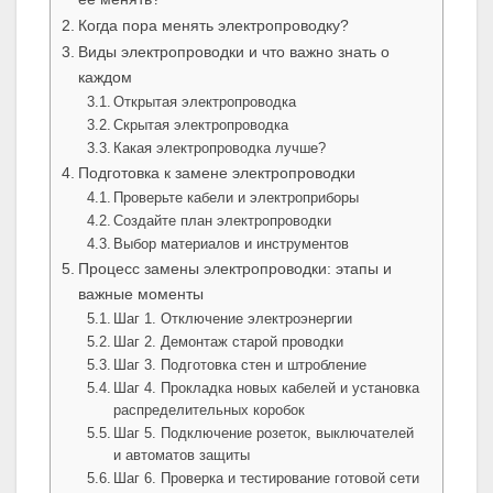
Когда пора менять электропроводку?
Виды электропроводки и что важно знать о
каждом
Открытая электропроводка
Скрытая электропроводка
Какая электропроводка лучше?
Подготовка к замене электропроводки
Проверьте кабели и электроприборы
Создайте план электропроводки
Выбор материалов и инструментов
Процесс замены электропроводки: этапы и
важные моменты
Шаг 1. Отключение электроэнергии
Шаг 2. Демонтаж старой проводки
Шаг 3. Подготовка стен и штробление
Шаг 4. Прокладка новых кабелей и установка
распределительных коробок
Шаг 5. Подключение розеток, выключателей
и автоматов защиты
Шаг 6. Проверка и тестирование готовой сети