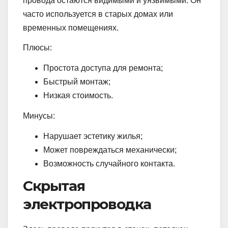
провода остаются видимыми и уязвимыми. Он
часто используется в старых домах или
временных помещениях.
Плюсы:
Простота доступа для ремонта;
Быстрый монтаж;
Низкая стоимость.
Минусы:
Нарушает эстетику жилья;
Может повреждаться механически;
Возможность случайного контакта.
Скрытая
электропроводка