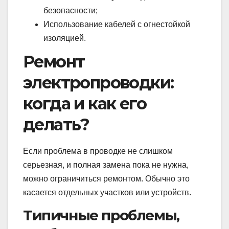
безопасности;
Использование кабелей с огнестойкой
изоляцией.
Ремонт
электропроводки:
когда и как его
делать?
Если проблема в проводке не слишком
серьезная, и полная замена пока не нужна,
можно ограничиться ремонтом. Обычно это
касается отдельных участков или устройств.
Типичные проблемы,