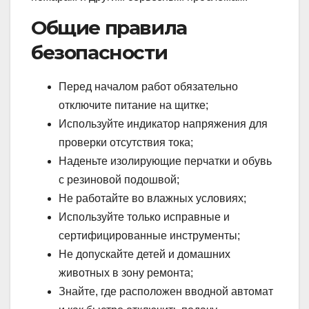
Общие правила
безопасности
Перед началом работ обязательно
отключите питание на щитке;
Используйте индикатор напряжения для
проверки отсутствия тока;
Наденьте изолирующие перчатки и обувь
с резиновой подошвой;
Не работайте во влажных условиях;
Используйте только исправные и
сертифицированные инструменты;
Не допускайте детей и домашних
животных в зону ремонта;
Знайте, где расположен вводной автомат