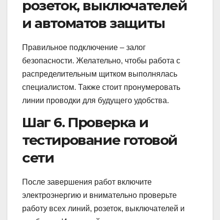
розеток, выключателей
и автоматов защиты
Правильное подключение – залог
безопасности. Желательно, чтобы работа с
распределительным щитком выполнялась
специалистом. Также стоит пронумеровать
линии проводки для будущего удобства.
Шаг 6. Проверка и
тестирование готовой
сети
После завершения работ включите
электроэнергию и внимательно проверьте
работу всех линий, розеток, выключателей и