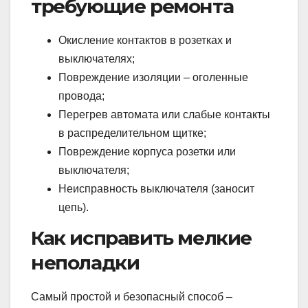
требующие ремонта
Окисление контактов в розетках и
выключателях;
Повреждение изоляции – оголенные
провода;
Перегрев автомата или слабые контакты
в распределительном щитке;
Повреждение корпуса розетки или
выключателя;
Неисправность выключателя (заносит
цепь).
Как исправить мелкие
неполадки
Самый простой и безопасный способ –