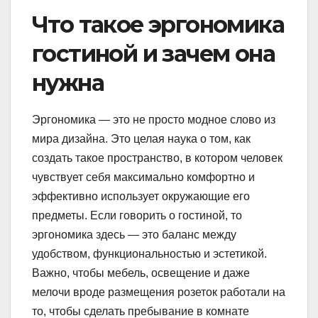
Что такое эргономика
гостиной и зачем она
нужна
Эргономика — это не просто модное слово из
мира дизайна. Это целая наука о том, как
создать такое пространство, в котором человек
чувствует себя максимально комфортно и
эффективно использует окружающие его
предметы. Если говорить о гостиной, то
эргономика здесь — это баланс между
удобством, функциональностью и эстетикой.
Важно, чтобы мебель, освещение и даже
мелочи вроде размещения розеток работали на
то, чтобы сделать пребывание в комнате