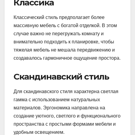
Классика
Классический стиль предполагает более
массивную мебель с богатой отделкой. В этом
случае важно не перегружать комнату и
внимательно подходить к планировке, чтобы
тяжелая мебель не мешала передвижению и
создавалось гармоничное ощущение простора.
Скандинавский стиль
Для скандинавского стиля характерна светлая
гамма с использованием натуральных
материалов. Эргономика направлена на
создание уютного, светлого и функционального
пространства с простыми формами мебели и
удобным освещением.