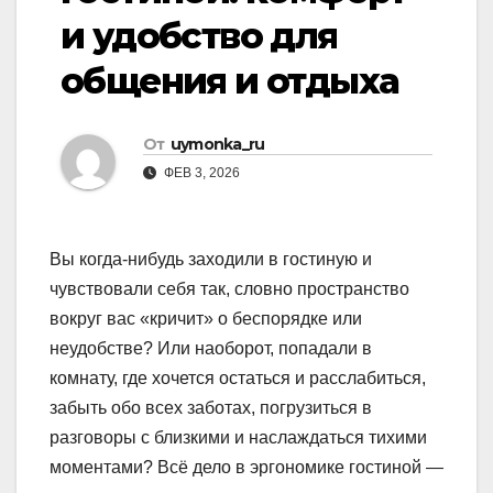
и удобство для
общения и отдыха
От
uymonka_ru
ФЕВ 3, 2026
Вы когда-нибудь заходили в гостиную и
чувствовали себя так, словно пространство
вокруг вас «кричит» о беспорядке или
неудобстве? Или наоборот, попадали в
комнату, где хочется остаться и расслабиться,
забыть обо всех заботах, погрузиться в
разговоры с близкими и наслаждаться тихими
моментами? Всё дело в эргономике гостиной —