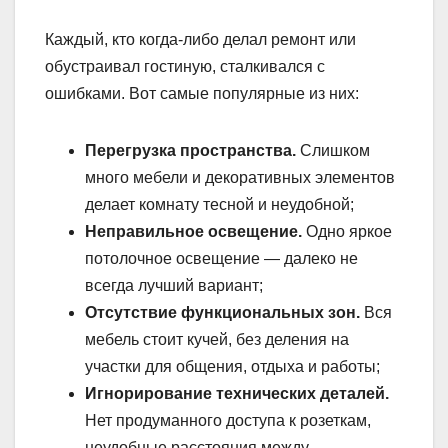
Каждый, кто когда-либо делал ремонт или
обустраивал гостиную, сталкивался с
ошибками. Вот самые популярные из них:
Перегрузка пространства.
Слишком
много мебели и декоративных элементов
делает комнату тесной и неудобной;
Неправильное освещение.
Одно яркое
потолочное освещение — далеко не
всегда лучший вариант;
Отсутствие функциональных зон.
Вся
мебель стоит кучей, без деления на
участки для общения, отдыха и работы;
Игнорирование технических деталей.
Нет продуманного доступа к розеткам,
неудобные расстояния между