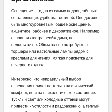
Освещение — одна из самых недооценённых
составляющих удобства гостиной. Оно должно
быть многоуровневым: общее освещение,
акцентное, рабочее и декоративное. Например,
основная люстра необходима, но
недостаточно. Обязательно потребуются
торшеры или настольные лампы рядом с
креслами для чтения, мягкая подсветка для
вечернего отдыха.
Интересно, что неправильный выбор
освещения влияет не только на физический
комфорт, но и на психологическое состояние.
Тусклый свет или холодные оттенки могут
привести к усталости и раздражению, а тёплый