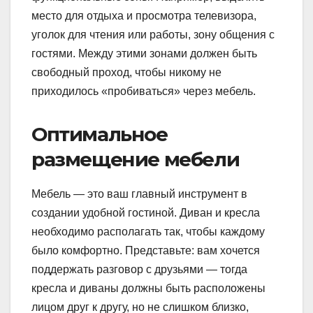
место для отдыха и просмотра телевизора,
уголок для чтения или работы, зону общения с
гостями. Между этими зонами должен быть
свободный проход, чтобы никому не
приходилось «пробиваться» через мебель.
Оптимальное
размещение мебели
Мебель — это ваш главный инструмент в
создании удобной гостиной. Диван и кресла
необходимо располагать так, чтобы каждому
было комфортно. Представьте: вам хочется
поддержать разговор с друзьями — тогда
кресла и диваны должны быть расположены
лицом друг к другу, но не слишком близко,