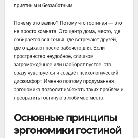
приятным и беззаботным.
Почему это важно? Потому что гостиная — это
не просто комната. Это центр дома, место, где
собирается вся семья, где встречают друзей,
где отдыхают после рабочего дня. Если
пространство неудобное, слишком
загромождённое или наоборот пустое, это
сразу чувствуется и создаёт психологический
дискомфорт. Именно поэтому продуманная
эргономика позволит избежать таких проблем и
превратить гостиную в любимое место.
Основные принципы
эргономики гостиной