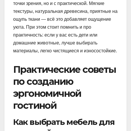
точки зрения, но и с практической. Мягкие
текстуры, натуральная древесина, приятные на
ощупь ткани — всё это добавляет ощущение
уюта. При этом стоит помнить и про
практичность: если у вас есть дети или
домашние животные, лучше выбирать
материалы, легко чистящиеся и износостойкие.
Практические советы
по созданию
эргономичной
гостиной
Как выбрать мебель для