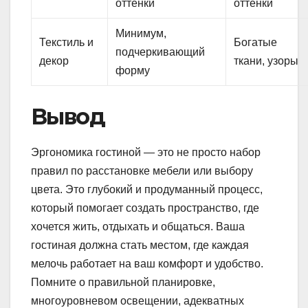
оттенки
оттенки
Минимум,
Текстиль и
Богатые
подчеркивающий
декор
ткани, узоры
форму
Вывод
Эргономика гостиной — это не просто набор
правил по расстановке мебели или выбору
цвета. Это глубокий и продуманный процесс,
который помогает создать пространство, где
хочется жить, отдыхать и общаться. Ваша
гостиная должна стать местом, где каждая
мелочь работает на ваш комфорт и удобство.
Помните о правильной планировке,
многоуровневом освещении, адекватных