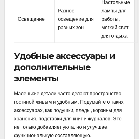
Настольные
Разное
лампы для
Освещение
освещение для
работы,
разных зон
мягкий свет
для отдыха
Удобные аксессуары и
дополнительные
элементы
Маленькие детали часто делают пространство
гостиной живым и удобным. Подумайте о таких
аксессуарах, как подушки, пледы, корзины для
хранения, подставки для книг и журналов. Это
не только добавляет уюта, но и улучшает
функциональную составляющую.