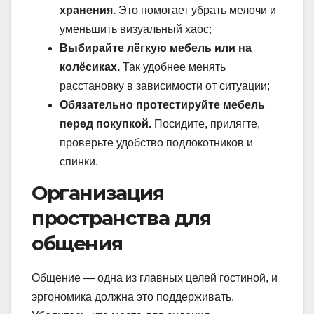
хранения.
Это помогает убрать мелочи и
уменьшить визуальный хаос;
Выбирайте лёгкую мебель или на
колёсиках.
Так удобнее менять
расстановку в зависимости от ситуации;
Обязательно протестируйте мебель
перед покупкой.
Посидите, прилягте,
проверьте удобство подлокотников и
спинки.
Организация
пространства для
общения
Общение — одна из главных целей гостиной, и
эргономика должна это поддерживать.