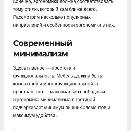
Конечно, эргономика должна соответствовать
тому стилю, который вам ближе всего.
Рассмотрим несколько популярных
направлений и особенности эргономики в них.
Современный
минимализм
Здесь главное — простота и
функциональность. Мебель должна быть
компактной и многофункциональной, а
пространство — максимально свободным.
Эргономика минимализма в гостиной
подчеркивает минимум лишних элементов и
максимум удобства.