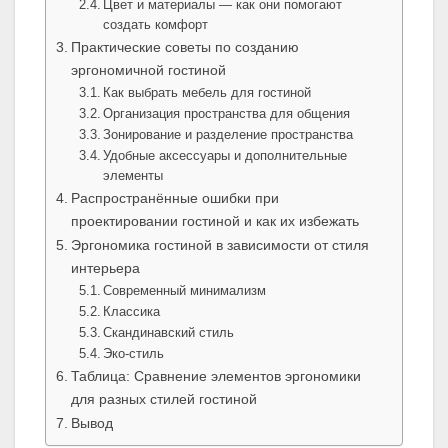
Цвет и материалы — как они помогают
создать комфорт
Практические советы по созданию
эргономичной гостиной
Как выбрать мебель для гостиной
Организация пространства для общения
Зонирование и разделение пространства
Удобные аксессуары и дополнительные
элементы
Распространённые ошибки при
проектировании гостиной и как их избежать
Эргономика гостиной в зависимости от стиля
интерьера
Современный минимализм
Классика
Скандинавский стиль
Эко-стиль
Таблица: Сравнение элементов эргономики
для разных стилей гостиной
Вывод