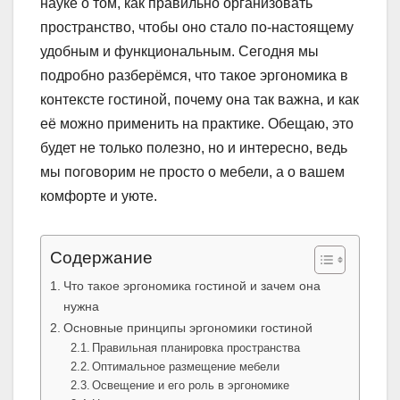
науке о том, как правильно организовать
пространство, чтобы оно стало по-настоящему
удобным и функциональным. Сегодня мы
подробно разберёмся, что такое эргономика в
контексте гостиной, почему она так важна, и как
её можно применить на практике. Обещаю, это
будет не только полезно, но и интересно, ведь
мы поговорим не просто о мебели, а о вашем
комфорте и уюте.
Содержание
Что такое эргономика гостиной и зачем она
нужна
Основные принципы эргономики гостиной
Правильная планировка пространства
Оптимальное размещение мебели
Освещение и его роль в эргономике