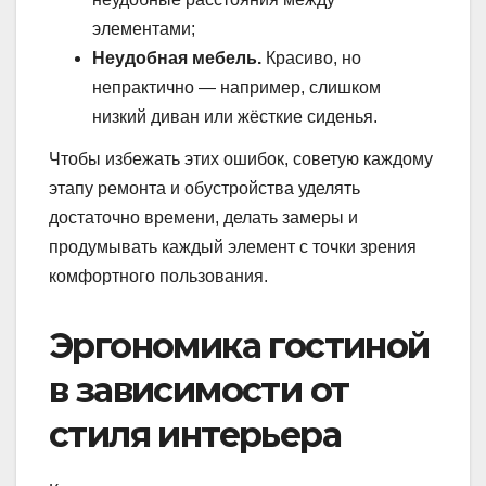
элементами;
Неудобная мебель.
Красиво, но
непрактично — например, слишком
низкий диван или жёсткие сиденья.
Чтобы избежать этих ошибок, советую каждому
этапу ремонта и обустройства уделять
достаточно времени, делать замеры и
продумывать каждый элемент с точки зрения
комфортного пользования.
Эргономика гостиной
в зависимости от
стиля интерьера