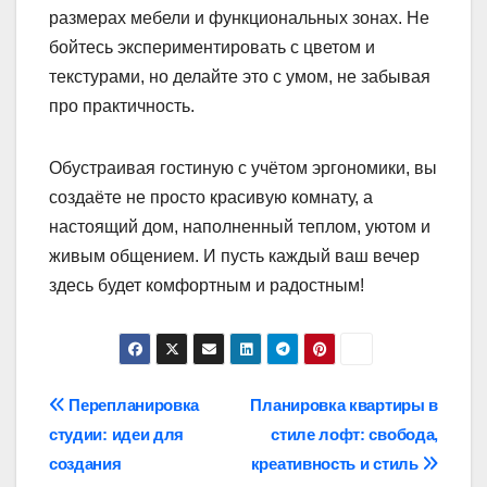
размерах мебели и функциональных зонах. Не
бойтесь экспериментировать с цветом и
текстурами, но делайте это с умом, не забывая
про практичность.
Обустраивая гостиную с учётом эргономики, вы
создаёте не просто красивую комнату, а
настоящий дом, наполненный теплом, уютом и
живым общением. И пусть каждый ваш вечер
здесь будет комфортным и радостным!
Навигация
Перепланировка
Планировка квартиры в
студии: идеи для
стиле лофт: свобода,
по
создания
креативность и стиль