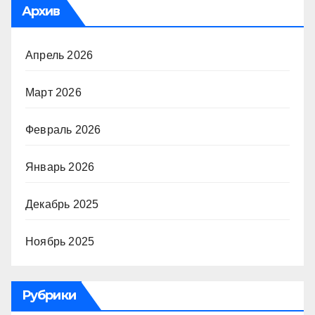
Архив
Апрель 2026
Март 2026
Февраль 2026
Январь 2026
Декабрь 2025
Ноябрь 2025
Рубрики