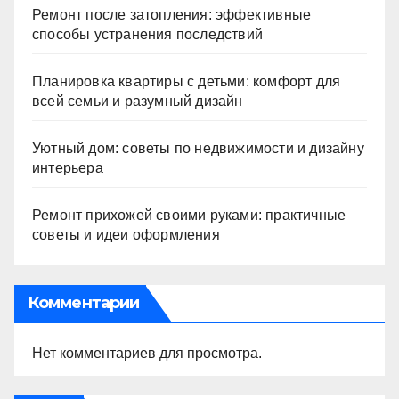
Ремонт после затопления: эффективные
способы устранения последствий
Планировка квартиры с детьми: комфорт для
всей семьи и разумный дизайн
Уютный дом: советы по недвижимости и дизайну
интерьера
Ремонт прихожей своими руками: практичные
советы и идеи оформления
Комментарии
Нет комментариев для просмотра.