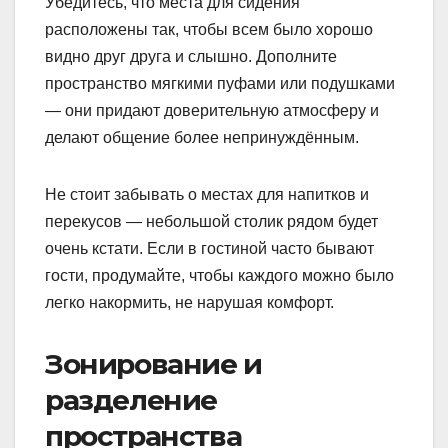
Убедитесь, что места для сидения
расположены так, чтобы всем было хорошо
видно друг друга и слышно. Дополните
пространство мягкими пуфами или подушками
— они придают доверительную атмосферу и
делают общение более непринуждённым.
Не стоит забывать о местах для напитков и
перекусов — небольшой столик рядом будет
очень кстати. Если в гостиной часто бывают
гости, продумайте, чтобы каждого можно было
легко накормить, не нарушая комфорт.
Зонирование и
разделение
пространства