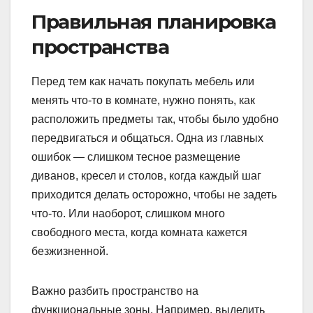
Правильная планировка
пространства
Перед тем как начать покупать мебель или
менять что-то в комнате, нужно понять, как
расположить предметы так, чтобы было удобно
передвигаться и общаться. Одна из главных
ошибок — слишком тесное размещение
диванов, кресел и столов, когда каждый шаг
приходится делать осторожно, чтобы не задеть
что-то. Или наоборот, слишком много
свободного места, когда комната кажется
безжизненной.
Важно разбить пространство на
функциональные зоны. Например, выделить