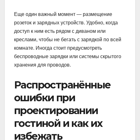
Еще один важный момент — размещение
розеток и зарядных устройств. Удобно, когда
доступ к ним есть рядом с диваном или
креслами, чтобы не бегать с зарядкой по всей
комнате. Иногда стоит предусмотреть
беспроводные зарядки или системы скрытого
хранения для проводов.
Распространённые
ошибки при
проектировании
гостиной и как их
избежать