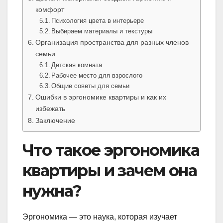
комфорт
Психология цвета в интерьере
Выбираем материалы и текстуры
Организация пространства для разных членов
семьи
Детская комната
Рабочее место для взрослого
Общие советы для семьи
Ошибки в эргономике квартиры и как их
избежать
Заключение
Что такое эргономика
квартиры и зачем она
нужна?
Эргономика — это наука, которая изучает