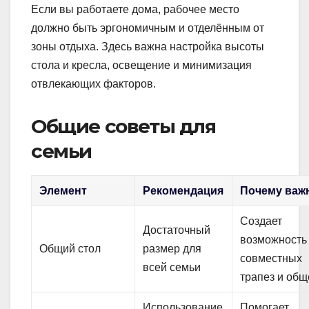
Если вы работаете дома, рабочее место
должно быть эргономичным и отделённым от
зоны отдыха. Здесь важна настройка высоты
стола и кресла, освещение и минимизация
отвлекающих факторов.
Общие советы для
семьи
Элемент
Рекомендация
Почему важ
Создает
Достаточный
возможность
Общий стол
размер для
совместных
всей семьи
трапез и об
Использование
Помогает