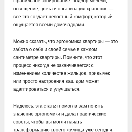
Правильное зонирование, подбор мебели,
освещение, цвета и организация хранения —
всё это создаёт целостный комфорт, который
ощущается всеми домочадцами.
Можно сказать, что эргономика квартиры — это
забота о себе и своей семье в каждом
сантиметре квартиры. Помните, что этот
процесс никогда не заканчивается: с
изменением количества жильцов, привычек
или просто настроения ваш дом может
адаптироваться и улучшаться.
Надеюсь, эта статья помогла вам понять
значение эргономики и дала практические
советы, чтобы вы могли начать
трансформацию своего жилища уже сегодня.