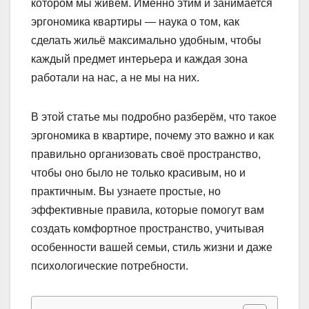
котором мы живём. Именно этим и занимается
эргономика квартиры — наука о том, как
сделать жильё максимально удобным, чтобы
каждый предмет интерьера и каждая зона
работали на нас, а не мы на них.
В этой статье мы подробно разберём, что такое
эргономика в квартире, почему это важно и как
правильно организовать своё пространство,
чтобы оно было не только красивым, но и
практичным. Вы узнаете простые, но
эффективные правила, которые помогут вам
создать комфортное пространство, учитывая
особенности вашей семьи, стиль жизни и даже
психологические потребности.