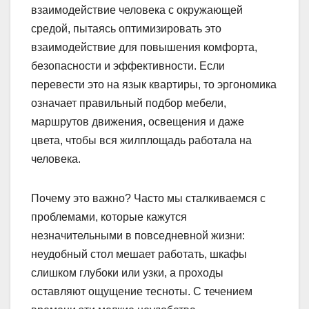
взаимодействие человека с окружающей
средой, пытаясь оптимизировать это
взаимодействие для повышения комфорта,
безопасности и эффективности. Если
перевести это на язык квартиры, то эргономика
означает правильный подбор мебели,
маршрутов движения, освещения и даже
цвета, чтобы вся жилплощадь работала на
человека.
Почему это важно? Часто мы сталкиваемся с
проблемами, которые кажутся
незначительными в повседневной жизни:
неудобный стол мешает работать, шкафы
слишком глубоки или узки, а проходы
оставляют ощущение тесноты. С течением