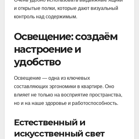
и открытые полки, которые дают визуальный
контроль над содержимым.
Освещение: создаём
настроение и
удобство
Освещение — одна из ключевых
составляющих эргономики в квартире. Оно
влияет не только на восприятие пространства,
но и на наше здоровье и работоспособность.
Естественный и
искусственный свет