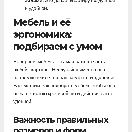
зонами.
Это делает квартиру воздушной
и удобной.
Мебель и её
эргономика:
подбираем с умом
Наверное, мебель — самая важная часть
любой квартиры. Неслучайно именно она
напрямую влияет на наш комфорт и здоровье.
Рассмотрим, как подобрать мебель, чтобы она
была не только красивой, но и действительно
удобной.
Важность правильных
размеров и форм