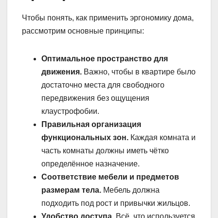
Чтобы понять, как применить эргономику дома,
рассмотрим основные принципы:
Оптимальное пространство для
движения.
Важно, чтобы в квартире было
достаточно места для свободного
передвижения без ощущения
клаустрофобии.
Правильная организация
функциональных зон.
Каждая комната и
часть комнаты должны иметь чётко
определённое назначение.
Соответствие мебели и предметов
размерам тела.
Мебель должна
подходить под рост и привычки жильцов.
Удобство доступа.
Всё, что используется