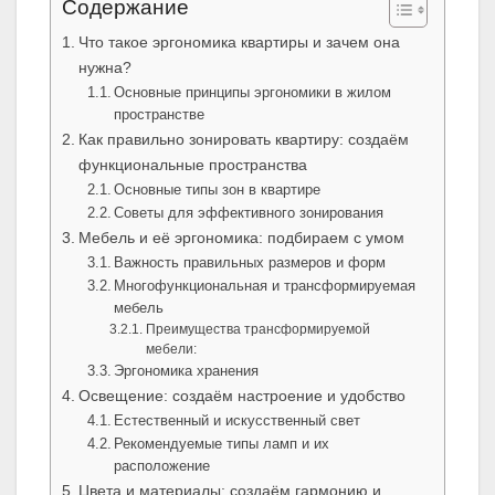
Содержание
Что такое эргономика квартиры и зачем она
нужна?
Основные принципы эргономики в жилом
пространстве
Как правильно зонировать квартиру: создаём
функциональные пространства
Основные типы зон в квартире
Советы для эффективного зонирования
Мебель и её эргономика: подбираем с умом
Важность правильных размеров и форм
Многофункциональная и трансформируемая
мебель
Преимущества трансформируемой
мебели:
Эргономика хранения
Освещение: создаём настроение и удобство
Естественный и искусственный свет
Рекомендуемые типы ламп и их
расположение
Цвета и материалы: создаём гармонию и