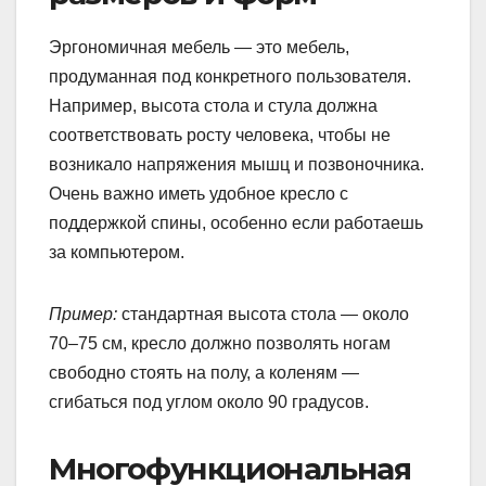
Эргономичная мебель — это мебель,
продуманная под конкретного пользователя.
Например, высота стола и стула должна
соответствовать росту человека, чтобы не
возникало напряжения мышц и позвоночника.
Очень важно иметь удобное кресло с
поддержкой спины, особенно если работаешь
за компьютером.
Пример:
стандартная высота стола — около
70–75 см, кресло должно позволять ногам
свободно стоять на полу, а коленям —
сгибаться под углом около 90 градусов.
Многофункциональная