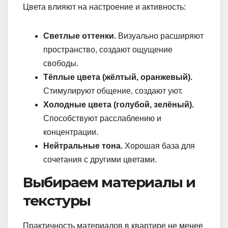
Цвета влияют на настроение и активность:
Светлые оттенки.
Визуально расширяют
пространство, создают ощущение
свободы.
Тёплые цвета (жёлтый, оранжевый).
Стимулируют общение, создают уют.
Холодные цвета (голубой, зелёный).
Способствуют расслаблению и
концентрации.
Нейтральные тона.
Хорошая база для
сочетания с другими цветами.
Выбираем материалы и
текстуры
Практичность материалов в квартире не менее