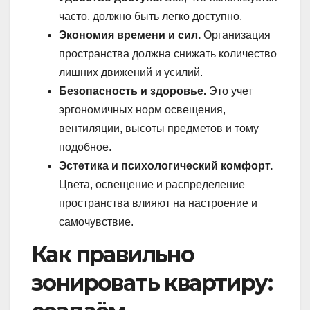
часто, должно быть легко доступно.
Экономия времени и сил.
Организация
пространства должна снижать количество
лишних движений и усилий.
Безопасность и здоровье.
Это учет
эргономичных норм освещения,
вентиляции, высоты предметов и тому
подобное.
Эстетика и психологический комфорт.
Цвета, освещение и распределение
пространства влияют на настроение и
самочувствие.
Как правильно
зонировать квартиру: