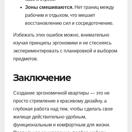
Зоны смешиваются.
Нет границ между
рабочим и отдыхом, что мешает
восстановлению сил и сосредоточению.
Избежать этих ошибок можно, внимательно
изучая принципы эргономики и не стесняясь
экспериментировать с планировкой и выбором
предметов.
Заключение
Создание эргономичной квартиры — это не
просто стремление к красивому дизайну, а
глубокая работа над тем, чтобы сделать свое
жилище действительно удобным,
функциональным и комфортным для жизни.