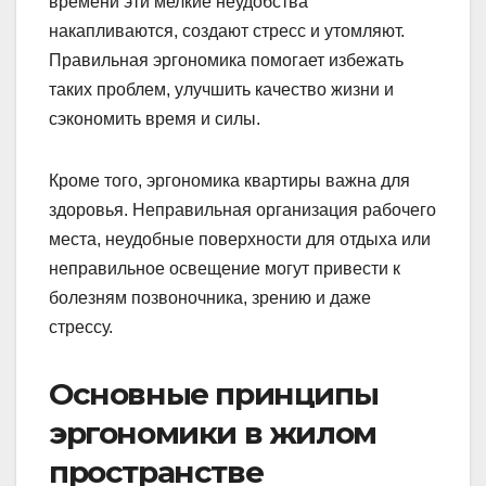
времени эти мелкие неудобства
накапливаются, создают стресс и утомляют.
Правильная эргономика помогает избежать
таких проблем, улучшить качество жизни и
сэкономить время и силы.
Кроме того, эргономика квартиры важна для
здоровья. Неправильная организация рабочего
места, неудобные поверхности для отдыха или
неправильное освещение могут привести к
болезням позвоночника, зрению и даже
стрессу.
Основные принципы
эргономики в жилом
пространстве