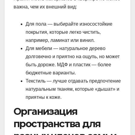
важна, чем их внешний вид:
Для пола — выбирайте износостойкие
покрытия, которые легко чистить,
например, ламинат или винил.
Для мебели — натуральное дерево
долговечно и приятно на ощупь, но может
быть дороже. МДФ и пластик — более
бюджетные варианты.
Текстиль — лучше отдавать предпочтение
натуральным тканям, которые «дышат» и
приятны к коже.
Организация
пространства для