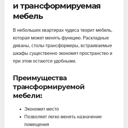
и трансформируемая
мебель
В небольших квартирах чудеса творит мебель,
которая может менять функцию. Раскладные
диваны, столы-трансформеры, встраиваемые
шкафы существенно экономят пространство и
при этом остаются удобными.
Преимущества
трансформируемой
мебели:
Экономит место
Позволяет легко менять назначение
помещения