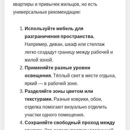
квартиры и привычек жильцов, но есть
универсальные рекомендации:
Используйте мебель для
разграничения пространства.
Например, диван, шкаф или стеллаж
легко создадут границу между рабочей и
жилой зоной.
Применяйте разные уровни
освещения.
Тёплый свет в месте отдыха,
яркий — в рабочей зоне.
Разделяйте зоны цветом или
текстурами.
Разные коврики, обои,
отделка помогают визуально отделить
участки одного помещения.
Сохраняйте свободный проход между