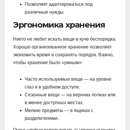
Позволяет адаптироваться под
различные нужды
Эргономика хранения
Никто не любит искать вещи в куче беспорядка.
Хорошо организованное хранение позволяет
экономить время и сохранять порядок. Важно,
чтобы хранение было «умным»:
Часто используемые вещи — на уровне
глаз и в удобном доступе.
Сезонные вещи — на верхних полках или
в менее доступных местах.
Мелкие предметы — в ящиках с
разделителями.
Очень удобно использовать выдвижные ящики