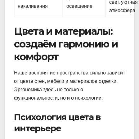
свет, уютная
накаливания
освещение
атмосфера
Цвета и материалы:
создаём гармонию и
комфорт
Наше восприятие пространства сильно зависит
от цвета стен, мебели и материалов отделки.
Эргономика здесь не только о
функциональности, но и о психологии.
Психология цвета в
интерьере