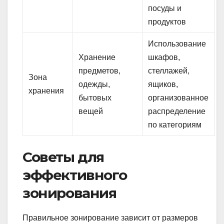
посуды и
продуктов
Использование
Хранение
шкафов,
предметов,
стеллажей,
Зона
одежды,
ящиков,
хранения
бытовых
организованное
вещей
распределение
по категориям
Советы для
эффективного
зонирования
Правильное зонирование зависит от размеров