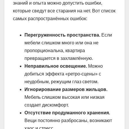
знаний и опыта можно допустить ошибки,
которые сведут все старания на нет. Вот список
самых распространённых ошибок:
Перегруженность пространства.
Если
мебели слишком много или она не
пропорциональна, квартира
превращается в захламлённую.
Неправильное освещение.
Можно
добиться эффекта «ретро-сцены» с
неудобным, режущим глаз светом.
Игнорирование размеров жильцов.
Мебель слишком высокая или низкая
создает дискомфорт.
Отсутствие продуманного хранения.
Вещи постоянно разбросаны, возникают
хаос и стресс.