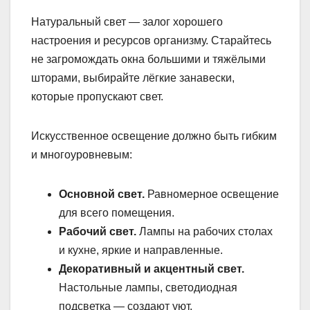
Натуральный свет — залог хорошего
настроения и ресурсов организму. Старайтесь
не загромождать окна большими и тяжёлыми
шторами, выбирайте лёгкие занавески,
которые пропускают свет.
Искусственное освещение должно быть гибким
и многоуровневым:
Основной свет.
Равномерное освещение
для всего помещения.
Рабочий свет.
Лампы на рабочих столах
и кухне, яркие и направленные.
Декоративный и акцентный свет.
Настольные лампы, светодиодная
подсветка — создают уют.