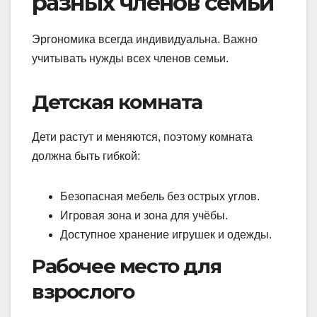
разных членов семьи
Эргономика всегда индивидуальна. Важно
учитывать нужды всех членов семьи.
Детская комната
Дети растут и меняются, поэтому комната
должна быть гибкой:
Безопасная мебель без острых углов.
Игровая зона и зона для учёбы.
Доступное хранение игрушек и одежды.
Рабочее место для
взрослого