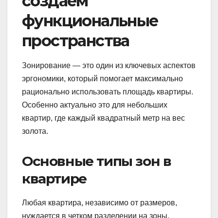
создаём
функциональные
пространства
Зонирование — это один из ключевых аспектов
эргономики, который помогает максимально
рационально использовать площадь квартиры.
Особенно актуально это для небольших
квартир, где каждый квадратный метр на вес
золота.
Основные типы зон в
квартире
Любая квартира, независимо от размеров,
нуждается в четком разделении на зоны.