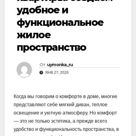
удобное и
функциональное
жилое
пространство
От
uymonka_ru
ЯНВ 27, 2026
Когда мы говорим о комфорте в доме, многие
представляют себе мягкий диван, теплое
освещение и уютную атмосферу. Но комфорт
— это не только эстетика, а прежде всего
удобство и функциональность пространства, в