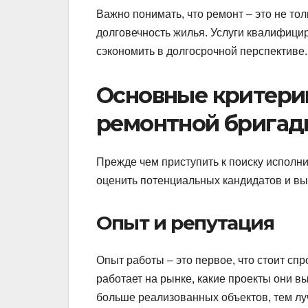
Важно понимать, что ремонт – это не тол
долговечность жилья. Услуги квалифици
сэкономить в долгосрочной перспективе.
Основные критери
ремонтной бригад
Прежде чем приступить к поиску исполн
оценить потенциальных кандидатов и вы
Опыт и репутация
Опыт работы – это первое, что стоит спр
работает на рынке, какие проекты они в
больше реализованных объектов, тем лу