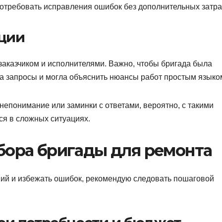
потребовать исправления ошибок без дополнительных затра
ции
заказчиком и исполнителями. Важно, чтобы бригада была
на запросы и могла объяснить нюансы работ простым языко
непонимание или заминки с ответами, вероятно, с такими
ся в сложных ситуациях.
бора бригады для ремонта
ний и избежать ошибок, рекомендую следовать пошаговой