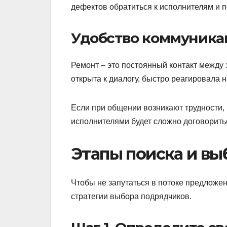
дефектов обратиться к исполнителям и 
Удобство коммуника
Ремонт – это постоянный контакт между 
открыта к диалогу, быстро реагировала 
Если при общении возникают трудности, 
исполнителями будет сложно договорить
Этапы поиска и вы
Чтобы не запутаться в потоке предложе
стратегии выбора подрядчиков.