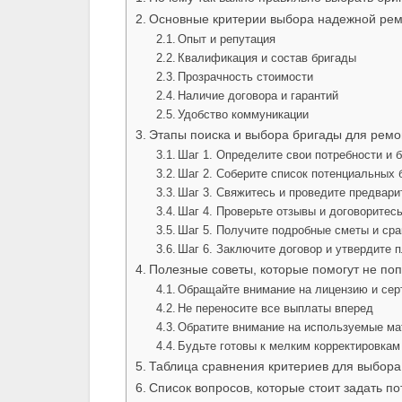
Основные критерии выбора надежной рем
Опыт и репутация
Квалификация и состав бригады
Прозрачность стоимости
Наличие договора и гарантий
Удобство коммуникации
Этапы поиска и выбора бригады для ремо
Шаг 1. Определите свои потребности и 
Шаг 2. Соберите список потенциальных 
Шаг 3. Свяжитесь и проведите предвар
Шаг 4. Проверьте отзывы и договоритесь
Шаг 5. Получите подробные сметы и ср
Шаг 6. Заключите договор и утвердите 
Полезные советы, которые помогут не поп
Обращайте внимание на лицензию и се
Не переносите все выплаты вперед
Обратите внимание на используемые м
Будьте готовы к мелким корректировкам
Таблица сравнения критериев для выбора
Список вопросов, которые стоит задать п