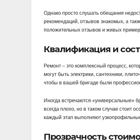
Однако просто слушать обещания недос
рекомендаций, отзывов знакомых, а так
положительных отзывов и живых примеро
Квалификация и сос
Ремонт – это комплексный процесс, кото
могут быть электрики, сантехники, плито
чтобы в вашей бригаде были профессио
Иногда встречаются «универсальные» бри
всегда плохо, но в таком случае стоит 
каждый этап выполняют узкопрофильны
Прозрачность стоим