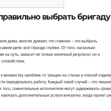
правильно выбрать бригаду
или дома, многие думают, что главное – это выбрать
самом деле, всё гораздо глубже. От того, насколько
 на путь, зависит не только конечный результат, но и
 спокойствие.
к множеству проблем: от трещин на стенах и плохой отделк
сти переделывать работу. Каждый такой случай – это лишни
е того, сомнительные исполнители могут задерживать сроки
 навязать дополнительные услуги внезапно, когда проект у