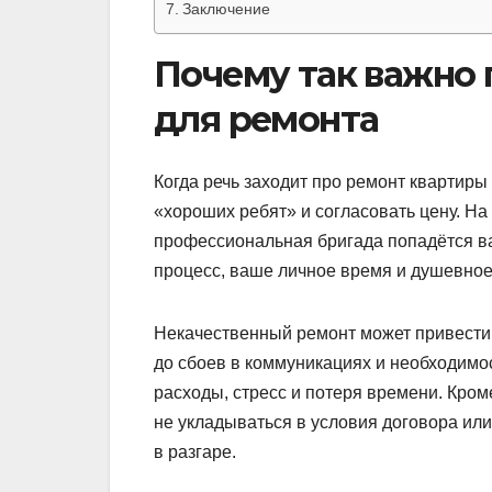
Заключение
Почему так важно 
для ремонта
Когда речь заходит про ремонт квартиры 
«хороших ребят» и согласовать цену. На 
профессиональная бригада попадётся вам
процесс, ваше личное время и душевное
Некачественный ремонт может привести 
до сбоев в коммуникациях и необходимо
расходы, стресс и потеря времени. Кром
не укладываться в условия договора или
в разгаре.