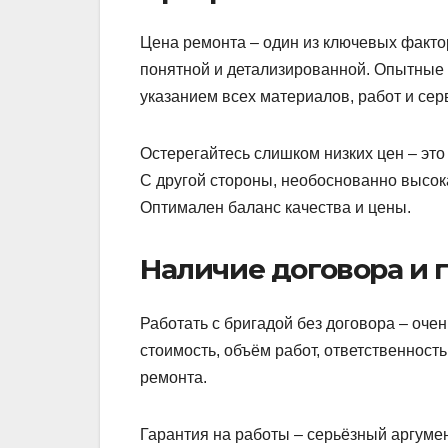
Цена ремонта – один из ключевых факто
понятной и детализированной. Опытные 
указанием всех материалов, работ и сер
Остерегайтесь слишком низких цен – это
С другой стороны, необоснованно высока
Оптимален баланс качества и цены.
Наличие договора и 
Работать с бригадой без договора – оче
стоимость, объём работ, ответственност
ремонта.
Гарантия на работы – серьёзный аргуме