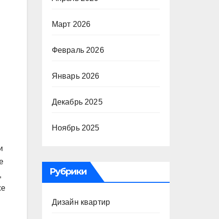
Март 2026
Февраль 2026
Январь 2026
Декабрь 2025
Ноябрь 2025
и
е
Рубрики
,
же
Дизайн квартир