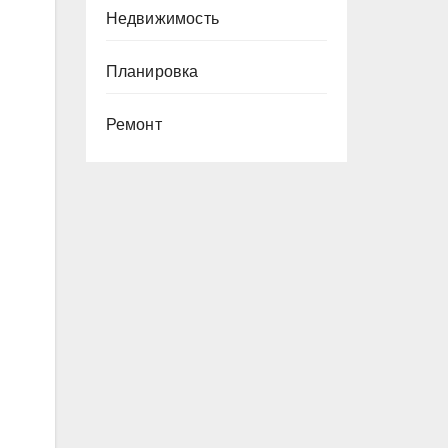
Недвижимость
Планировка
Ремонт