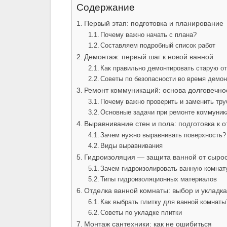
Содержание
Первый этап: подготовка и планирование
Почему важно начать с плана?
Составляем подробный список работ
Демонтаж: первый шаг к новой ванной
Как правильно демонтировать старую от
Советы по безопасности во время демо
Ремонт коммуникаций: основа долговечно
Почему важно проверить и заменить тр
Основные задачи при ремонте коммуник
Выравнивание стен и пола: подготовка к о
Зачем нужно выравнивать поверхность?
Виды выравнивания
Гидроизоляция — защита ванной от сыро
Зачем гидроизолировать ванную комнат
Типы гидроизоляционных материалов
Отделка ванной комнаты: выбор и укладка
Как выбрать плитку для ванной комнаты
Советы по укладке плитки
Монтаж сантехники: как не ошибиться