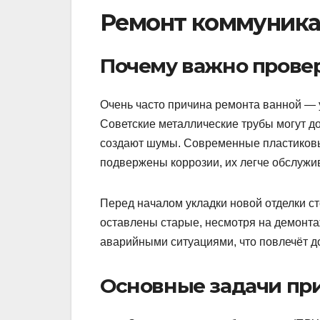
Ремонт коммуника
Почему важно провер
Очень часто причина ремонта ванной —
Советские металлические трубы могут до
создают шумы. Современные пластиковы
подвержены коррозии, их легче обслужи
Перед началом укладки новой отделки с
оставлены старые, несмотря на демонтаж
аварийными ситуациями, что повлечёт д
Основные задачи пр