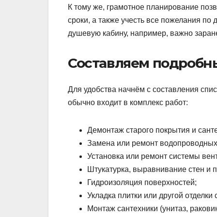
К тому же, грамотное планирование позв
сроки, а также учесть все пожелания по 
душевую кабину, например, важно заране
Составляем подробны
Для удобства начнём с составления спис
обычно входит в комплекс работ:
Демонтаж старого покрытия и сант
Замена или ремонт водопроводных 
Установка или ремонт системы вен
Штукатурка, выравнивание стен и п
Гидроизоляция поверхностей;
Укладка плитки или другой отделки 
Монтаж сантехники (унитаз, раковин