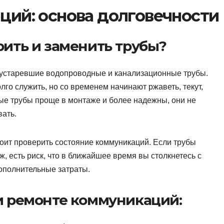
ций: основа долговечности
ить и заменить трубы?
 устаревшие водопроводные и канализационные трубы.
лго служить, но со временем начинают ржаветь, текут,
е трубы проще в монтаже и более надежны, они не
вать.
тоит проверить состояние коммуникаций. Если трубы
, есть риск, что в ближайшее время вы столкнетесь с
ополнительные затраты.
и ремонте коммуникаций: