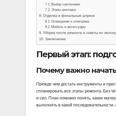
Выбор сантехники
Этапы монтажа
Отделка и финальные штрихи
Освещение и электрика
Мебель и аксессуары
Уборка после ремонта и советы по эксплу
Заключение
Первый этап: подг
Почему важно начать
Прежде чем достать инструменты и прист
спланировать все этапы ремонта. Без чёт
и сил. План поможет понять, какие мате
выполнять в какой последовательности,