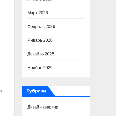
Март 2026
Февраль 2026
Январь 2026
Декабрь 2025
Ноябрь 2025
Рубрики
ег
Дизайн квартир