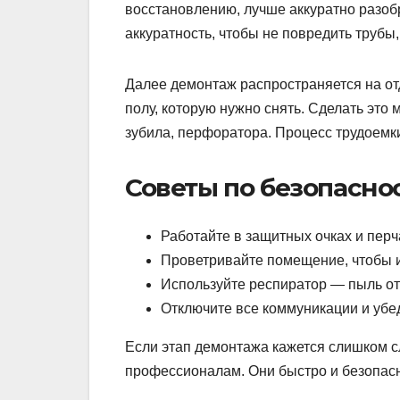
восстановлению, лучше аккуратно разоб
аккуратность, чтобы не повредить трубы
Далее демонтаж распространяется на отд
полу, которую нужно снять. Сделать это
зубила, перфоратора. Процесс трудоемки
Советы по безопасно
Работайте в защитных очках и перч
Проветривайте помещение, чтобы и
Используйте респиратор — пыль от 
Отключите все коммуникации и убед
Если этап демонтажа кажется слишком с
профессионалам. Они быстро и безопасн