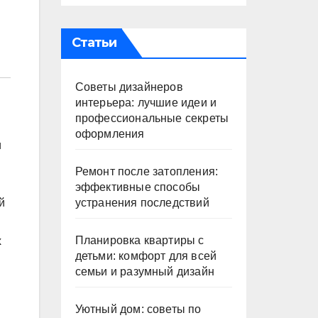
Статьи
Советы дизайнеров
интерьера: лучшие идеи и
профессиональные секреты
оформления
и
Ремонт после затопления:
эффективные способы
устранения последствий
й
Планировка квартиры с
х
детьми: комфорт для всей
семьи и разумный дизайн
Уютный дом: советы по