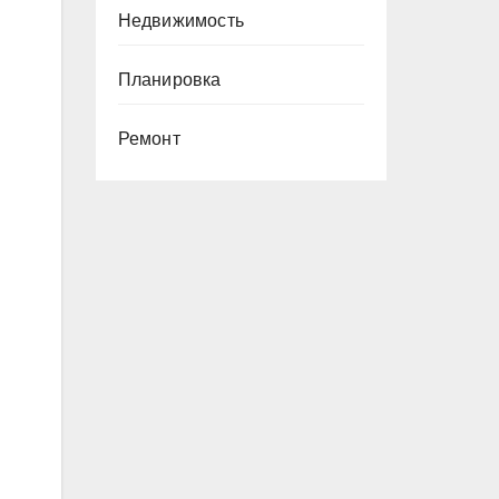
Недвижимость
Планировка
Ремонт