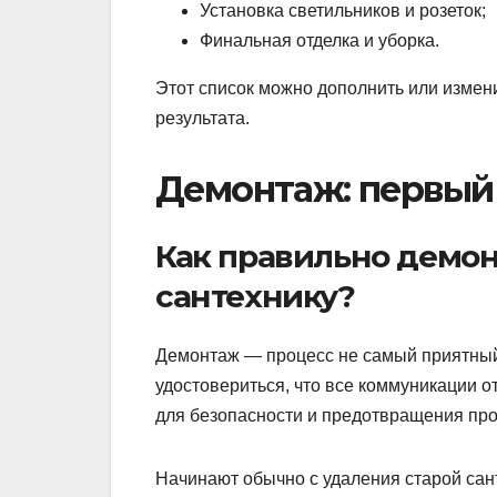
Установка светильников и розеток;
Финальная отделка и уборка.
Этот список можно дополнить или измен
результата.
Демонтаж: первый 
Как правильно демон
сантехнику?
Демонтаж — процесс не самый приятный,
удостовериться, что все коммуникации о
для безопасности и предотвращения про
Начинают обычно с удаления старой сант