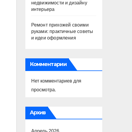
недвижимости и дизайну
интерьера
Ремонт прихожей своими
руками: практичные советы
и идеи оформления
Комментарии
Нет комментариев для
просмотра.
Архив
Апрель 2026