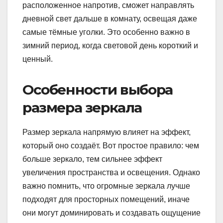
расположенное напротив, сможет направлять
дневной свет дальше в комнату, освещая даже
самые тёмные уголки. Это особенно важно в
зимний период, когда световой день короткий и
ценный.
Особенности выбора
размера зеркала
Размер зеркала напрямую влияет на эффект,
который оно создаёт. Вот простое правило: чем
больше зеркало, тем сильнее эффект
увеличения пространства и освещения. Однако
важно помнить, что огромные зеркала лучше
подходят для просторных помещений, иначе
они могут доминировать и создавать ощущение