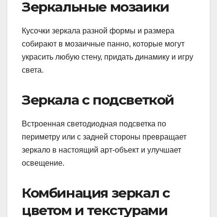
Зеркальные мозаики
Кусочки зеркала разной формы и размера
собирают в мозаичные панно, которые могут
украсить любую стену, придать динамику и игру
света.
Зеркала с подсветкой
Встроенная светодиодная подсветка по
периметру или с задней стороны превращает
зеркало в настоящий арт-объект и улучшает
освещение.
Комбинация зеркал с
цветом и текстурами