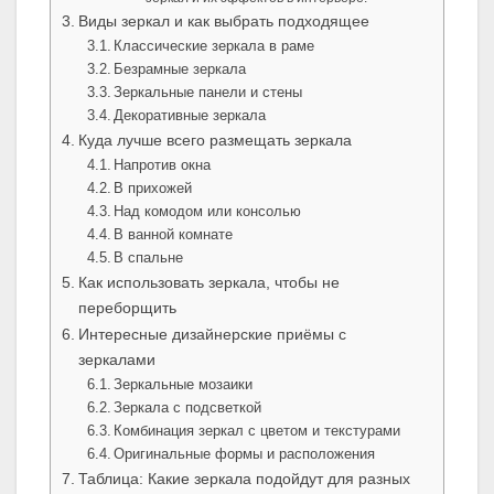
Виды зеркал и как выбрать подходящее
Классические зеркала в раме
Безрамные зеркала
Зеркальные панели и стены
Декоративные зеркала
Куда лучше всего размещать зеркала
Напротив окна
В прихожей
Над комодом или консолью
В ванной комнате
В спальне
Как использовать зеркала, чтобы не
переборщить
Интересные дизайнерские приёмы с
зеркалами
Зеркальные мозаики
Зеркала с подсветкой
Комбинация зеркал с цветом и текстурами
Оригинальные формы и расположения
Таблица: Какие зеркала подойдут для разных