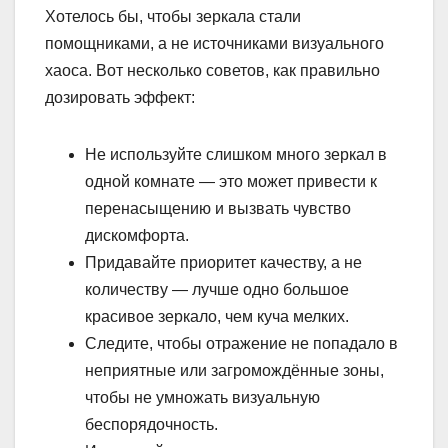
Хотелось бы, чтобы зеркала стали
помощниками, а не источниками визуального
хаоса. Вот несколько советов, как правильно
дозировать эффект:
Не используйте слишком много зеркал в
одной комнате — это может привести к
перенасыщению и вызвать чувство
дискомфорта.
Придавайте приоритет качеству, а не
количеству — лучше одно большое
красивое зеркало, чем куча мелких.
Следите, чтобы отражение не попадало в
неприятные или загромождённые зоны,
чтобы не умножать визуальную
беспорядочность.