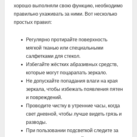
хорошо выполняли свою функцию, необходимо
правильно ухаживать за ними. Вот несколько
простых правил:
Регулярно протирайте поверхность
мягкой тканью или специальными
салфетками для стекол.
Избегайте жёстких абразивных средств,
которые могут поцарапать зеркало.
Не допускайте попадания влаги на края
зеркала, чтобы избежать появления пятен
и повреждений.
Проводите чистку в утренние часы, когда
свет дневной, чтобы лучше видеть грязь и
разводы.
При пользовании подсветкой следите за