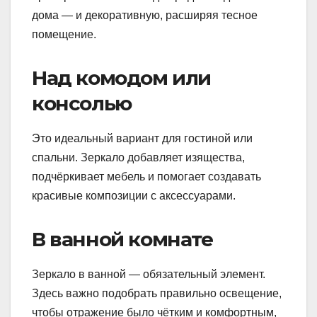
дома — и декоративную, расширяя тесное
помещение.
Над комодом или
консолью
Это идеальный вариант для гостиной или
спальни. Зеркало добавляет изящества,
подчёркивает мебель и помогает создавать
красивые композиции с аксессуарами.
В ванной комнате
Зеркало в ванной — обязательный элемент.
Здесь важно подобрать правильно освещение,
чтобы отражение было чётким и комфортным,