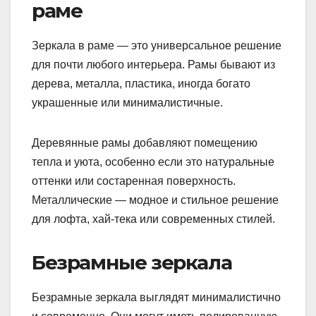
раме
Зеркала в раме — это универсальное решение
для почти любого интерьера. Рамы бывают из
дерева, металла, пластика, иногда богато
украшенные или минималистичные.
Деревянные рамы добавляют помещению
тепла и уюта, особенно если это натуральные
оттенки или состаренная поверхность.
Металлические — модное и стильное решение
для лофта, хай-тека или современных стилей.
Безрамные зеркала
Безрамные зеркала выглядят минималистично