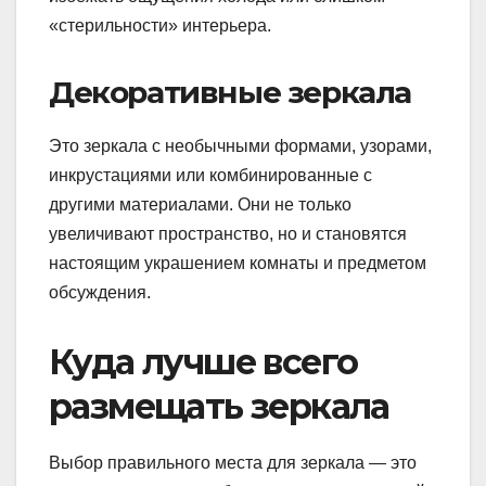
«стерильности» интерьера.
Декоративные зеркала
Это зеркала с необычными формами, узорами,
инкрустациями или комбинированные с
другими материалами. Они не только
увеличивают пространство, но и становятся
настоящим украшением комнаты и предметом
обсуждения.
Куда лучше всего
размещать зеркала
Выбор правильного места для зеркала — это