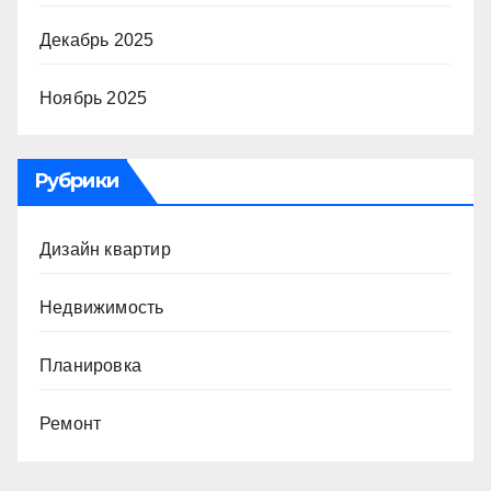
Декабрь 2025
Ноябрь 2025
Рубрики
Дизайн квартир
Недвижимость
Планировка
Ремонт