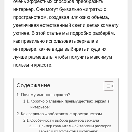
очень эффектных способов преобразить
интерьер. Они могут буквально «играть» с
пространством, создавая иллюзию объёма,
увеличивая естественный свет и делая комнату
уютнее. В этой статье мы подробно разберём,
как правильно использовать зеркала в
интерьере, какие виды выбирать и куда их
лучше размещать, чтобы получить максимум
пользы и красоте.
Содержание
Почему именно зеркала?
Коротко о главных преимуществах зеркал в
интерьере:
Как зеркала «работают» с пространством
Особенности выбора размера зеркала
Пример сравнительной таблицы размеров
зеркал и их эффектов в интерьере: