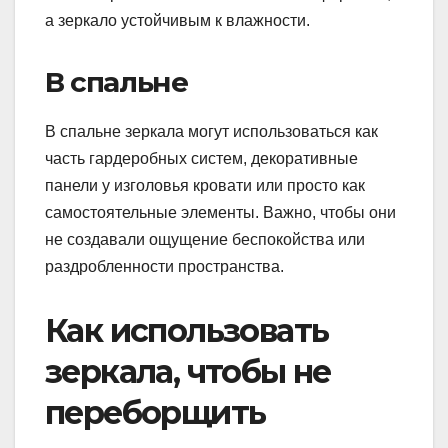
а зеркало устойчивым к влажности.
В спальне
В спальне зеркала могут использоваться как
часть гардеробных систем, декоративные
панели у изголовья кровати или просто как
самостоятельные элементы. Важно, чтобы они
не создавали ощущение беспокойства или
раздробленности пространства.
Как использовать
зеркала, чтобы не
переборщить