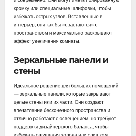
и современно. Они могут иметь полированную
кромку или специальные шлифовки, чтобы
избежать острых углов. Вставленные в
интерьер, они как бы «срастаются» с
пространством и максимально раскрывают
эффект увеличения комнаты.
Зеркальные панели и
стены
Идеальное решение для больших помещений
— зеркальные панели, которые закрывают
целые стены или их части. Они создают
впечатление бесконечного пространства и
отлично работают с освещением, но требуют
поддержки дизайнерского баланса, чтобы
избежать ощущения холода или слишком