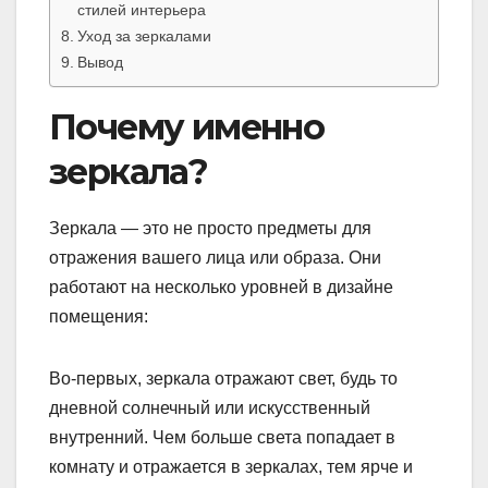
стилей интерьера
Уход за зеркалами
Вывод
Почему именно
зеркала?
Зеркала — это не просто предметы для
отражения вашего лица или образа. Они
работают на несколько уровней в дизайне
помещения:
Во-первых, зеркала отражают свет, будь то
дневной солнечный или искусственный
внутренний. Чем больше света попадает в
комнату и отражается в зеркалах, тем ярче и