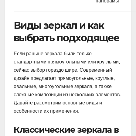
панорамы
Виды зеркал и как
выбрать подходящее
Если раньше зеркала были только
стандартными прямоугольными или круглыми,
сейчас выбор гораздо шире. Современный
дизайн предлагает прямоугольные, круглые,
овальные, многоугольные зеркала, а также
сложные композиции из нескольких элементов.
Давайте рассмотрим основные виды и
особенности их применения.
Классические зеркала в