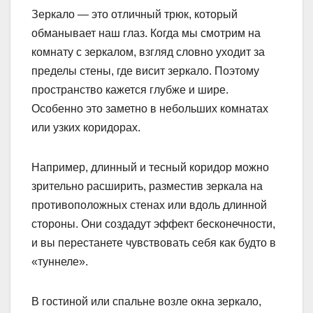
Зеркало — это отличный трюк, который
обманывает наш глаз. Когда мы смотрим на
комнату с зеркалом, взгляд словно уходит за
пределы стены, где висит зеркало. Поэтому
пространство кажется глубже и шире.
Особенно это заметно в небольших комнатах
или узких коридорах.
Например, длинный и тесный коридор можно
зрительно расширить, разместив зеркала на
противоположных стенах или вдоль длинной
стороны. Они создадут эффект бесконечности,
и вы перестанете чувствовать себя как будто в
«туннеле».
В гостиной или спальне возле окна зеркало,