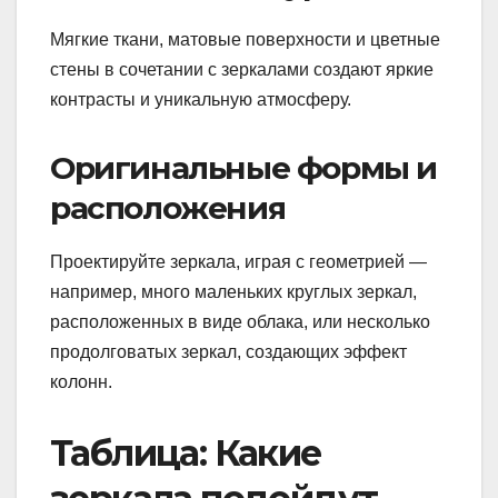
Мягкие ткани, матовые поверхности и цветные
стены в сочетании с зеркалами создают яркие
контрасты и уникальную атмосферу.
Оригинальные формы и
расположения
Проектируйте зеркала, играя с геометрией —
например, много маленьких круглых зеркал,
расположенных в виде облака, или несколько
продолговатых зеркал, создающих эффект
колонн.
Таблица: Какие