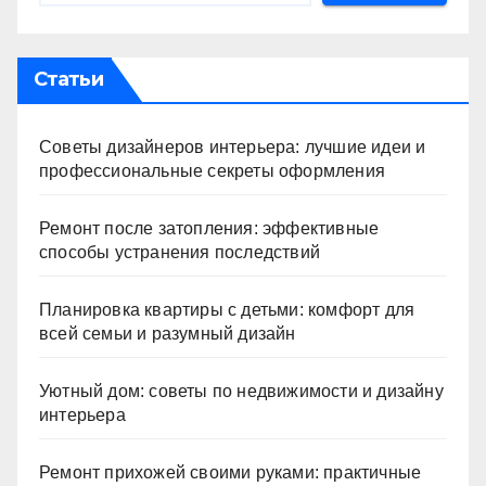
Статьи
Советы дизайнеров интерьера: лучшие идеи и
профессиональные секреты оформления
Ремонт после затопления: эффективные
способы устранения последствий
Планировка квартиры с детьми: комфорт для
всей семьи и разумный дизайн
Уютный дом: советы по недвижимости и дизайну
интерьера
Ремонт прихожей своими руками: практичные