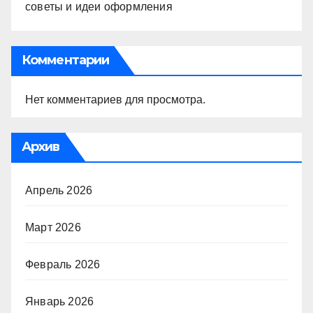
советы и идеи оформления
Комментарии
Нет комментариев для просмотра.
Архив
Апрель 2026
Март 2026
Февраль 2026
Январь 2026