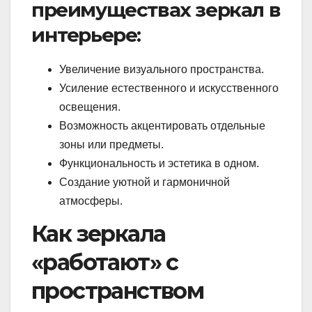
преимуществах зеркал в
интерьере:
Увеличение визуального пространства.
Усиление естественного и искусственного
освещения.
Возможность акцентировать отдельные
зоны или предметы.
Функциональность и эстетика в одном.
Создание уютной и гармоничной
атмосферы.
Как зеркала
«работают» с
пространством