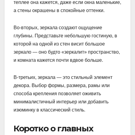
теплее она кажется, даже если окна маленькие,
а стены окрашены в спокойные оттенки.
Во-вторых, зеркала создают ощущение
глубины. Представьте небольшую гостиную, в
которой на одной из стен висит большое
зеркало — оно будто «зеркалит» пространство,
и комната кажется почти вдвое больше.
В-третьих, зеркала — это стильный элемент
декора. Выбор формы, размера, рамы или
способа крепления позволяет оживить
минималистичный интерьер или добавить
изюминку в классический стиль.
Коротко о главных