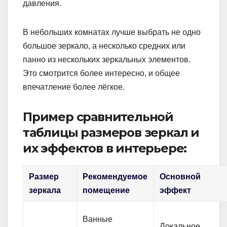
давления.
В небольших комнатах лучше выбрать не одно
большое зеркало, а несколько средних или
панно из нескольких зеркальных элементов.
Это смотрится более интересно, и общее
впечатление более лёгкое.
Пример сравнительной
таблицы размеров зеркал и
их эффектов в интерьере:
Размер
Рекомендуемое
Основной
зеркала
помещение
эффект
Ванные
Локальное