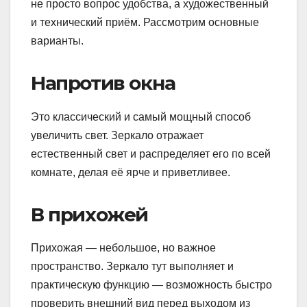
не просто вопрос удобства, а художественный
и технический приём. Рассмотрим основные
варианты.
Напротив окна
Это классический и самый мощный способ
увеличить свет. Зеркало отражает
естественный свет и распределяет его по всей
комнате, делая её ярче и приветливее.
В прихожей
Прихожая — небольшое, но важное
пространство. Зеркало тут выполняет и
практическую функцию — возможность быстро
проверить внешний вид перед выходом из