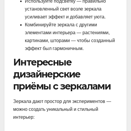
Используйте подсветку — правильно
установленный свет возле зеркала
усиливает эффект и добавляет уюта.
Комбинируйте зеркала с другими
элементами интерьера — растениями,
картинами, шторами — чтобы созданный
эффект был гармоничным.
Интересные
дизайнерские
приёмы с зеркалами
Зеркала дают простор для экспериментов —
можно создать уникальный и стильный
интерьер: