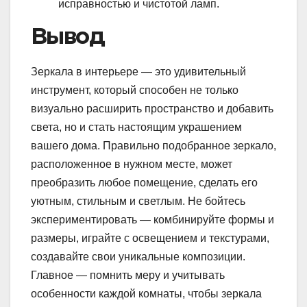
исправностью и чистотой ламп.
Вывод
Зеркала в интерьере — это удивительный
инструмент, который способен не только
визуально расширить пространство и добавить
света, но и стать настоящим украшением
вашего дома. Правильно подобранное зеркало,
расположенное в нужном месте, может
преобразить любое помещение, сделать его
уютным, стильным и светлым. Не бойтесь
экспериментировать — комбинируйте формы и
размеры, играйте с освещением и текстурами,
создавайте свои уникальные композиции.
Главное — помнить меру и учитывать
особенности каждой комнаты, чтобы зеркала