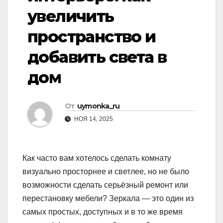
увеличить
пространство и
добавить света в
дом
От
uymonka_ru
НОЯ 14, 2025
Как часто вам хотелось сделать комнату
визуально просторнее и светлее, но не было
возможности сделать серьёзный ремонт или
перестановку мебели? Зеркала — это один из
самых простых, доступных и в то же время