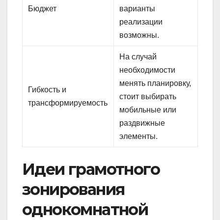
Бюджет
варианты
реализации
возможны.
На случай
необходимости
менять планировку,
Гибкость и
стоит выбирать
трансформируемость
мобильные или
раздвижные
элементы.
Идеи грамотного
зонирования
однокомнатной