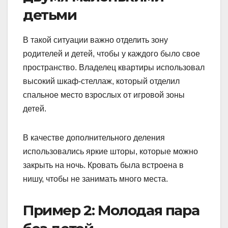
детьми
В такой ситуации важно отделить зону
родителей и детей, чтобы у каждого было свое
пространство. Владелец квартиры использовал
высокий шкаф-стеллаж, который отделил
спальное место взрослых от игровой зоны
детей.
В качестве дополнительного деления
использовались яркие шторы, которые можно
закрыть на ночь. Кровать была встроена в
нишу, чтобы не занимать много места.
Пример 2: Молодая пара