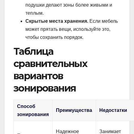
подушки делают зоны более живыми и
теплым.
Скрытые места хранения.
Если мебель
может прятать вещи, используйте это,
чтобы сохранить порядок.
Таблица
сравнительных
вариантов
зонирования
Способ
Преимущества
Недостатки
зонирования
Надежное
Занимает