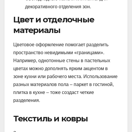
декоративного отделения зон.
Цвет и отделочные
материалы
Цветовое оформление помогает разделить
пространство невидимыми «границами».
Например, однотонные стены в пастельных
цветах можно дополнять ярким акцентом в
зоне кухни или рабочего места. Использование
разных материалов пола – паркет в гостиной,
плитка в кухне – тоже создаст четкие
разделения.
Текстиль и ковры