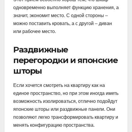
одновременно выполняет функцию хранения, а
значит, экономит место. С одной стороны –
можно поставить кровать, а с другой – диван
или рабочее место.
Раздвижные
перегородки и японские
шторы
Если хочется смотреть на квартиру как на
единое пространство, но при этом иногда иметь
возможность изолироваться, отлично подойдут
японские шторы или раздвижные панели. Они
позволяют легко трансформировать квартиру и
менять конфигурацию пространства.