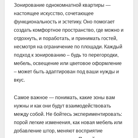
Зонирование однокомнатной квартиры —
настоящее искусство, сочетающее
функциональность и эстетику. Оно помогает
создать комфортное пространство, где можно и
отдохнуть, и поработать, и принимать гостей,
несмотря на ограничение по площади. Каждый
подход к зонированию – будь то перегородки,
мебель, освещение или цветовое оформление
– может быть адаптирован под ваши нужды и
вкус.
Самое важное — понимать, какие зоны вам
нужны и как они будут взаимодействовать
между собой. Не бойтесь экспериментировать:
порой легкие изменения, как новая мебель или
добавление штор, меняют восприятие