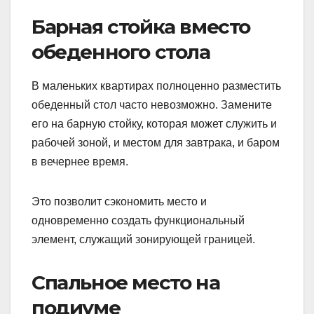
Барная стойка вместо
обеденного стола
В маленьких квартирах полноценно разместить
обеденный стол часто невозможно. Замените
его на барную стойку, которая может служить и
рабочей зоной, и местом для завтрака, и баром
в вечернее время.
Это позволит сэкономить место и
одновременно создать функциональный
элемент, служащий зонирующей границей.
Спальное место на
подиуме