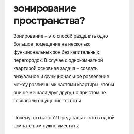
зонирование
пространства?
Зонирование – это способ разделить одно
большое помещение на несколько
функциональных зон без капитальных
перегородок. В случае с однокомнатной
квартирой основная задача – создать
визуальное и функциональное разделение
между различными частями квартиры, чтобы
они не мешали друг другу, но при этом не
создавали ощущение тесноты.
Почему это важно? Представьте, что в одной
комнате вам нужно уместить: