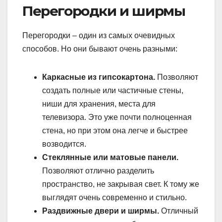
Перегородки и ширмы
Перегородки – один из самых очевидных
способов. Но они бывают очень разными:
Каркасные из гипсокартона.
Позволяют
создать полные или частичные стены,
ниши для хранения, места для
телевизора. Это уже почти полноценная
стена, но при этом она легче и быстрее
возводится.
Стеклянные или матовые панели.
Позволяют отлично разделить
пространство, не закрывая свет. К тому же
выглядят очень современно и стильно.
Раздвижные двери и ширмы.
Отличный