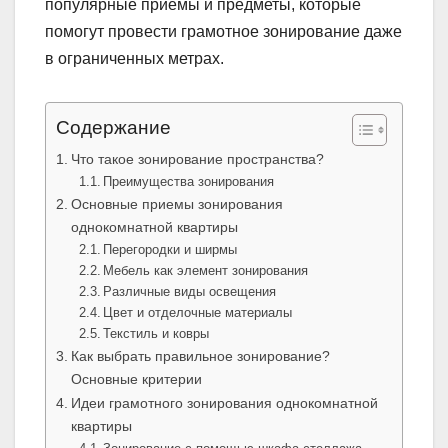
популярные приемы и предметы, которые
помогут провести грамотное зонирование даже
в ограниченных метрах.
Содержание
Что такое зонирование пространства?
Преимущества зонирования
Основные приемы зонирования
однокомнатной квартиры
Перегородки и ширмы
Мебель как элемент зонирования
Различные виды освещения
Цвет и отделочные материалы
Текстиль и ковры
Как выбрать правильное зонирование?
Основные критерии
Идеи грамотного зонирования однокомнатной
квартиры