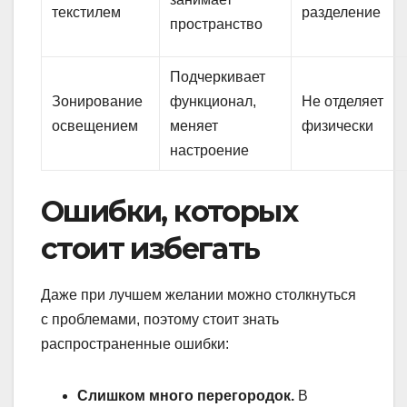
текстилем
разделение
пространство
Подчеркивает
Зонирование
функционал,
Не отделяет
освещением
меняет
физически
настроение
Ошибки, которых
стоит избегать
Даже при лучшем желании можно столкнуться
с проблемами, поэтому стоит знать
распространенные ошибки:
Слишком много перегородок.
В