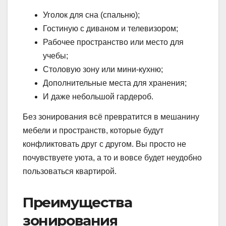
Уголок для сна (спальню);
Гостиную с диваном и телевизором;
Рабочее пространство или место для
учебы;
Столовую зону или мини-кухню;
Дополнительные места для хранения;
И даже небольшой гардероб.
Без зонирования всё превратится в мешанину
мебели и пространств, которые будут
конфликтовать друг с другом. Вы просто не
почувствуете уюта, а то и вовсе будет неудобно
пользоваться квартирой.
Преимущества
зонирования