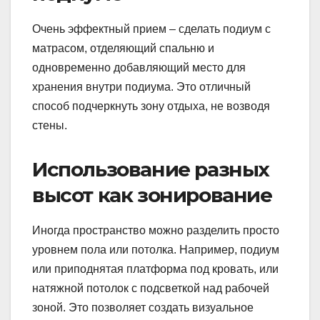
Очень эффектный прием – сделать подиум с
матрасом, отделяющий спальню и
одновременно добавляющий место для
хранения внутри подиума. Это отличный
способ подчеркнуть зону отдыха, не возводя
стены.
Использование разных
высот как зонирование
Иногда пространство можно разделить просто
уровнем пола или потолка. Например, подиум
или приподнятая платформа под кровать, или
натяжной потолок с подсветкой над рабочей
зоной. Это позволяет создать визуальное