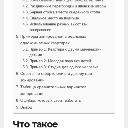
Зонирование с помощью шкафа-стеллажа
Раздвижные перегородки и японские шторы
Барная стойка вместо обеденного стола
Спальное место на подиуме
Использование разных высот как
зонирование
Примеры зонирования в реальных
однокомнатных квартирах
Пример 1: Квартира с двумя маленькими
детьми
Пример 2: Молодая пара без детей
Пример 3: Студия для одного человека
Советы по оформлению и декору при
зонировании
Таблица сравнительных вариантов
зонирования
Ошибки, которых стоит избегать
Вывод
Что такое