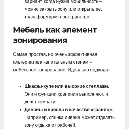
вариант, когда нужна мобильность –
можно закрыть зону или открыть ее,
трансформируя пространство.
Мебель как элемент
зонирования
Самая простая, но очень эффективная
альтернатива капитальным стенам –
мебельное зонирование. Идеально подходят:
Шкафы-купе или высокие стеллажи.
Они и функции хранения выполняют, и
делят комнату.
Диваны и кресла в качестве «границ».
Например, спинка дивана может отделять
зону отдыха от рабочей.