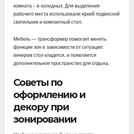
комната – в холодных. Для выделения
рабочего места использовали яркий подвесной
светильник и компактный стол.
Мебель — трансформер помогает менять
функции зон в зависимости от ситуации:
вечером стол кладется, и появляется
дополнительное пространство для отдыха.
Советы по
оформлению и
декору при
зонировании