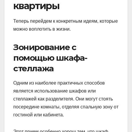
квартиры
Теперь перейдем к конкретным идеям, которые
можно воплотить в жизни.
Зонирование с
помощью шкафа-
стеллажа
Одним из наиболее практичных способов
является использование шкафов или
стеллажей как разделителя. Они могут стоять
посередине комнаты, отделяя спальную зону от
гостиной или кабинета.
Этот прием особенно хорош тем, что шкаф