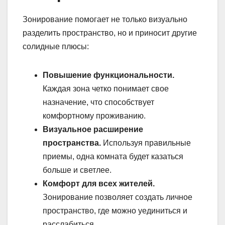
Зонирование помогает не только визуально
разделить пространство, но и приносит другие
солидные плюсы:
Повышение функциональности.
Каждая зона четко понимает свое
назначение, что способствует
комфортному проживанию.
Визуальное расширение
пространства.
Используя правильные
приемы, одна комната будет казаться
больше и светлее.
Комфорт для всех жителей.
Зонирование позволяет создать личное
пространство, где можно уединиться и
расслабиться.