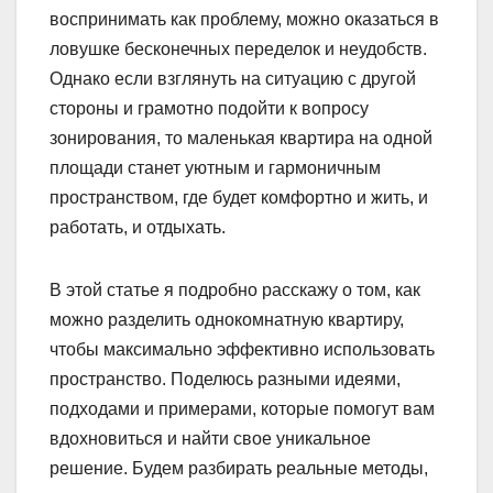
воспринимать как проблему, можно оказаться в
ловушке бесконечных переделок и неудобств.
Однако если взглянуть на ситуацию с другой
стороны и грамотно подойти к вопросу
зонирования, то маленькая квартира на одной
площади станет уютным и гармоничным
пространством, где будет комфортно и жить, и
работать, и отдыхать.
В этой статье я подробно расскажу о том, как
можно разделить однокомнатную квартиру,
чтобы максимально эффективно использовать
пространство. Поделюсь разными идеями,
подходами и примерами, которые помогут вам
вдохновиться и найти свое уникальное
решение. Будем разбирать реальные методы,