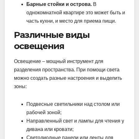
Барные стойки и острова.
В
однокомнатной квартире это может быть и
часть кухни, и место для приема пищи.
Различные виды
освещения
Освещение – мощный инструмент для
разделения пространства. При помощи света
можно создать разные настроения и выделить
зоны:
Подвесные светильники над столом или
рабочей зоной;
Направленный свет и лампы для чтения у
дивана или кровати;
Светодиодные панели или ленты для