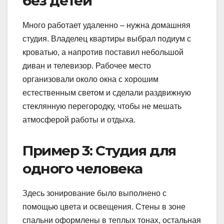
без детей
Много работает удаленно – нужна домашняя
студия. Владелец квартиры выбрал подиум с
кроватью, а напротив поставил небольшой
диван и телевизор. Рабочее место
организовали около окна с хорошим
естественным светом и сделали раздвижную
стеклянную перегородку, чтобы не мешать
атмосферой работы и отдыха.
Пример 3: Студия для
одного человека
Здесь зонирование было выполнено с
помощью цвета и освещения. Стены в зоне
спальни оформлены в теплых тонах, остальная