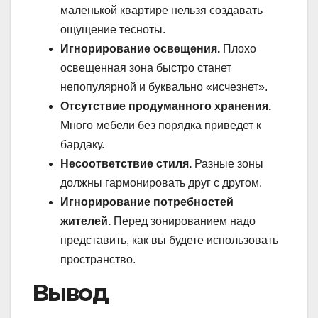
маленькой квартире нельзя создавать
ощущение тесноты.
Игнорирование освещения.
Плохо
освещенная зона быстро станет
непопулярной и буквально «исчезнет».
Отсутствие продуманного хранения.
Много мебели без порядка приведет к
бардаку.
Несоответствие стиля.
Разные зоны
должны гармонировать друг с другом.
Игнорирование потребностей
жителей.
Перед зонированием надо
представить, как вы будете использовать
пространство.
Вывод