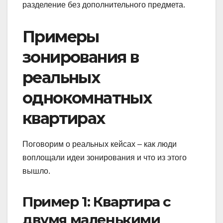
разделение без дополнительного предмета.
Примеры
зонирования в
реальных
однокомнатных
квартирах
Поговорим о реальных кейсах – как люди
воплощали идеи зонирования и что из этого
вышло.
Пример 1: Квартира с
двумя маленькими