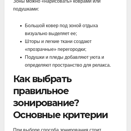
Зоны можно «нарисовать» коврами или
подушками:
Большой ковер под зоной отдыха
визуально выделяет ее;
Шторы и легкие ткани создают
«прозрачные» перегородки;
Подушки и пледы добавляют уюта и
определяют пространство для релакса.
Как выбрать
правильное
зонирование?
Основные критерии
При выборе способа зонирования стоит