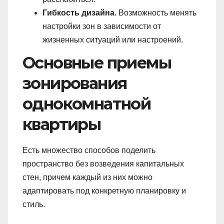
Гибкость дизайна.
Возможность менять
настройки зон в зависимости от
жизненных ситуаций или настроений.
Основные приемы
зонирования
однокомнатной
квартиры
Есть множество способов поделить
пространство без возведения капитальных
стен, причем каждый из них можно
адаптировать под конкретную планировку и
стиль.