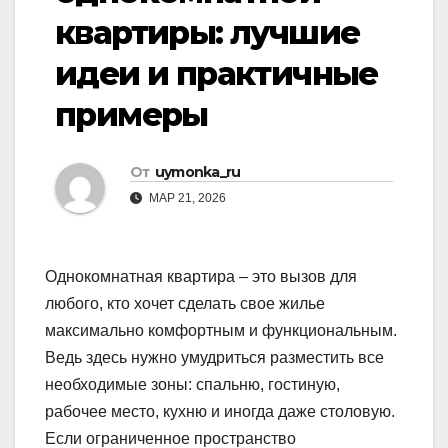
квартиры: лучшие
идеи и практичные
примеры
От
uymonka_ru
МАР 21, 2026
Однокомнатная квартира – это вызов для
любого, кто хочет сделать свое жилье
максимально комфортным и функциональным.
Ведь здесь нужно умудриться разместить все
необходимые зоны: спальню, гостиную,
рабочее место, кухню и иногда даже столовую.
Если ограниченное пространство