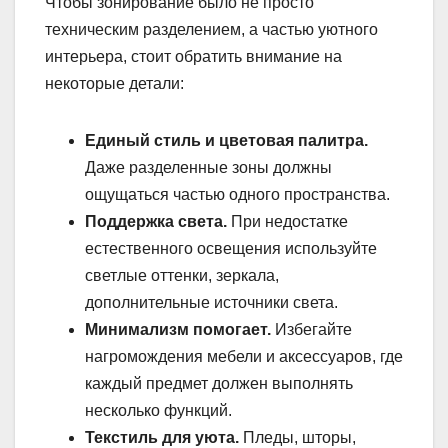
Чтобы зонирование было не просто
техническим разделением, а частью уютного
интерьера, стоит обратить внимание на
некоторые детали:
Единый стиль и цветовая палитра.
Даже разделенные зоны должны
ощущаться частью одного пространства.
Поддержка света.
При недостатке
естественного освещения используйте
светлые оттенки, зеркала,
дополнительные источники света.
Минимализм помогает.
Избегайте
нагромождения мебели и аксессуаров, где
каждый предмет должен выполнять
несколько функций.
Текстиль для уюта.
Пледы, шторы,