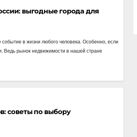
оссии: выгодные города для
 событие в жизни любого человека. Особенно, если
ии. Ведь рынок недвижимости в нашей стране
в: советы по выбору