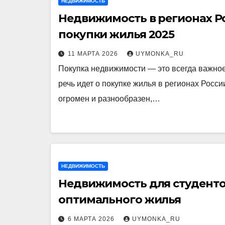
НЕДВИЖИМОСТЬ
Недвижимость в регионах Р
покупки жилья 2025
11 МАРТА 2026
UYMONKA_RU
Покупка недвижимости — это всегда важное
речь идет о покупке жилья в регионах Росс
огромен и разнообразен,…
НЕДВИЖИМОСТЬ
Недвижимость для студенто
оптимального жилья
6 МАРТА 2026
UYMONKA_RU