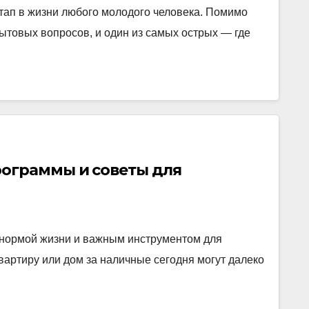
тап в жизни любого молодого человека. Помимо
ытовых вопросов, и один из самых острых — где
рограммы и советы для
 нормой жизни и важным инструментом для
вартиру или дом за наличные сегодня могут далеко