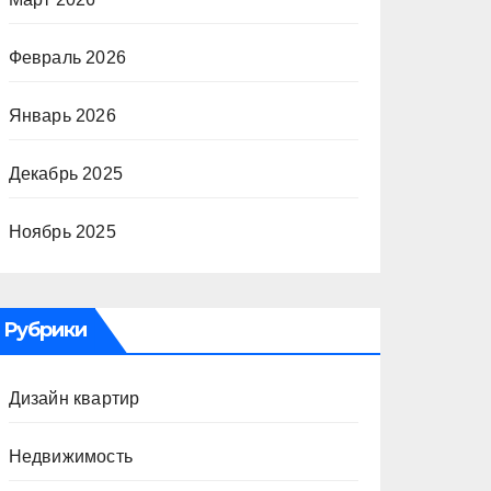
Февраль 2026
Январь 2026
Декабрь 2025
Ноябрь 2025
Рубрики
Дизайн квартир
Недвижимость