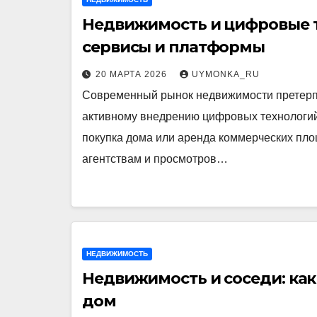
Недвижимость и цифровые т
сервисы и платформы
20 МАРТА 2026
UYMONKA_RU
Современный рынок недвижимости претерп
активному внедрению цифровых технологий
покупка дома или аренда коммерческих пл
агентствам и просмотров…
НЕДВИЖИМОСТЬ
Недвижимость и соседи: как
дом