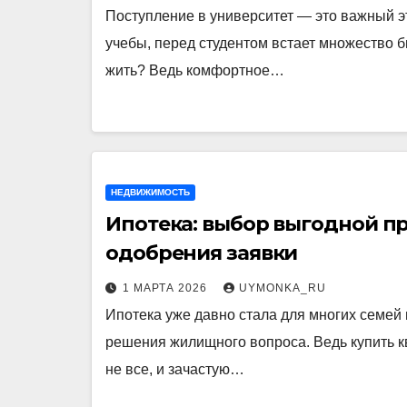
Поступление в университет — это важный э
учебы, перед студентом встает множество б
жить? Ведь комфортное…
НЕДВИЖИМОСТЬ
Ипотека: выбор выгодной п
одобрения заявки
1 МАРТА 2026
UYMONKA_RU
Ипотека уже давно стала для многих семей
решения жилищного вопроса. Ведь купить к
не все, и зачастую…