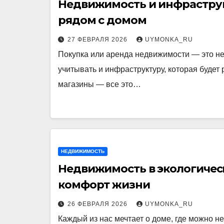
Недвижимость и инфраструк
рядом с домом
27 ФЕВРАЛЯ 2026
UYMONKA_RU
Покупка или аренда недвижимости — это не
учитывать и инфраструктуру, которая будет
магазины — все это…
НЕДВИЖИМОСТЬ
Недвижимость в экологическ
комфорт жизни
26 ФЕВРАЛЯ 2026
UYMONKA_RU
Каждый из нас мечтает о доме, где можно н