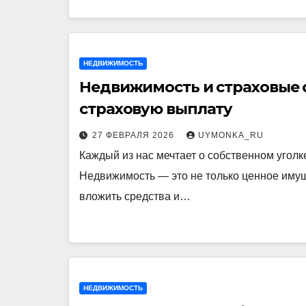
НЕДВИЖИМОСТЬ
Недвижимость и страховые с
страховую выплату
27 ФЕВРАЛЯ 2026
UYMONKA_RU
Каждый из нас мечтает о собственном уголк
Недвижимость — это не только ценное имущ
вложить средства и…
НЕДВИЖИМОСТЬ