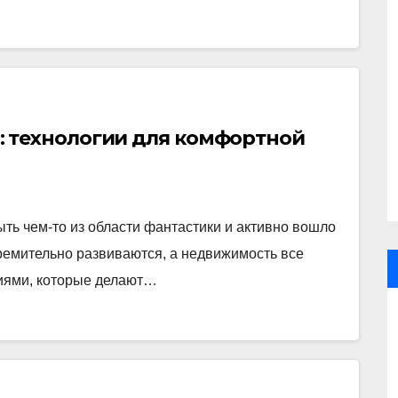
 технологии для комфортной
ть чем-то из области фантастики и активно вошло
ремительно развиваются, а недвижимость все
иями, которые делают…