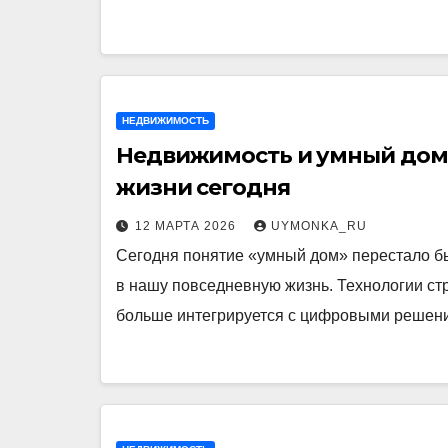
НЕДВИЖИМОСТЬ
Недвижимость и умный дом:
жизни сегодня
12 МАРТА 2026
UYMONKA_RU
Сегодня понятие «умный дом» перестало бы
в нашу повседневную жизнь. Технологии ст
больше интегрируется с цифровыми решен