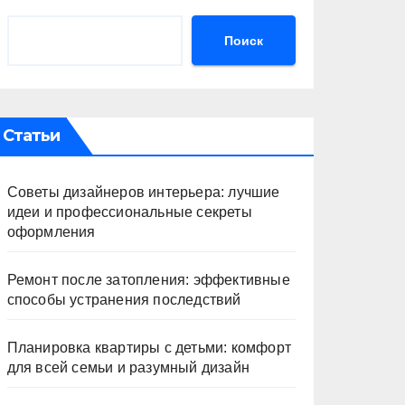
Поиск
Статьи
Советы дизайнеров интерьера: лучшие
идеи и профессиональные секреты
оформления
Ремонт после затопления: эффективные
способы устранения последствий
Планировка квартиры с детьми: комфорт
для всей семьи и разумный дизайн