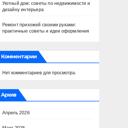
Уютный дом: советы по недвижимости и
дизайну интерьера
Ремонт прихожей своими руками:
практичные советы и идеи оформления
Комментарии
Нет комментариев для просмотра.
Архив
Апрель 2026
Март 2026