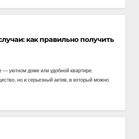
лучаи: как правильно получить
е — уютном доме или удобной квартире.
ество, но и серьезный актив, в который можно