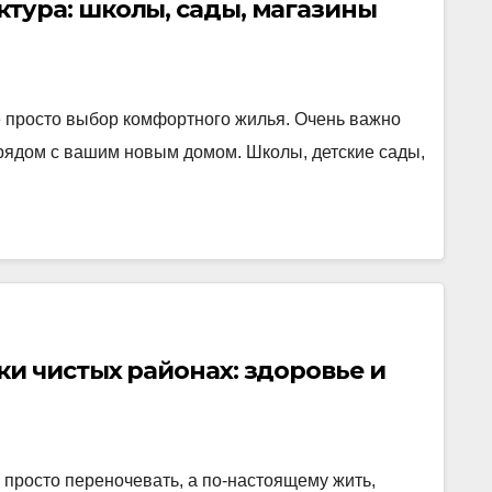
тура: школы, сады, магазины
 просто выбор комфортного жилья. Очень важно
 рядом с вашим новым домом. Школы, детские сады,
и чистых районах: здоровье и
е просто переночевать, а по-настоящему жить,