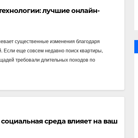
ехнологии: лучшие онлайн-
евает существенные изменения благодаря
. Если еще совсем недавно поиск квартиры,
ощадей требовали длительных походов по
 социальная среда влияет на ваш