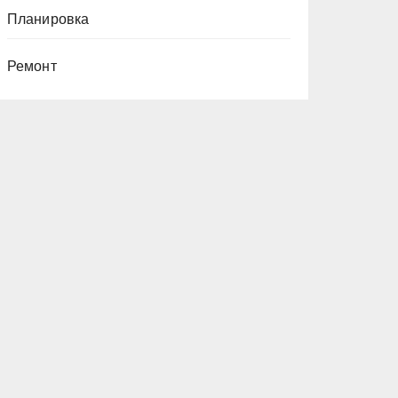
Планировка
Ремонт