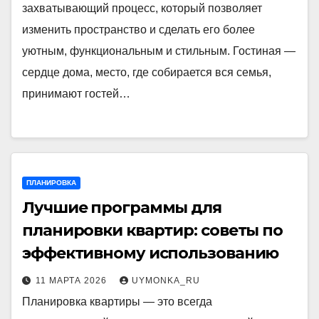
захватывающий процесс, который позволяет
изменить пространство и сделать его более
уютным, функциональным и стильным. Гостиная —
сердце дома, место, где собирается вся семья,
принимают гостей…
ПЛАНИРОВКА
Лучшие программы для
планировки квартир: советы по
эффективному использованию
11 МАРТА 2026
UYMONKA_RU
Планировка квартиры — это всегда