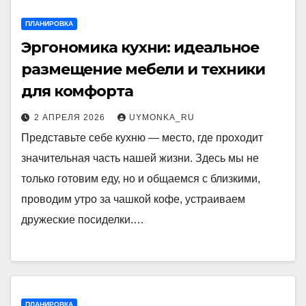
ПЛАНИРОВКА
Эргономика кухни: идеальное
размещение мебели и техники
для комфорта
2 АПРЕЛЯ 2026
UYMONKA_RU
Представьте себе кухню — место, где проходит
значительная часть нашей жизни. Здесь мы не
только готовим еду, но и общаемся с близкими,
проводим утро за чашкой кофе, устраиваем
дружеские посиделки.…
ПЛАНИРОВКА