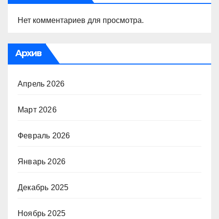
Нет комментариев для просмотра.
Архив
Апрель 2026
Март 2026
Февраль 2026
Январь 2026
Декабрь 2025
Ноябрь 2025