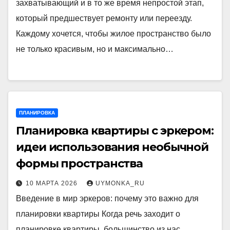
захватывающий и в то же время непростой этап,
который предшествует ремонту или переезду.
Каждому хочется, чтобы жилое пространство было
не только красивым, но и максимально…
ПЛАНИРОВКА
Планировка квартиры с эркером:
идеи использования необычной
формы пространства
10 МАРТА 2026
UYMONKA_RU
Введение в мир эркеров: почему это важно для
планировки квартиры Когда речь заходит о
планировке квартиры, большинство из нас