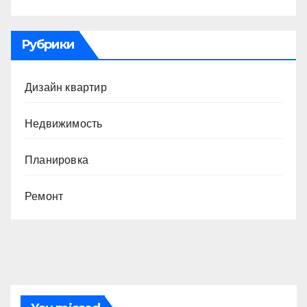
Рубрики
Дизайн квартир
Недвижимость
Планировка
Ремонт