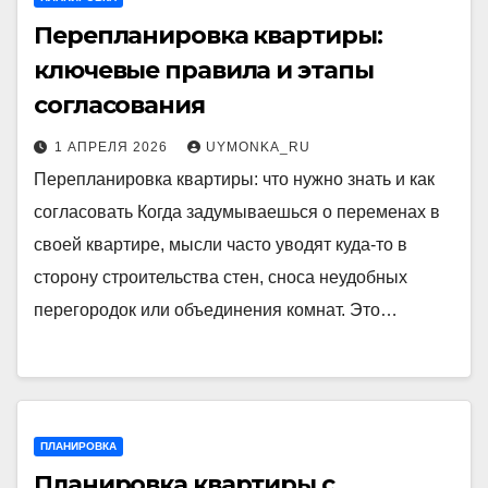
Перепланировка квартиры:
ключевые правила и этапы
согласования
1 АПРЕЛЯ 2026
UYMONKA_RU
Перепланировка квартиры: что нужно знать и как
согласовать Когда задумываешься о переменах в
своей квартире, мысли часто уводят куда-то в
сторону строительства стен, сноса неудобных
перегородок или объединения комнат. Это…
ПЛАНИРОВКА
Планировка квартиры с