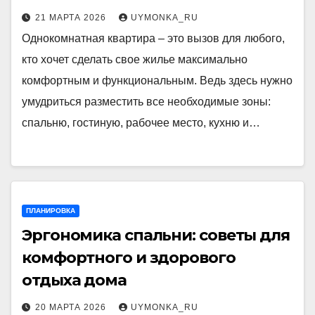
21 МАРТА 2026
UYMONKA_RU
Однокомнатная квартира – это вызов для любого,
кто хочет сделать свое жилье максимально
комфортным и функциональным. Ведь здесь нужно
умудриться разместить все необходимые зоны:
спальню, гостиную, рабочее место, кухню и…
ПЛАНИРОВКА
Эргономика спальни: советы для
комфортного и здорового
отдыха дома
20 МАРТА 2026
UYMONKA_RU