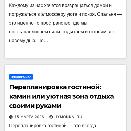
Каждому из нас хочется возвращаться домой и
погружаться в атмосферу уюта и покоя. Спальня —
это именно то пространство, где мы
восстанавливаем силы, отдыхаем и готовимся к
новому дню. Но…
ПЛАНИРОВКА
Перепланировка гостиной:
камин или уютная зона отдыха
своими руками
15 МАРТА 2026
UYMONKA_RU
Перепланировка гостиной — это всегда