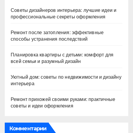
Советы дизайнеров интерьера: лучшие идеи и
профессиональные секреты оформления
Ремонт после затопления: эффективные
способы устранения последствий
Планировка квартиры с детьми: комфорт для
всей семьи и разумный дизайн
Уютный дом: советы по недвижимости и дизайну
интерьера
Ремонт прихожей своими руками: практичные
советы и идеи оформления
Комментарии