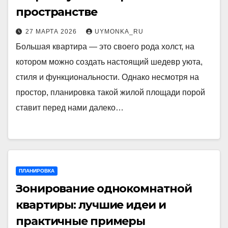
пространстве
27 МАРТА 2026
UYMONKA_RU
Большая квартира — это своего рода холст, на
котором можно создать настоящий шедевр уюта,
стиля и функциональности. Однако несмотря на
простор, планировка такой жилой площади порой
ставит перед нами далеко…
ПЛАНИРОВКА
Зонирование однокомнатной
квартиры: лучшие идеи и
практичные примеры