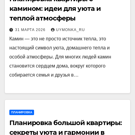
камином: идеи для уюта и
теплой атмосферы
31 МАРТА 2026
UYMONKA_RU
Камин — это не просто источник тепла, это
настоящий символ уюта, домашнего тепла и
особой атмосферы. Для многих людей камин
становится сердцем дома, вокруг которого
собирается семья и друзья в…
ПЛАНИРОВКА
Планировка большой квартиры:
секреты уюта и гармонии в