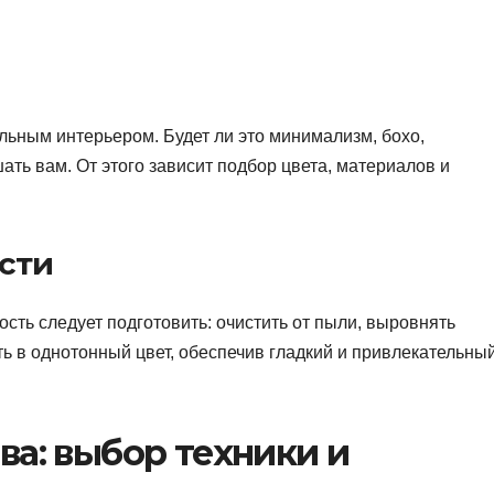
льным интерьером. Будет ли это минимализм, бохо,
ать вам. От этого зависит подбор цвета, материалов и
сти
ость следует подготовить: очистить от пыли, выровнять
ь в однотонный цвет, обеспечив гладкий и привлекательны
ва: выбор техники и