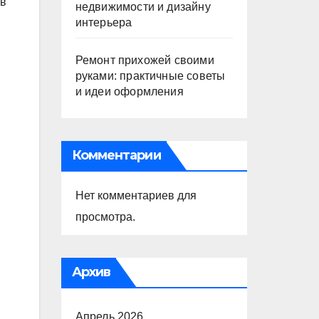
ов
недвижимости и дизайну
интерьера
Ремонт прихожей своими
руками: практичные советы
и идеи оформления
Комментарии
Нет комментариев для
просмотра.
Архив
Апрель 2026