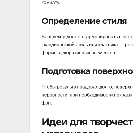
комнату.
Определение стиля
Ваш декор должен гармонировать с оста
скандинавский стиль или классика — реш
формы декоративных элементов.
Подготовка поверхно
Чтобы результат радовал долго, поверхн
неровности, при необходимости покрасит
фон.
Идеи для творчест