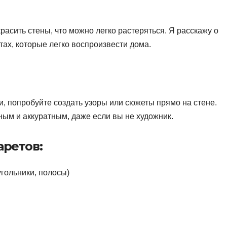
расить стены, что можно легко растеряться. Я расскажу о
ах, которые легко воспроизвести дома.
ки, попробуйте создать узоры или сюжеты прямо на стене.
ным и аккуратным, даже если вы не художник.
ретов:
угольники, полосы)