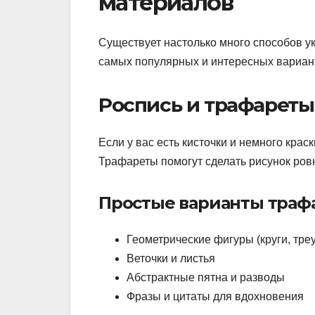
материалов
Существует настолько много способов ук
самых популярных и интересных вариант
Роспись и трафареты
Если у вас есть кисточки и немного крас
Трафареты помогут сделать рисунок ров
Простые варианты трафа
Геометрические фигуры (круги, тре
Веточки и листья
Абстрактные пятна и разводы
Фразы и цитаты для вдохновения