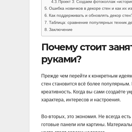
Проект 3: Создаем фотоколлаж «история
Ошибка новичков в декоре стен и как их и
Как поддерживать и обновлять декор стен
Таблица: сравнение популярных техник де
Заключение
Почему стоит заня
руками?
Прежде чем перейти к конкретным идеям
стен становится всё более популярным.
креативность. Когда вы сами создаёте 
характера, интересов и настроения.
Во-вторых, это экономия. Не всегда ест
готовые панели или картины. Материалы