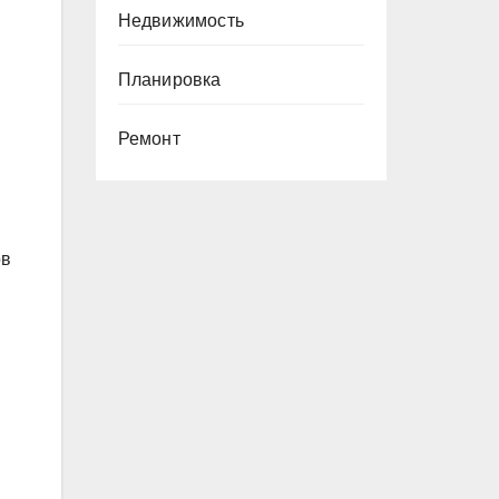
Недвижимость
Планировка
Ремонт
ов