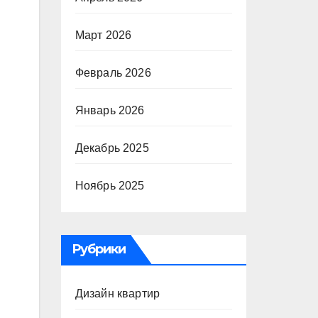
Март 2026
Февраль 2026
Январь 2026
Декабрь 2025
Ноябрь 2025
Рубрики
Дизайн квартир