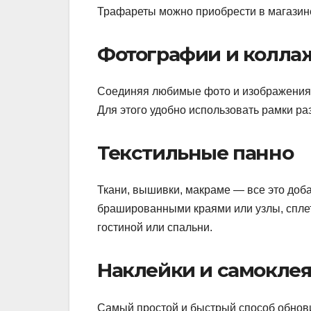
Трафареты можно приобрести в магазине
Фотографии и колла
Соединяя любимые фото и изображения в
Для этого удобно использовать рамки ра
Текстильные панно
Ткани, вышивки, макраме — все это доба
брашированными краями или узлы, сплет
гостиной или спальни.
Наклейки и самокле
Самый простой и быстрый способ обнов