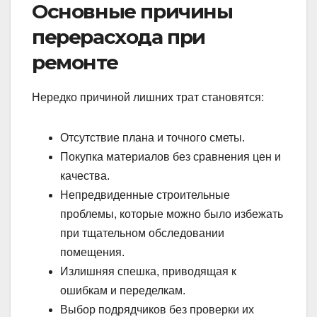
Основные причины
перерасхода при
ремонте
Нередко причиной лишних трат становятся:
Отсутствие плана и точного сметы.
Покупка материалов без сравнения цен и
качества.
Непредвиденные строительные
проблемы, которые можно было избежать
при тщательном обследовании
помещения.
Излишняя спешка, приводящая к
ошибкам и переделкам.
Выбор подрядчиков без проверки их