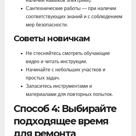
наличии навыков электрики).
Сантехнические работы — при наличии
соответствующих знаний и с соблюдением
мер безопасности.
Советы новичкам
Не стесняйтесь смотреть обучающие
видео и читать инструкции.
Начинайте с небольших участков и
простых задач.
Запаситесь инструментами и
материалами для повторных попыток.
Способ 4: Выбирайте
подходящее время
для ремонта