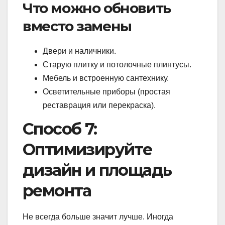
Что можно обновить
вместо замены
Двери и наличники.
Старую плитку и потолочные плинтусы.
Мебель и встроенную сантехнику.
Осветительные приборы (простая
реставрация или перекраска).
Способ 7:
Оптимизируйте
дизайн и площадь
ремонта
Не всегда больше значит лучше. Иногда