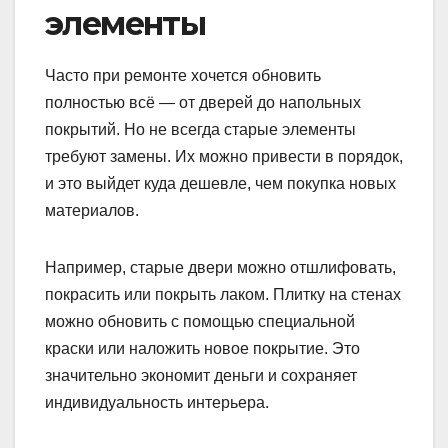
элементы
Часто при ремонте хочется обновить
полностью всё — от дверей до напольных
покрытий. Но не всегда старые элементы
требуют замены. Их можно привести в порядок,
и это выйдет куда дешевле, чем покупка новых
материалов.
Например, старые двери можно отшлифовать,
покрасить или покрыть лаком. Плитку на стенах
можно обновить с помощью специальной
краски или наложить новое покрытие. Это
значительно экономит деньги и сохраняет
индивидуальность интерьера.