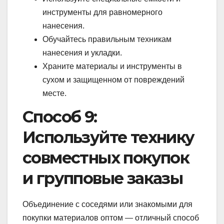
инструменты для равномерного
нанесения.
Обучайтесь правильным техникам
нанесения и укладки.
Храните материалы и инструменты в
сухом и защищенном от повреждений
месте.
Способ 9:
Используйте технику
совместных покупок
и групповые заказы
Объединение с соседями или знакомыми для
покупки материалов оптом — отличный способ