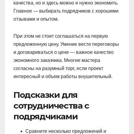
качества, но и здесь можно и нужно экономить.
Главное — выбирать подрядчиков с хорошими
отзывами и опытом.
При этом не стоит соглашаться на первую
предложенную цену. Умение вести переговоры
и договариваться о цене — важное качество
экономного заказчика. Многие мастера
согласны на разумный торг, если проект
интересный и объем работы внушительный.
Подсказки для
сотрудничества с
подрядчиками
Сравните несколько предложений и