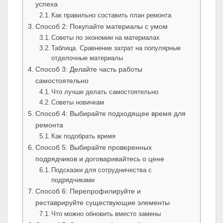
успеха
Как правильно составить план ремонта
Способ 2: Покупайте материалы с умом
Советы по экономии на материалах
Таблица. Сравнение затрат на популярные
отделочные материалы
Способ 3: Делайте часть работы
самостоятельно
Что лучше делать самостоятельно
Советы новичкам
Способ 4: Выбирайте подходящее время для
ремонта
Как подобрать время
Способ 5: Выбирайте проверенных
подрядчиков и договаривайтесь о цене
Подсказки для сотрудничества с
подрядчиками
Способ 6: Перепрофилируйте и
реставрируйте существующие элементы
Что можно обновить вместо замены