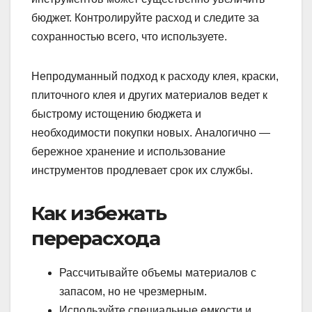
бюджет. Контролируйте расход и следите за
сохранностью всего, что используете.
Непродуманный подход к расходу клея, краски,
плиточного клея и других материалов ведет к
быстрому истощению бюджета и
необходимости покупки новых. Аналогично —
бережное хранение и использование
инструментов продлевает срок их службы.
Как избежать
перерасхода
Рассчитывайте объемы материалов с
запасом, но не чрезмерным.
Используйте специальные емкости и