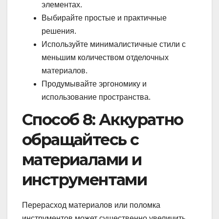
элементах.
Выбирайте простые и практичные
решения.
Используйте минималистичные стили с
меньшим количеством отделочных
материалов.
Продумывайте эргономику и
использование пространства.
Способ 8: Аккуратно
обращайтесь с
материалами и
инструментами
Перерасход материалов или поломка
инструментов может существенно увеличить