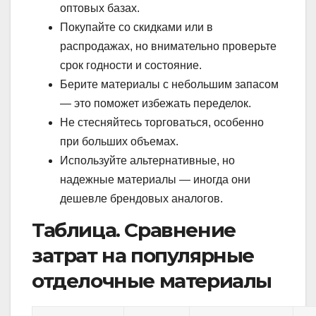
оптовых базах.
Покупайте со скидками или в
распродажах, но внимательно проверьте
срок годности и состояние.
Берите материалы с небольшим запасом
— это поможет избежать переделок.
Не стесняйтесь торговаться, особенно
при больших объемах.
Используйте альтернативные, но
надежные материалы — иногда они
дешевле брендовых аналогов.
Таблица. Сравнение
затрат на популярные
отделочные материалы