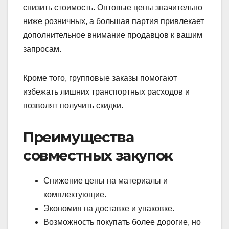
снизить стоимость. Оптовые цены значительно
ниже розничных, а большая партия привлекает
дополнительное внимание продавцов к вашим
запросам.
Кроме того, групповые заказы помогают
избежать лишних транспортных расходов и
позволят получить скидки.
Преимущества
совместных закупок
Снижение цены на материалы и
комплектующие.
Экономия на доставке и упаковке.
Возможность покупать более дорогие, но