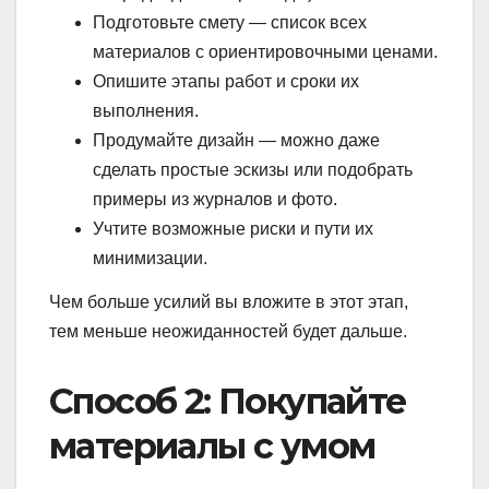
Подготовьте смету — список всех
материалов с ориентировочными ценами.
Опишите этапы работ и сроки их
выполнения.
Продумайте дизайн — можно даже
сделать простые эскизы или подобрать
примеры из журналов и фото.
Учтите возможные риски и пути их
минимизации.
Чем больше усилий вы вложите в этот этап,
тем меньше неожиданностей будет дальше.
Способ 2: Покупайте
материалы с умом