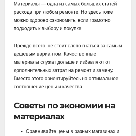
Материалы — одна из самых больших статей
расхода при любом ремонте. Но здесь тоже
можно здорово сэкономить, если грамотно
подходить к выбору и покупке.
Прежде всего, не стоит слепо гнаться за самым
дешевым вариантом. Качественные
материалы служат дольше и избавляют от
дополнительных затрат на ремонт и замену.
Вместо этого ориентируйтесь на оптимальное
соотношение цены и качества.
Советы по экономии на
материалах
Сравнивайте цены в разных магазинах и