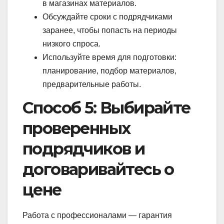
в магазинах материалов.
Обсуждайте сроки с подрядчиками
заранее, чтобы попасть на периоды
низкого спроса.
Используйте время для подготовки:
планирование, подбор материалов,
предварительные работы.
Способ 5: Выбирайте
проверенных
подрядчиков и
договаривайтесь о
цене
Работа с профессионалами — гарантия