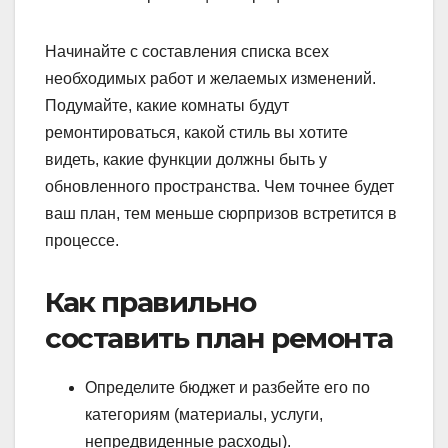
Начинайте с составления списка всех
необходимых работ и желаемых изменений.
Подумайте, какие комнаты будут
ремонтироваться, какой стиль вы хотите
видеть, какие функции должны быть у
обновленного пространства. Чем точнее будет
ваш план, тем меньше сюрпризов встретится в
процессе.
Как правильно
составить план ремонта
Определите бюджет и разбейте его по
категориям (материалы, услуги,
непредвиденные расходы).