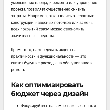
уменьшение площади ремонта или упрощение
проекта позволяет существенно снизить
затраты. Например, отказываясь от сложных
конструкций, навесных потолков или замены
всех покрытий сразу, можно сэкономить
значительные средства.
Кроме того, важно делать акцент на
практичности и функциональности — это
снизит будущие расходы на обслуживание и
ремонт.
Как оптимизировать
бюджет через дизайн
Фокусируйтесь на самых важных зонах и