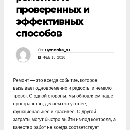
проверенных и
эффективных
способов
От
uymonka_ru
ФЕВ 15, 2026
Ремонт — это всегда событие, которое
вызывает одновременно и радость, и немало
тревог. С одной стороны, мы обновляем наше
пространство, делаем его уютнее,
функциональнее и красивее. С другой —
затраты могут быстро выйти из-под контроля, а
качество работ не всегда соответствует