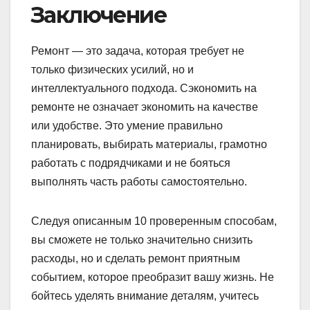
Заключение
Ремонт — это задача, которая требует не
только физических усилий, но и
интеллектуального подхода. Сэкономить на
ремонте не означает экономить на качестве
или удобстве. Это умение правильно
планировать, выбирать материалы, грамотно
работать с подрядчиками и не бояться
выполнять часть работы самостоятельно.
Следуя описанным 10 проверенным способам,
вы сможете не только значительно снизить
расходы, но и сделать ремонт приятным
событием, которое преобразит вашу жизнь. Не
бойтесь уделять внимание деталям, учитесь