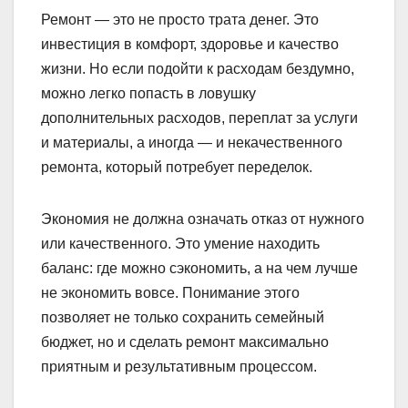
Ремонт — это не просто трата денег. Это
инвестиция в комфорт, здоровье и качество
жизни. Но если подойти к расходам бездумно,
можно легко попасть в ловушку
дополнительных расходов, переплат за услуги
и материалы, а иногда — и некачественного
ремонта, который потребует переделок.
Экономия не должна означать отказ от нужного
или качественного. Это умение находить
баланс: где можно сэкономить, а на чем лучше
не экономить вовсе. Понимание этого
позволяет не только сохранить семейный
бюджет, но и сделать ремонт максимально
приятным и результативным процессом.