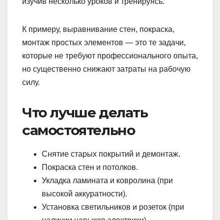
изучив несколько уроков и тренируясь.
К примеру, выравнивание стен, покраска,
монтаж простых элементов — это те задачи,
которые не требуют профессионального опыта,
но существенно снижают затраты на рабочую
силу.
Что лучше делать
самостоятельно
Снятие старых покрытий и демонтаж.
Покраска стен и потолков.
Укладка ламината и ковролина (при
высокой аккуратности).
Установка светильников и розеток (при