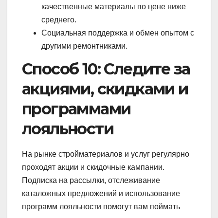
качественные материалы по цене ниже
среднего.
Социальная поддержка и обмен опытом с
другими ремонтниками.
Способ 10: Следите за
акциями, скидками и
программами
лояльности
На рынке стройматериалов и услуг регулярно
проходят акции и скидочные кампании.
Подписка на рассылки, отслеживание
каталожных предложений и использование
программ лояльности помогут вам поймать