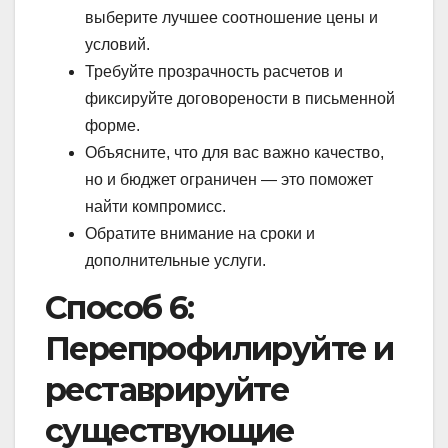
выберите лучшее соотношение цены и
условий.
Требуйте прозрачность расчетов и
фиксируйте договорености в письменной
форме.
Объясните, что для вас важно качество,
но и бюджет ограничен — это поможет
найти компромисс.
Обратите внимание на сроки и
дополнительные услуги.
Способ 6:
Перепрофилируйте и
реставрируйте
существующие