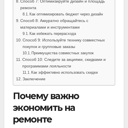
Способ 7: Оптимизируйте дизайн и площадь
ремонта
Как оптимизировать бюджет через дизайн
Способ 8: Аккуратно обращайтесь с
материалами и инструментами
Как избежать перерасхода
Способ 9: Используйте технику совместных
покупок и групповые заказы
Преимущества совместных закупок
Способ 10: Следите за акциями, скидками и
программами лояльности
Как эффективно использовать скидки
Заключение
Почему важно
экономить на
ремонте