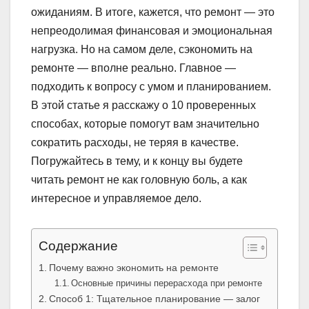
ожиданиям. В итоге, кажется, что ремонт — это
непреодолимая финансовая и эмоциональная
нагрузка. Но на самом деле, сэкономить на
ремонте — вполне реально. Главное —
подходить к вопросу с умом и планированием.
В этой статье я расскажу о 10 проверенных
способах, которые помогут вам значительно
сократить расходы, не теряя в качестве.
Погружайтесь в тему, и к концу вы будете
читать ремонт не как головную боль, а как
интересное и управляемое дело.
Содержание
Почему важно экономить на ремонте
Основные причины перерасхода при ремонте
Способ 1: Тщательное планирование — залог