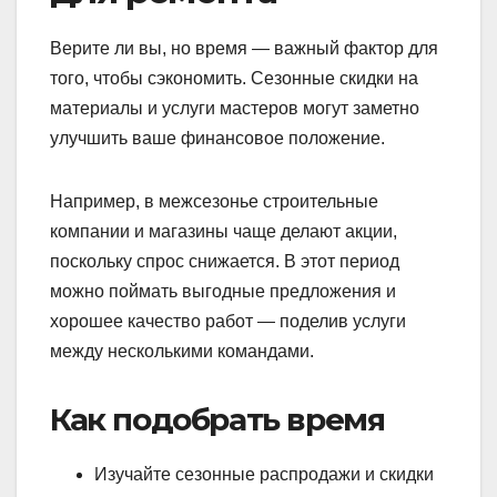
Верите ли вы, но время — важный фактор для
того, чтобы сэкономить. Сезонные скидки на
материалы и услуги мастеров могут заметно
улучшить ваше финансовое положение.
Например, в межсезонье строительные
компании и магазины чаще делают акции,
поскольку спрос снижается. В этот период
можно поймать выгодные предложения и
хорошее качество работ — поделив услуги
между несколькими командами.
Как подобрать время
Изучайте сезонные распродажи и скидки