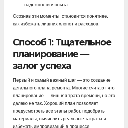
надежности и опыта.
Осознав эти моменты, становится понятнее,
как избежать лишних хлопот и расходов.
Способ 1: Тщательное
планирование —
залог успеха
Первый и самый важный шаг — это создание
детального плана ремонта. Многие считают, что
планирование — лишняя трата времени, но это
далеко не так. Хороший план позволяет
предусмотреть все этапы работ, подобрать
материалы, вычислить реальные затраты и
избежать импровизаций в процессе.