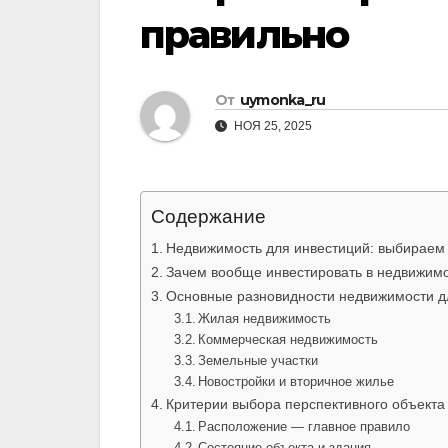
правильно
От
uymonka_ru
НОЯ 25, 2025
Содержание
Недвижимость для инвестиций: выбираем
Зачем вообще инвестировать в недвижим
Основные разновидности недвижимости д
Жилая недвижимость
Коммерческая недвижимость
Земельные участки
Новостройки и вторичное жилье
Критерии выбора перспективного объекта
Расположение — главное правило
Состояние объекта и здания