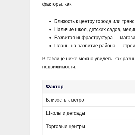
факторы, как:
Близость к центру города или тран
Наличие школ, детских садов, мед
Развитая инфраструктура — магази
Планы на развитие района — строи
В таблице ниже можно увидеть, как раз
недвижимости:
Фактор
Близость к метро
Школы и детсады
Торговые центры