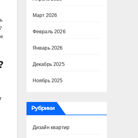
Март 2026
ь
?
Февраль 2026
ле
Январь 2026
?
Декабрь 2025
Ноябрь 2025
т
Рубрики
Дизайн квартир