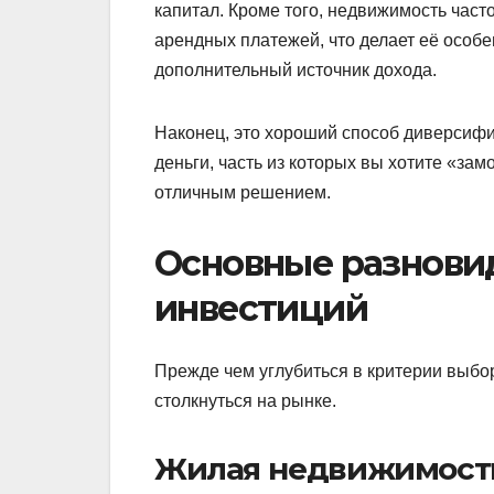
капитал. Кроме того, недвижимость част
арендных платежей, что делает её особен
дополнительный источник дохода.
Наконец, это хороший способ диверсифи
деньги, часть из которых вы хотите «за
отличным решением.
Основные разнови
инвестиций
Прежде чем углубиться в критерии выбор
столкнуться на рынке.
Жилая недвижимост