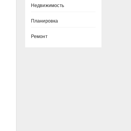
Недвижимость
Планировка
Ремонт