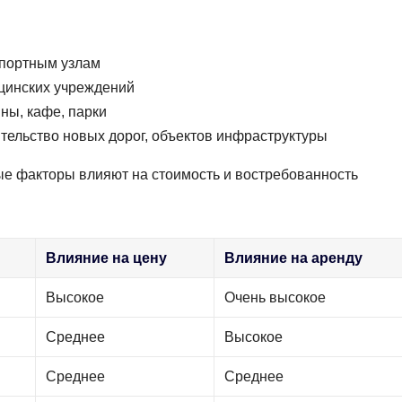
спортным узлам
ицинских учреждений
ны, кафе, парки
тельство новых дорог, объектов инфраструктуры
ные факторы влияют на стоимость и востребованность
Влияние на цену
Влияние на аренду
Высокое
Очень высокое
Среднее
Высокое
Среднее
Среднее