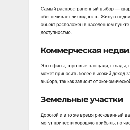
Самый распространенный выбор — кварти
обеспечивает ликвидность. Жилую недви
объект расположен в населенном пункте
доступностью.
Коммерческая недв
Это офисы, торговые площади, склады,
может приносить более высокий доход за
выбора, так как зависит от экономическ
Земельные участки
Дорогой и в то же время рискованный ва
могут принести хорошую прибыль, но ча