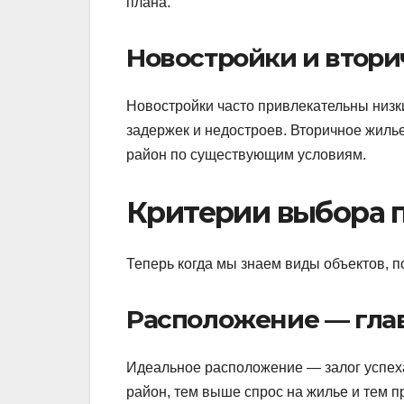
плана.
Новостройки и втор
Новостройки часто привлекательны низк
задержек и недостроев. Вторичное жилье
район по существующим условиям.
Критерии выбора 
Теперь когда мы знаем виды объектов, п
Расположение — гла
Идеальное расположение — залог успеха
район, тем выше спрос на жилье и тем п