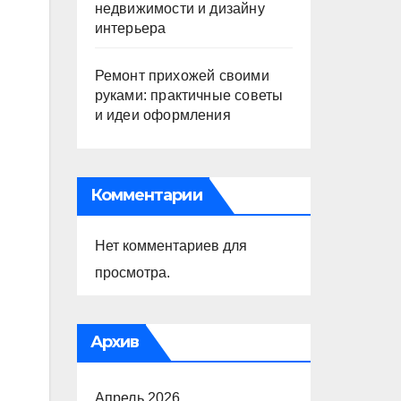
недвижимости и дизайну
интерьера
Ремонт прихожей своими
руками: практичные советы
и идеи оформления
Комментарии
Нет комментариев для
просмотра.
Архив
Апрель 2026