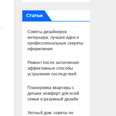
Статьи
Советы дизайнеров
интерьера: лучшие идеи и
профессиональные секреты
оформления
Ремонт после затопления:
эффективные способы
устранения последствий
Планировка квартиры с
детьми: комфорт для всей
семьи и разумный дизайн
Уютный дом: советы по