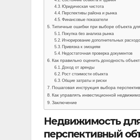
Юридическая чистота
Перспективы района и рынка
Финансовые показатели
Типичные ошибки при выборе объекта дл
Покупка без анализа рынка
Игнорирование дополнительных расход
Привязка к эмоциям
Недостаточная проверка документов
Как правильно оценить доходность объект
Доход от аренды
Рост стоимости объекта
Общие затраты и риски
Пошаговая инструкция выбора перспектив
Как управлять инвестиционной недвижим
Заключение
Недвижимость для
перспективный об