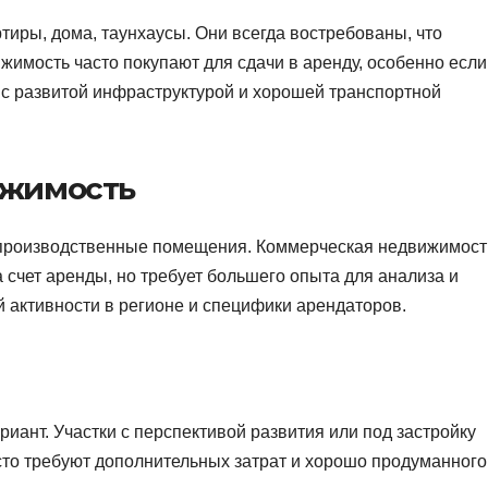
ры, дома, таунхаусы. Они всегда востребованы, что
жимость часто покупают для сдачи в аренду, особенно если
 с развитой инфраструктурой и хорошей транспортной
ижимость
 производственные помещения. Коммерческая недвижимост
 счет аренды, но требует большего опыта для анализа и
ой активности в регионе и специфики арендаторов.
риант. Участки с перспективой развития или под застройку
сто требуют дополнительных затрат и хорошо продуманного