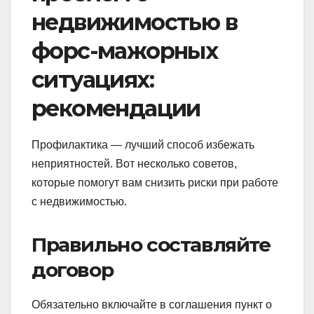
недвижимостью в
форс-мажорных
ситуациях:
рекомендации
Профилактика — лучший способ избежать
неприятностей. Вот несколько советов,
которые помогут вам снизить риски при работе
с недвижимостью.
Правильно составляйте
договор
Обязательно включайте в соглашения пункт о