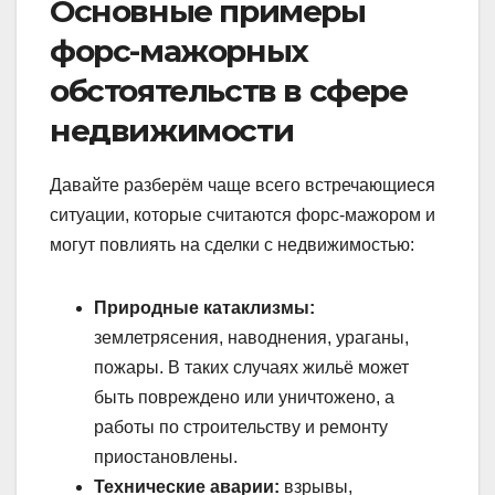
Основные примеры
форс-мажорных
обстоятельств в сфере
недвижимости
Давайте разберём чаще всего встречающиеся
ситуации, которые считаются форс-мажором и
могут повлиять на сделки с недвижимостью:
Природные катаклизмы:
землетрясения, наводнения, ураганы,
пожары. В таких случаях жильё может
быть повреждено или уничтожено, а
работы по строительству и ремонту
приостановлены.
Технические аварии:
взрывы,