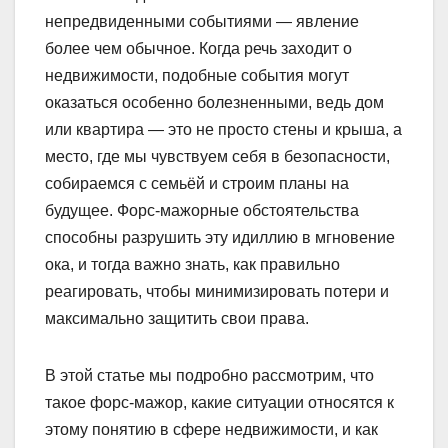
непредвиденными событиями — явление
более чем обычное. Когда речь заходит о
недвижимости, подобные события могут
оказаться особенно болезненными, ведь дом
или квартира — это не просто стены и крыша, а
место, где мы чувствуем себя в безопасности,
собираемся с семьёй и строим планы на
будущее. Форс-мажорные обстоятельства
способны разрушить эту идиллию в мгновение
ока, и тогда важно знать, как правильно
реагировать, чтобы минимизировать потери и
максимально защитить свои права.
В этой статье мы подробно рассмотрим, что
такое форс-мажор, какие ситуации относятся к
этому понятию в сфере недвижимости, и как