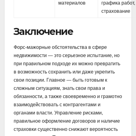
материалов
графика работ,
страхование
Заключение
Форс-мажорные обстоятельства в сфере
недвижимости — это серьезное испытание, но
при правильном подходе их можно превратить
в возможность сохранить или даже укрепить
свои позиции. Главное — быть готовым к
сложным ситуациям, знать свои права и
обязанности, а также своевременно и грамотно
взаимодействовать с контрагентами и
органами власти. Управление рисками,
правильное оформление договоров и наличие
страховки существенно снижают вероятность