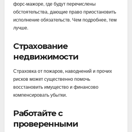
форс-мажоре, где будут перечислены
обстоятельства, дающие право приостановить
исполнение обязательств. Чем подробнее, тем
лучше.
Страхование
недвижимости
Страховка от пожаров, наводнений и прочих
рисков может существенно помочь
восстановить имущество и финансово
компенсировать убытки.
Работайте с
проверенными