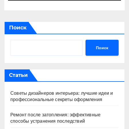
Поиск
Поиск
Статьи
Советы дизайнеров интерьера: лучшие идеи и
профессиональные секреты оформления
Ремонт после затопления: эффективные
способы устранения последствий