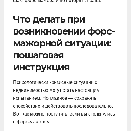
факт форс-мажора и не потерять права.
Что делать при
возникновении форс-
мажорной ситуации:
пошаговая
инструкция
Психологически кризисные ситуации с
недвижимостью могут стать настоящим
испытанием. Но главное — сохранять
спокойствие и действовать последовательно.
Вот как можно поступить, если вы столкнулись
с форс-мажором.