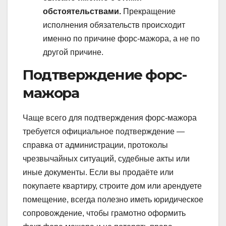
обстоятельствами.
Прекращение
исполнения обязательств происходит
именно по причине форс-мажора, а не по
другой причине.
Подтверждение форс-
мажора
Чаще всего для подтверждения форс-мажора
требуется официальное подтверждение —
справка от администрации, протоколы
чрезвычайных ситуаций, судебные акты или
иные документы. Если вы продаёте или
покупаете квартиру, строите дом или арендуете
помещение, всегда полезно иметь юридическое
сопровождение, чтобы грамотно оформить