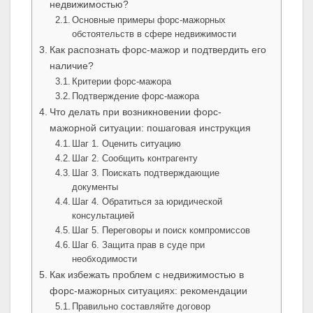
недвижимостью?
Основные примеры форс-мажорных
обстоятельств в сфере недвижимости
Как распознать форс-мажор и подтвердить его
наличие?
Критерии форс-мажора
Подтверждение форс-мажора
Что делать при возникновении форс-
мажорной ситуации: пошаговая инструкция
Шаг 1. Оценить ситуацию
Шаг 2. Сообщить контрагенту
Шаг 3. Поискать подтверждающие
документы
Шаг 4. Обратиться за юридической
консультацией
Шаг 5. Переговоры и поиск компромиссов
Шаг 6. Защита прав в суде при
необходимости
Как избежать проблем с недвижимостью в
форс-мажорных ситуациях: рекомендации
Правильно составляйте договор