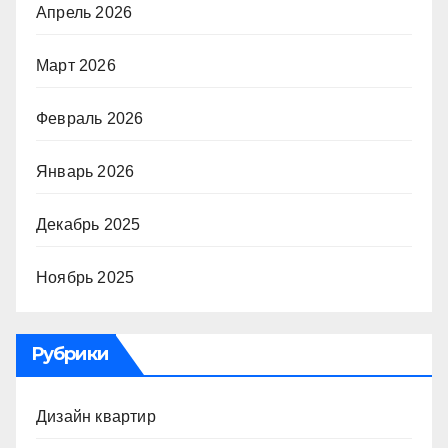
Апрель 2026
Март 2026
Февраль 2026
Январь 2026
Декабрь 2025
Ноябрь 2025
Рубрики
Дизайн квартир