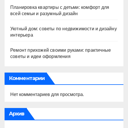
Планировка квартиры с детьми: комфорт для
всей семьи и разумный дизайн
Уютный дом: советы по недвижимости и дизайну
интерьера
Ремонт прихожей своими руками: практичные
советы и идеи оформления
Комментарии
Нет комментариев для просмотра.
Архив