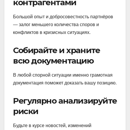
контрагентами
Большой опыт и добросовестность партнёров
— залог меньшего количества споров и
конфликтов в кризисных ситуациях.
Собирайте и храните
всю документацию
В любой спорной ситуации именно грамотная
документация поможет доказать вашу позицию.
Регулярно анализируйте
риски
Будьте в курсе новостей, изменений