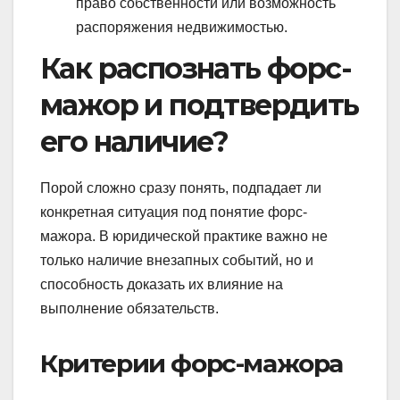
право собственности или возможность
распоряжения недвижимостью.
Как распознать форс-
мажор и подтвердить
его наличие?
Порой сложно сразу понять, подпадает ли
конкретная ситуация под понятие форс-
мажора. В юридической практике важно не
только наличие внезапных событий, но и
способность доказать их влияние на
выполнение обязательств.
Критерии форс-мажора