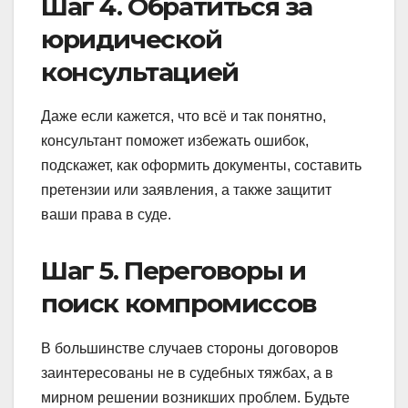
Шаг 4. Обратиться за
юридической
консультацией
Даже если кажется, что всё и так понятно,
консультант поможет избежать ошибок,
подскажет, как оформить документы, составить
претензии или заявления, а также защитит
ваши права в суде.
Шаг 5. Переговоры и
поиск компромиссов
В большинстве случаев стороны договоров
заинтересованы не в судебных тяжбах, а в
мирном решении возникших проблем. Будьте