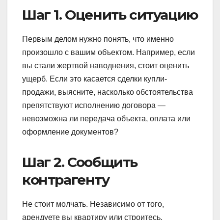
Шаг 1. Оценить ситуацию
Первым делом нужно понять, что именно
произошло с вашим объектом. Например, если
вы стали жертвой наводнения, стоит оценить
ущерб. Если это касается сделки купли-
продажи, выясните, насколько обстоятельства
препятствуют исполнению договора —
невозможна ли передача объекта, оплата или
оформление документов?
Шаг 2. Сообщить
контрагенту
Не стоит молчать. Независимо от того,
арендуете вы квартиру или строитесь,