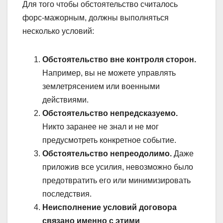
Для того чтобы обстоятельство считалось
форс-мажорным, должны выполняться
несколько условий:
Обстоятельство вне контроля сторон.
Например, вы не можете управлять
землетрясением или военными
действиями.
Обстоятельство непредсказуемо.
Никто заранее не знал и не мог
предусмотреть конкретное событие.
Обстоятельство непреодолимо.
Даже
приложив все усилия, невозможно было
предотвратить его или минимизировать
последствия.
Неисполнение условий договора
связано именно с этими