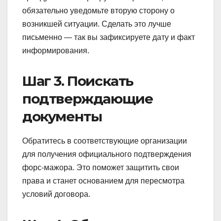
обязательно уведомьте вторую сторону о
возникшей ситуации. Сделать это лучше
письменно — так вы зафиксируете дату и факт
информирования.
Шаг 3. Поискать
подтверждающие
документы
Обратитесь в соответствующие организации
для получения официального подтверждения
форс-мажора. Это поможет защитить свои
права и станет основанием для пересмотра
условий договора.