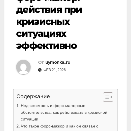
действия при
кризисных
ситуациях
эффективно
От
uymonka_ru
ФЕВ 21, 2026
Содержание
Недвижимость и форс-мажорные
обстоятельства: как действовать в кризисной
ситуации
Что такое форс-мажор и как он связан с