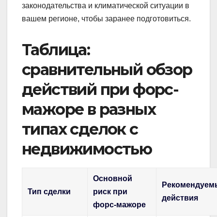
законодательства и климатической ситуации в
вашем регионе, чтобы заранее подготовиться.
Таблица:
сравнительный обзор
действий при форс-
мажоре в разных
типах сделок с
недвижимостью
Основной
Рекомендуем
Тип сделки
риск при
действия
форс-мажоре