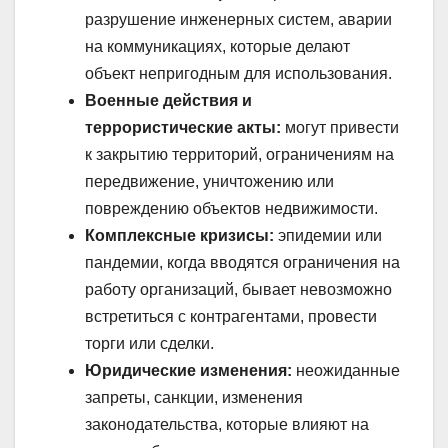
разрушение инженерных систем, аварии
на коммуникациях, которые делают
объект непригодным для использования.
Военные действия и
террористические акты:
могут привести
к закрытию территорий, ограничениям на
передвижение, уничтожению или
повреждению объектов недвижимости.
Комплексные кризисы:
эпидемии или
пандемии, когда вводятся ограничения на
работу организаций, бывает невозможно
встретиться с контрагентами, провести
торги или сделки.
Юридические изменения:
неожиданные
запреты, санкции, изменения
законодательства, которые влияют на