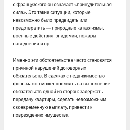
с французского он означает «принудительная
сила». Это такие ситуации, которые
невозможно было предвидеть или
предотвратить — природные катаклизмы,
военные действия, эпидемии, пожары,
наводнения и пр.
Именно эти обстоятельства часто становятся
причиной нарушений договорных
обязательств. В сделках с недвижимостью
форс-мажор может повлиять на выполнение
обязательств одной из сторон: задержать
передачу квартиры, сделать невозможным
своевременную выплату, привести к
повреждению имущества.