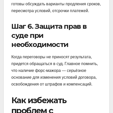
готовы обсуждать варианты продления сроков,
пересмотра условий, отсрочки платежей.
Шаг 6. Защита прав в
суде при
необходимости
Когда переговоры не приносят результата,
придется обращаться в суд. Главное помнить,
что наличие форс-мажора — серьёзное
основание для изменения условий договора,
освобождения от штрафов и компенсаций.
Как избежать
проблем с