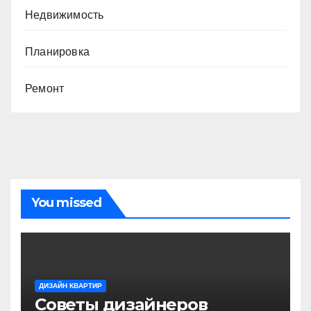
Недвижимость
Планировка
Ремонт
You missed
ДИЗАЙН КВАРТИР
Советы дизайнеров