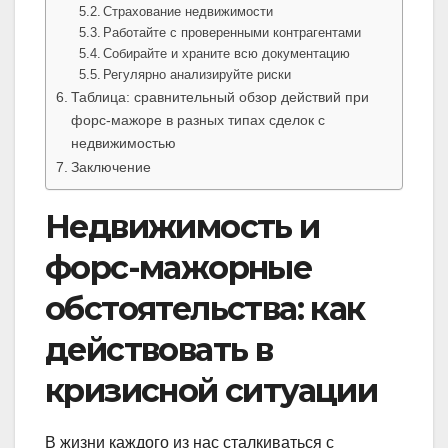
Страхование недвижимости
Работайте с проверенными контрагентами
Собирайте и храните всю документацию
Регулярно анализируйте риски
Таблица: сравнительный обзор действий при
форс-мажоре в разных типах сделок с
недвижимостью
Заключение
Недвижимость и
форс-мажорные
обстоятельства: как
действовать в
кризисной ситуации
В жизни каждого из нас сталкиваться с