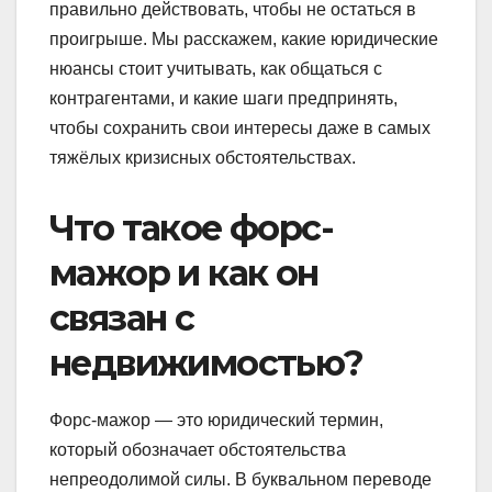
правильно действовать, чтобы не остаться в
проигрыше. Мы расскажем, какие юридические
нюансы стоит учитывать, как общаться с
контрагентами, и какие шаги предпринять,
чтобы сохранить свои интересы даже в самых
тяжёлых кризисных обстоятельствах.
Что такое форс-
мажор и как он
связан с
недвижимостью?
Форс-мажор — это юридический термин,
который обозначает обстоятельства
непреодолимой силы. В буквальном переводе