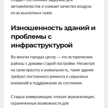
автомобилистов и снижает качество воздуха
из-за выхлопных газов.
Изношенность зданий и
проблемы с
инфраструктурой
Во многих городах центр — это исторические
районы с домами старой постройки. Несмотря
на свою красоту и уникальность, такие здания
требуют постоянного ремонта и серьезных
вложений в поддержание их состояния.
Старые коммуникации, плохая звукоизоляция,
ограниченные возможности для