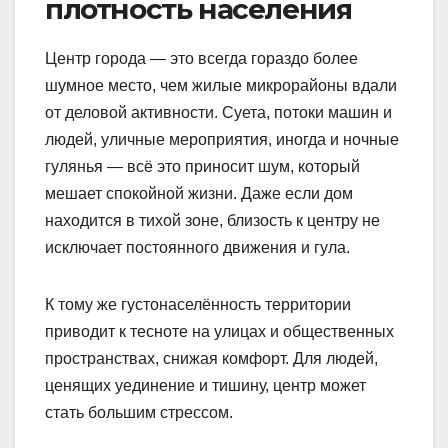
плотность населения
Центр города — это всегда гораздо более
шумное место, чем жилые микрорайоны вдали
от деловой активности. Суета, потоки машин и
людей, уличные мероприятия, иногда и ночные
гулянья — всё это приносит шум, который
мешает спокойной жизни. Даже если дом
находится в тихой зоне, близость к центру не
исключает постоянного движения и гула.
К тому же густонаселённость территории
приводит к тесноте на улицах и общественных
пространствах, снижая комфорт. Для людей,
ценящих уединение и тишину, центр может
стать большим стрессом.