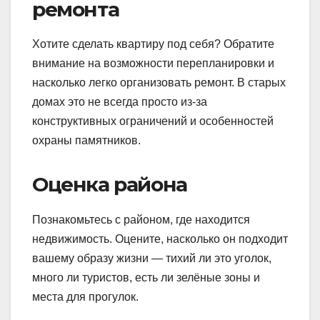
ремонта
Хотите сделать квартиру под себя? Обратите
внимание на возможности перепланировки и
насколько легко организовать ремонт. В старых
домах это не всегда просто из-за
конструктивных ограничений и особенностей
охраны памятников.
Оценка района
Познакомьтесь с районом, где находится
недвижимость. Оцените, насколько он подходит
вашему образу жизни — тихий ли это уголок,
много ли туристов, есть ли зелёные зоны и
места для прогулок.