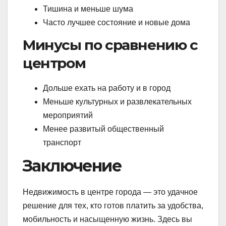
Тишина и меньше шума
Часто лучшее состояние и новые дома
Минусы по сравнению с
центром
Дольше ехать на работу и в город
Меньше культурных и развлекательных
мероприятий
Менее развитый общественный
транспорт
Заключение
Недвижимость в центре города — это удачное
решение для тех, кто готов платить за удобства,
мобильность и насыщенную жизнь. Здесь вы