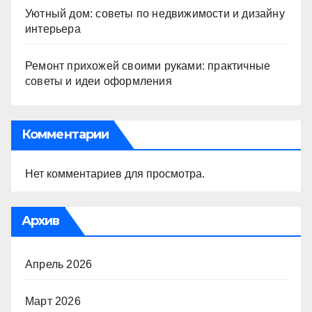
Уютный дом: советы по недвижимости и дизайну
интерьера
Ремонт прихожей своими руками: практичные
советы и идеи оформления
Комментарии
Нет комментариев для просмотра.
Архив
Апрель 2026
Март 2026