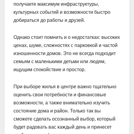
получаете максимум инфраструктуры,
культурных событий и возможности быстро
добираться до работы и друзей.
Однако стоит помнить и о недостатках: высоких
ценах, шуме, сложностях с парковкой и частой
изношенности домов. Это не всегда подходит
семьям с маленькими детьми или людям,
ищущим спокойствие и простор.
При выборе жилья в центре важно тщательно
оценить свои потребности и финансовые
возможности, а также внимательно изучить
состояние дома и район. Только так вы
сможете сделать осознанный выбор, который
будет радовать вас каждый день и принесет