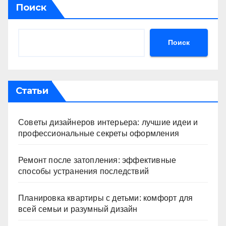
Поиск
Поиск
Статьи
Советы дизайнеров интерьера: лучшие идеи и
профессиональные секреты оформления
Ремонт после затопления: эффективные
способы устранения последствий
Планировка квартиры с детьми: комфорт для
всей семьи и разумный дизайн