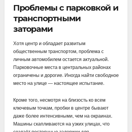
Проблемы с парковкой и
транспортными
заторами
Хотя центр и обладает развитым
общественным транспортом, проблема с
личным автомобилем остается актуальной.
Парковочные места в центральных районах
ограничены и дорогие. Иногда найти свободное
место на улице — настоящее испытание.
Кроме того, несмотря на близость ко всем
ключевым точкам, пробки в центре бывают
даже более интенсивными, чем на окраинах.
Машины скапливаются на узких улицах, что
создаёт постоянные задержки для