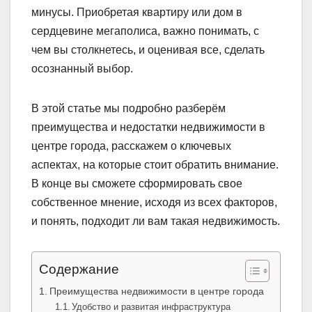
минусы. Приобретая квартиру или дом в
сердцевине мегаполиса, важно понимать, с
чем вы столкнетесь, и оценивая все, сделать
осознанный выбор.
В этой статье мы подробно разберём
преимущества и недостатки недвижимости в
центре города, расскажем о ключевых
аспектах, на которые стоит обратить внимание.
В конце вы сможете сформировать свое
собственное мнение, исходя из всех факторов,
и понять, подходит ли вам такая недвижимость.
Содержание
Преимущества недвижимости в центре города
Удобство и развитая инфраструктура