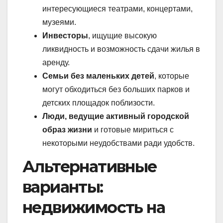
интересующиеся театрами, концертами,
музеями.
Инвесторы
, ищущие высокую
ликвидность и возможность сдачи жилья в
аренду.
Семьи без маленьких детей
, которые
могут обходиться без больших парков и
детских площадок поблизости.
Люди, ведущие активный городской
образ жизни
и готовые мириться с
некоторыми неудобствами ради удобств.
Альтернативные
варианты:
недвижимость на