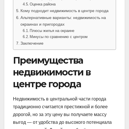
Оценка района
Кому подходит недвижимость в центре города
Альтернативные варианты: недвижимость на
окраинах и пригородах
Плюсы жилья на окраине
Минусы по сравнению с центром
Заключение
Преимущества
недвижимости в
центре города
Недвижимость в центральной части города
традиционно считается престижной и более
дорогой, но за эту цену вы получаете массу
выгод — от удобства до высокого потенциала