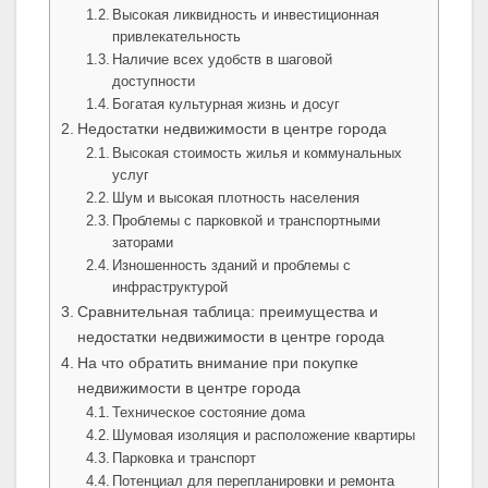
Высокая ликвидность и инвестиционная
привлекательность
Наличие всех удобств в шаговой
доступности
Богатая культурная жизнь и досуг
Недостатки недвижимости в центре города
Высокая стоимость жилья и коммунальных
услуг
Шум и высокая плотность населения
Проблемы с парковкой и транспортными
заторами
Изношенность зданий и проблемы с
инфраструктурой
Сравнительная таблица: преимущества и
недостатки недвижимости в центре города
На что обратить внимание при покупке
недвижимости в центре города
Техническое состояние дома
Шумовая изоляция и расположение квартиры
Парковка и транспорт
Потенциал для перепланировки и ремонта