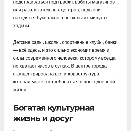
подстраиваться под график работы магазинов
или развлекательных центров, ведь они
находятся буквально в нескольких минутах
ходьбы.
Детские сады, школы, спортивные клубы, банки
— всё здесь, и это сильно экономит время и
силы современного человека, которому всегда
не хватает часов в сутках. В центре города
сконцентрирована вся инфраструктура,
которая может потребоваться в повседневной
жизни.
Богатая культурная
жизнь и досуг