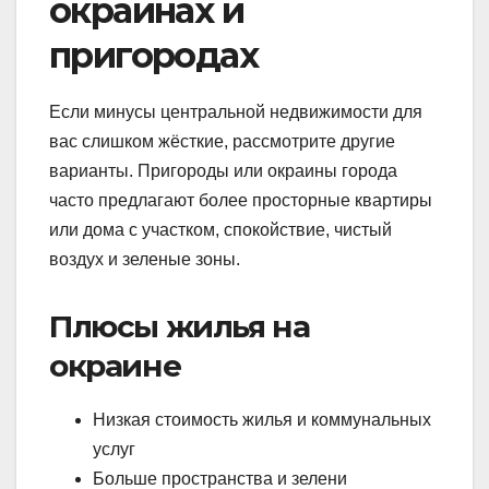
окраинах и
пригородах
Если минусы центральной недвижимости для
вас слишком жёсткие, рассмотрите другие
варианты. Пригороды или окраины города
часто предлагают более просторные квартиры
или дома с участком, спокойствие, чистый
воздух и зеленые зоны.
Плюсы жилья на
окраине
Низкая стоимость жилья и коммунальных
услуг
Больше пространства и зелени