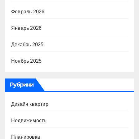
Февраль 2026
Январь 2026
Декабрь 2025
Ноябрь 2025
Рубрики
Дизайн квартир
Недвижимость
Планировка