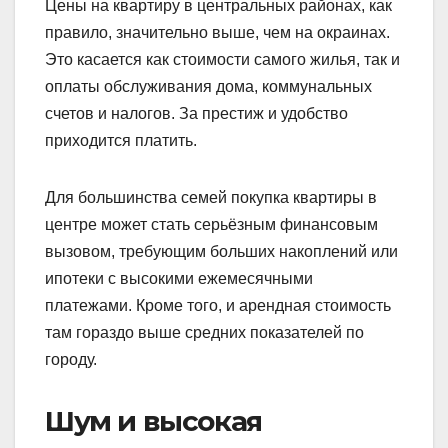
Цены на квартиру в центральных районах, как
правило, значительно выше, чем на окраинах.
Это касается как стоимости самого жилья, так и
оплаты обслуживания дома, коммунальных
счетов и налогов. За престиж и удобство
приходится платить.
Для большинства семей покупка квартиры в
центре может стать серьёзным финансовым
вызовом, требующим больших накоплений или
ипотеки с высокими ежемесячными
платежами. Кроме того, и арендная стоимость
там гораздо выше средних показателей по
городу.
Шум и высокая