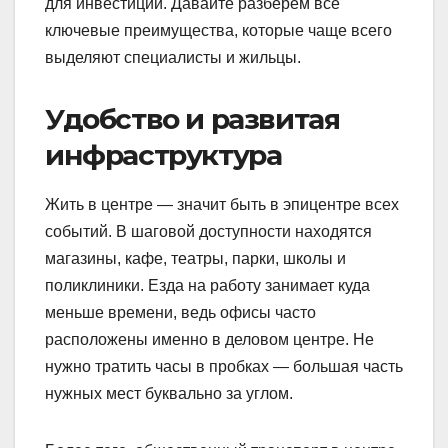
для инвестиций. Давайте разберём все
ключевые преимущества, которые чаще всего
выделяют специалисты и жильцы.
Удобство и развитая
инфраструктура
Жить в центре — значит быть в эпицентре всех
событий. В шаговой доступности находятся
магазины, кафе, театры, парки, школы и
поликлиники. Езда на работу занимает куда
меньше времени, ведь офисы часто
расположены именно в деловом центре. Не
нужно тратить часы в пробках — большая часть
нужных мест буквально за углом.