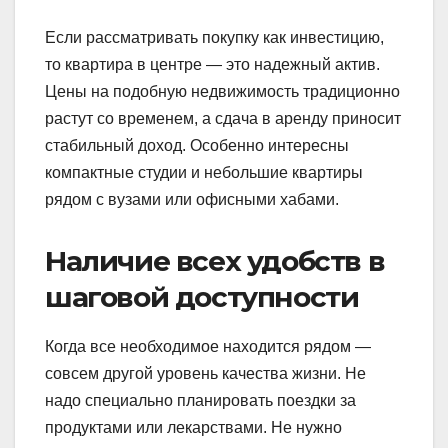
Если рассматривать покупку как инвестицию,
то квартира в центре — это надежный актив.
Цены на подобную недвижимость традиционно
растут со временем, а сдача в аренду приносит
стабильный доход. Особенно интересны
компактные студии и небольшие квартиры
рядом с вузами или офисными хабами.
Наличие всех удобств в
шаговой доступности
Когда все необходимое находится рядом —
совсем другой уровень качества жизни. Не
надо специально планировать поездки за
продуктами или лекарствами. Не нужно