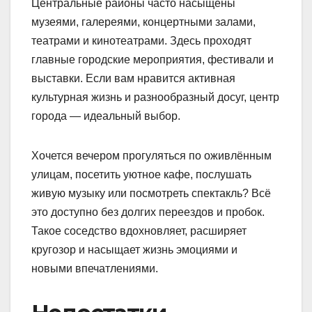
Центральные районы часто насыщены
музеями, галереями, концертными залами,
театрами и кинотеатрами. Здесь проходят
главные городские мероприятия, фестивали и
выставки. Если вам нравится активная
культурная жизнь и разнообразный досуг, центр
города — идеальный выбор.
Хочется вечером прогуляться по оживлённым
улицам, посетить уютное кафе, послушать
живую музыку или посмотреть спектакль? Всё
это доступно без долгих переездов и пробок.
Такое соседство вдохновляет, расширяет
кругозор и насыщает жизнь эмоциями и
новыми впечатлениями.