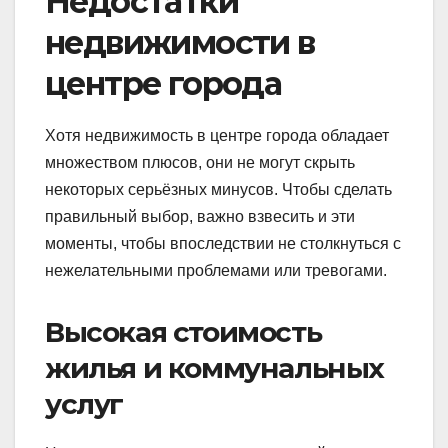
Недостатки
недвижимости в
центре города
Хотя недвижимость в центре города обладает
множеством плюсов, они не могут скрыть
некоторых серьёзных минусов. Чтобы сделать
правильный выбор, важно взвесить и эти
моменты, чтобы впоследствии не столкнуться с
нежелательными проблемами или тревогами.
Высокая стоимость
жилья и коммунальных
услуг