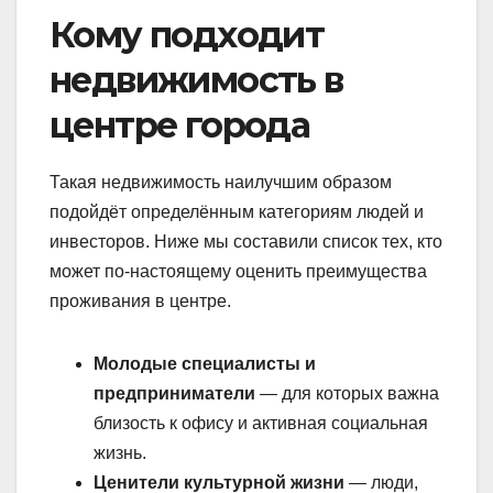
Кому подходит
недвижимость в
центре города
Такая недвижимость наилучшим образом
подойдёт определённым категориям людей и
инвесторов. Ниже мы составили список тех, кто
может по-настоящему оценить преимущества
проживания в центре.
Молодые специалисты и
предприниматели
— для которых важна
близость к офису и активная социальная
жизнь.
Ценители культурной жизни
— люди,