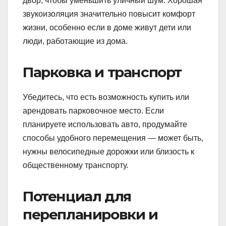
двор, чтобы уменьшить уличный шум. Хорошая
звукоизоляция значительно повысит комфорт
жизни, особенно если в доме живут дети или
люди, работающие из дома.
Парковка и транспорт
Убедитесь, что есть возможность купить или
арендовать парковочное место. Если
планируете использовать авто, продумайте
способы удобного перемещения — может быть,
нужны велосипедные дорожки или близость к
общественному транспорту.
Потенциал для
перепланировки и