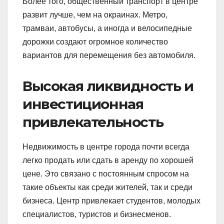
Более того, общественный транспорт в центре
развит лучше, чем на окраинах. Метро,
трамваи, автобусы, а иногда и велосипедные
дорожки создают огромное количество
вариантов для перемещения без автомобиля.
Высокая ликвидность и
инвестиционная
привлекательность
Недвижимость в центре города почти всегда
легко продать или сдать в аренду по хорошей
цене. Это связано с постоянным спросом на
такие объекты как среди жителей, так и среди
бизнеса. Центр привлекает студентов, молодых
специалистов, туристов и бизнесменов.