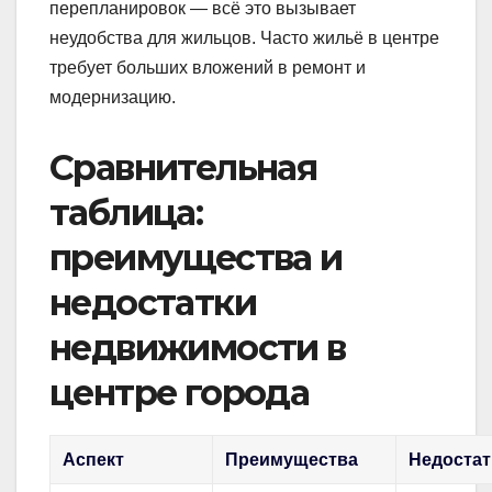
перепланировок — всё это вызывает
неудобства для жильцов. Часто жильё в центре
требует больших вложений в ремонт и
модернизацию.
Сравнительная
таблица:
преимущества и
недостатки
недвижимости в
центре города
Аспект
Преимущества
Недостат