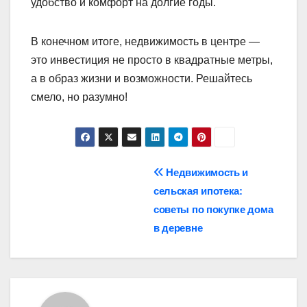
удобство и комфорт на долгие годы.
В конечном итоге, недвижимость в центре —
это инвестиция не просто в квадратные метры,
а в образ жизни и возможности. Решайтесь
смело, но разумно!
Навигация
Недвижимость и
сельская ипотека:
по
советы по покупке дома
записям
в деревне