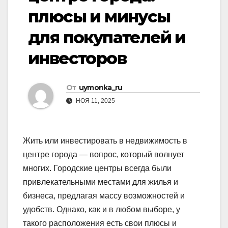
плюсы и минусы
для покупателей и
инвесторов
От
uymonka_ru
НОЯ 11, 2025
Жить или инвестировать в недвижимость в
центре города — вопрос, который волнует
многих. Городские центры всегда были
привлекательными местами для жилья и
бизнеса, предлагая массу возможностей и
удобств. Однако, как и в любом выборе, у
такого расположения есть свои плюсы и