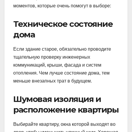
моментов, которые очень помогут в выборе:
Техническое состояние
дома
Если здание старое, обязательно проводите
тщательную проверку инженерных
коммуникаций, крыши, фасада и систем
отопления. Чем лучше состояние дома, тем
меньше внезапных трат в будущем.
Шумовая изоляция и
расположение квартиры
Выбирайте квартиру, окна которой выходят во