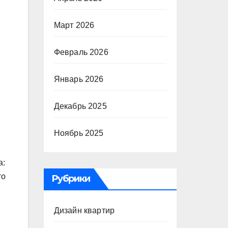
Март 2026
Февраль 2026
Январь 2026
Декабрь 2025
Ноябрь 2025
а:
то
Рубрики
Дизайн квартир