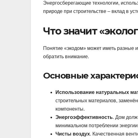
Энергосберегающие технологии, исполь
природе при строительстве – вклад в ус
Что значит «эколо
Понятие «экодом» может иметь разные и
обратить внимание.
Основные характери
Использование натуральных ма
строительных материалов, заменённ
компоненты.
Энергоэффективность
. Дом долж
минимальном потреблении энергии
Чисты воздух
. Качественная вент