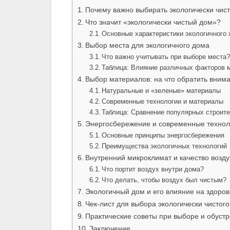
Почему важно выбирать экологически чис
Что значит «экологически чистый дом»?
Основные характеристики экологичного
Выбор места для экологичного дома
Что важно учитывать при выборе места
Таблица: Влияние различных факторов 
Выбор материалов: на что обратить вним
Натуральные и «зеленые» материалы
Современные технологии и материалы
Таблица: Сравнение популярных строите
Энергосбережение и современные технол
Основные принципы энергосбережения
Преимущества экологичных технологий
Внутренний микроклимат и качество возду
Что портит воздух внутри дома?
Что делать, чтобы воздух был чистым?
Экологичный дом и его влияние на здоров
Чек-лист для выбора экологически чистог
Практические советы при выборе и обуст
Заключение