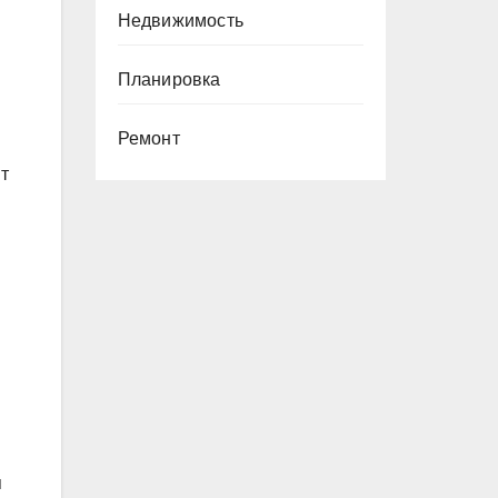
Недвижимость
Планировка
Ремонт
т
я