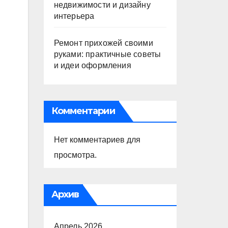
недвижимости и дизайну
интерьера
Ремонт прихожей своими
руками: практичные советы
и идеи оформления
Комментарии
Нет комментариев для
просмотра.
Архив
Апрель 2026