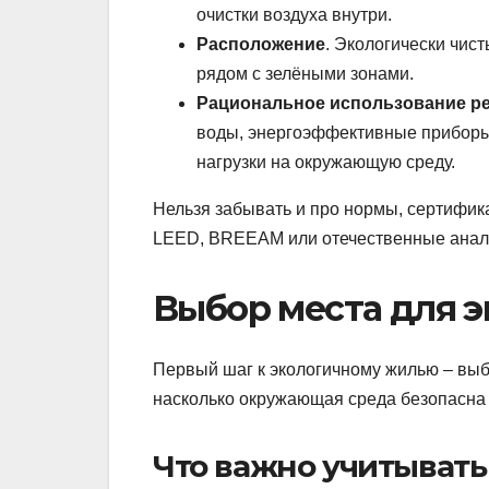
очистки воздуха внутри.
Расположение
. Экологически чист
рядом с зелёными зонами.
Рациональное использование р
воды, энергоэффективные приборы,
нагрузки на окружающую среду.
Нельзя забывать и про нормы, сертифик
LEED, BREEAM или отечественные анал
Выбор места для э
Первый шаг к экологичному жилью – выб
насколько окружающая среда безопасна 
Что важно учитывать