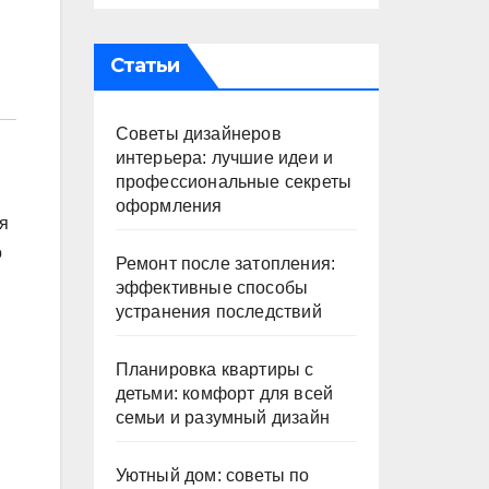
Статьи
Советы дизайнеров
интерьера: лучшие идеи и
профессиональные секреты
оформления
я
о
Ремонт после затопления:
эффективные способы
устранения последствий
Планировка квартиры с
детьми: комфорт для всей
семьи и разумный дизайн
Уютный дом: советы по