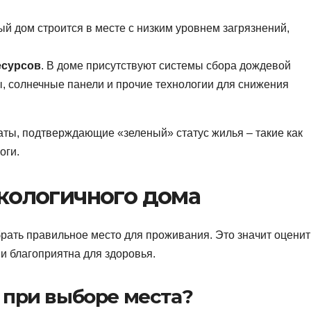
ый дом строится в месте с низким уровнем загрязнений,
есурсов
. В доме присутствуют системы сбора дождевой
 солнечные панели и прочие технологии для снижения
аты, подтверждающие «зеленый» статус жилья – такие как
оги.
кологичного дома
рать правильное место для проживания. Это значит оценит
и благоприятна для здоровья.
 при выборе места?