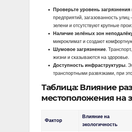
Проверьте уровень загрязнения 
предприятий, загазованность улиц 
зелени и отсутствуют крупные прои
Наличие зелёных зон неподалёк
микроклимат и создают комфортну
Шумовое загрязнение
. Транспорт
жизни и сказываются на здоровье.
Доступность инфраструктуры
. 
транспортными развязками, при это
Таблица: Влияние ра
местоположения на 
Влияние на
Фактор
экологичность