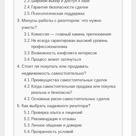
Широкий выбор и доступ к базе
Гарантия безопасности сделки
Психологическая поддержка
Минусы работы с риэлтором: что нужно
учесть?
Комиссия — главный камень преткновения
Не всегда гарантирован высокий уровень
профессионализма
Возможность конфликта интересов
Процесс может затянуться
Стоит ли покупать или продавать
недвижимость самостоятельно?
Преимущества самостоятельных сделок
Когда самостоятельная продажа или покупка
реальна и безопасна?
Основные риски самостоятельных сделок
Как выбрать надежного риэлтора?
Проверка опыта и лицензий
Рекомендации и отзывы
Личное общение и доверие
Прозрачность условий