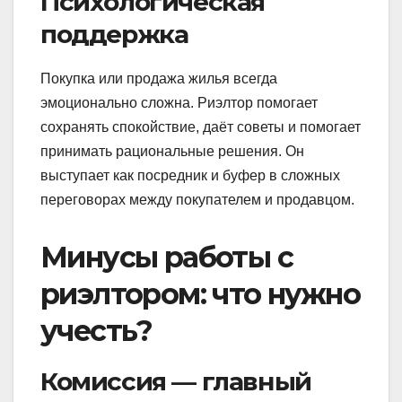
Психологическая
поддержка
Покупка или продажа жилья всегда
эмоционально сложна. Риэлтор помогает
сохранять спокойствие, даёт советы и помогает
принимать рациональные решения. Он
выступает как посредник и буфер в сложных
переговорах между покупателем и продавцом.
Минусы работы с
риэлтором: что нужно
учесть?
Комиссия — главный