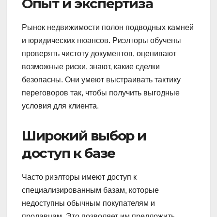
Опыт и экспертиза
Рынок недвижимости полон подводных камней
и юридических нюансов. Риэлторы обучены
проверять чистоту документов, оценивают
возможные риски, знают, какие сделки
безопасны. Они умеют выстраивать тактику
переговоров так, чтобы получить выгодные
условия для клиента.
Широкий выбор и
доступ к базе
Часто риэлторы имеют доступ к
специализированным базам, которые
недоступны обычным покупателям и
продавцам. Это позволяет им предложить