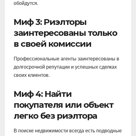
обойдутся.
Миф 3: Риэлторы
заинтересованы только
в своей комиссии
Профессиональные агенты заинтересованы в
долгосрочной репутации и успешных сделках
своих клиентов.
Миф 4: Найти
покупателя или объект
легко без риэлтора
В поиске недвижимости всегда есть подводные