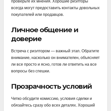
проверьте их мнения. Хорошие риэлторы
всегда могут предоставить контакты довольных
покупателей или продавцов.
Личное общение и
доверие
Встреча с риэлтором — важный этап. Обратите
внимание, насколько он внимателен, объясняет
ли все просто и ясно, готов ли ответить на все
вопросы без спешки.
Прозрачность условий
Четко обсудите комиссию, условия сделки и
обязайтесь сразу обо всех деталях. Хороший