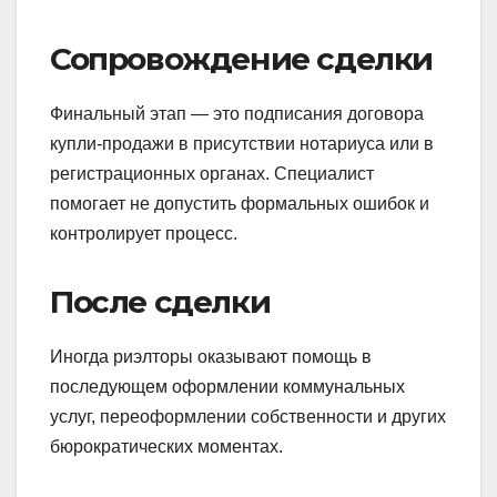
Сопровождение сделки
Финальный этап — это подписания договора
купли-продажи в присутствии нотариуса или в
регистрационных органах. Специалист
помогает не допустить формальных ошибок и
контролирует процесс.
После сделки
Иногда риэлторы оказывают помощь в
последующем оформлении коммунальных
услуг, переоформлении собственности и других
бюрократических моментах.