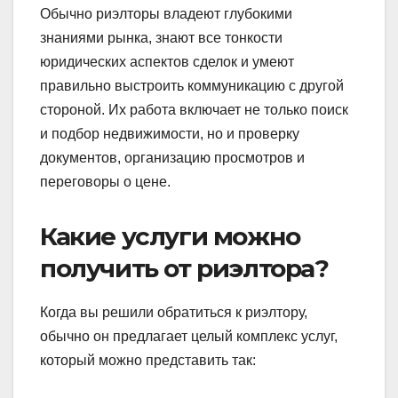
Обычно риэлторы владеют глубокими
знаниями рынка, знают все тонкости
юридических аспектов сделок и умеют
правильно выстроить коммуникацию с другой
стороной. Их работа включает не только поиск
и подбор недвижимости, но и проверку
документов, организацию просмотров и
переговоры о цене.
Какие услуги можно
получить от риэлтора?
Когда вы решили обратиться к риэлтору,
обычно он предлагает целый комплекс услуг,
который можно представить так: