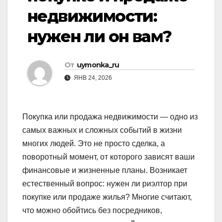
недвижимости:
нужен ли он вам?
От
uymonka_ru
ЯНВ 24, 2026
Покупка или продажа недвижимости — одно из
самых важных и сложных событий в жизни
многих людей. Это не просто сделка, а
поворотный момент, от которого зависят ваши
финансовые и жизненные планы. Возникает
естественный вопрос: нужен ли риэлтор при
покупке или продаже жилья? Многие считают,
что можно обойтись без посредников,