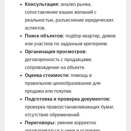
Консультация:
анализ рынка,
сопоставление ваших желаний с
реальностью, разъяснение юридических
аспектов.
Поиск объектов:
подбор квартир, домов
или участков по заданным критериям.
Организация просмотров:
договоренность с продавцами,
сопровождение на объекте.
Оценка стоимости:
помощь в
правильном ценообразовании для
продажи или покупки.
Подготовка и проверка документов:
проверка правоустанавливающих бумаг,
отсутствие обременений.
Переговоры:
умение корректно
договариваться о цене и условиях.