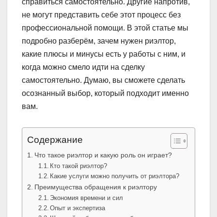
справиться самостоятельно. Другие напротив,
не могут представить себе этот процесс без
профессиональной помощи. В этой статье мы
подробно разберём, зачем нужен риэлтор,
какие плюсы и минусы есть у работы с ним, и
когда можно смело идти на сделку
самостоятельно. Думаю, вы сможете сделать
осознанный выбор, который подходит именно
вам.
Содержание
Что такое риэлтор и какую роль он играет?
Кто такой риэлтор?
Какие услуги можно получить от риэлтора?
Преимущества обращения к риэлтору
Экономия времени и сил
Опыт и экспертиза