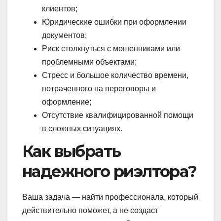
клиентов;
Юридические ошибки при оформлении
документов;
Риск столкнуться с мошенниками или
проблемными объектами;
Стресс и большое количество времени,
потраченного на переговоры и
оформление;
Отсутствие квалифицированной помощи
в сложных ситуациях.
Как выбрать
надежного риэлтора?
Ваша задача — найти профессионала, который
действительно поможет, а не создаст