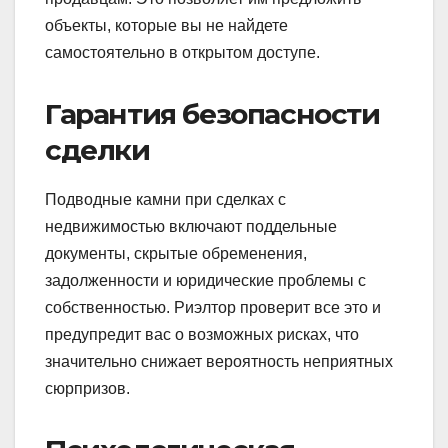
объекты, которые вы не найдете
самостоятельно в открытом доступе.
Гарантия безопасности
сделки
Подводные камни при сделках с
недвижимостью включают поддельные
документы, скрытые обременения,
задолженности и юридические проблемы с
собственностью. Риэлтор проверит все это и
предупредит вас о возможных рисках, что
значительно снижает вероятность неприятных
сюрпризов.