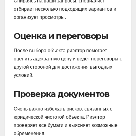
Опираясь на ваши запросы, специалист
отбирает несколько подходящих вариантов и
организует просмотры.
Оценка и переговоры
После выбора объекта риэлтор помогает
оценить адекватную цену и ведёт переговоры с
другой стороной для достижения выгодных
условий.
Проверка документов
Очень важно избежать рисков, связанных с
юридической чистотой объекта. Риэлтор
проверяет все бумаги и выясняет возможные
обременения.