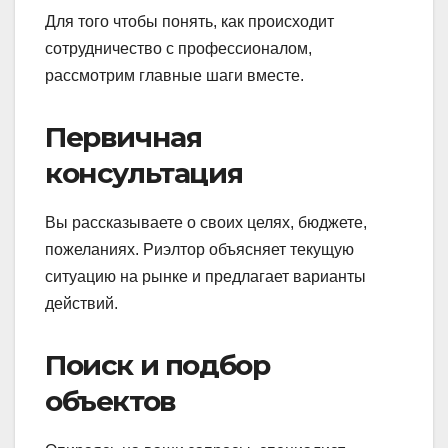
Для того чтобы понять, как происходит
сотрудничество с профессионалом,
рассмотрим главные шаги вместе.
Первичная
консультация
Вы рассказываете о своих целях, бюджете,
пожеланиях. Риэлтор объясняет текущую
ситуацию на рынке и предлагает варианты
действий.
Поиск и подбор
объектов