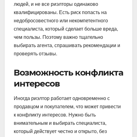
людей, и не все риэлторы одинаково
квалифицированы. Есть риск попасть на
недобросовестного или некомпетентного
специалиста, который сделает больше вреда,
чем пользы. Поэтому важно тщательно
выбирать агента, спрашивать рекомендации и
проверять отзывы.
Возможность конфликта
интересов
Иногда риэлтор работает одновременно с
продавцом и покупателем, что может привести
к конфликту интересов. Нужно быть
внимательным и выбирать специалиста,
который действует честно и открыто, без