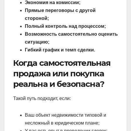
Экономия на комиссии;
Прямые переговоры с другой
стороной;
Полный контроль над процессом;
Возможность самостоятельно оценить
ситуацию;
Гибкий график и темп сделки.
Когда самостоятельная
продажа или покупка
реальна и безопасна?
Такой путь подходит, если:
Ваш объект недвижимости типовой и
несложный в юридическом плане;
У вас есть опыт в проведении сделок;