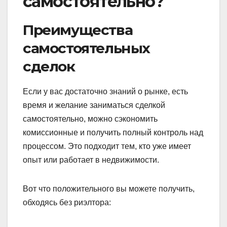
самостоятельно?
Преимущества
самостоятельных
сделок
Если у вас достаточно знаний о рынке, есть
время и желание заниматься сделкой
самостоятельно, можно сэкономить
комиссионные и получить полный контроль над
процессом. Это подходит тем, кто уже имеет
опыт или работает в недвижимости.
Вот что положительного вы можете получить,
обходясь без риэлтора: