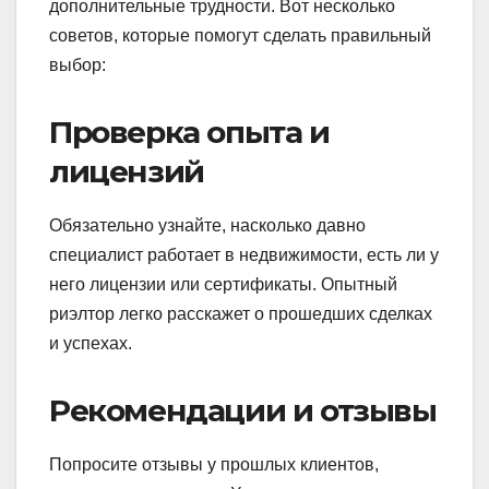
дополнительные трудности. Вот несколько
советов, которые помогут сделать правильный
выбор:
Проверка опыта и
лицензий
Обязательно узнайте, насколько давно
специалист работает в недвижимости, есть ли у
него лицензии или сертификаты. Опытный
риэлтор легко расскажет о прошедших сделках
и успехах.
Рекомендации и отзывы
Попросите отзывы у прошлых клиентов,