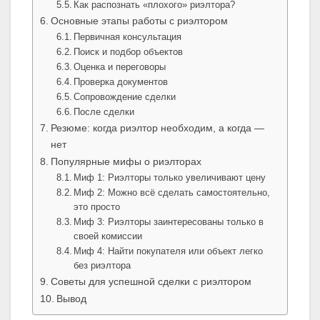
Как распознать «плохого» риэлтора?
Основные этапы работы с риэлтором
Первичная консультация
Поиск и подбор объектов
Оценка и переговоры
Проверка документов
Сопровождение сделки
После сделки
Резюме: когда риэлтор необходим, а когда —
нет
Популярные мифы о риэлторах
Миф 1: Риэлторы только увеличивают цену
Миф 2: Можно всё сделать самостоятельно,
это просто
Миф 3: Риэлторы заинтересованы только в
своей комиссии
Миф 4: Найти покупателя или объект легко
без риэлтора
Советы для успешной сделки с риэлтором
Вывод