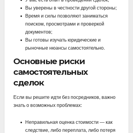
Вы уверены в честности другой стороны;
Время и силы позволяют заниматься
поиском, просмотрами и проверкой
документов;
Вы готовы изучать юридические и
рыночные нюансы самостоятельно.
Основные риски
самостоятельных
сделок
Если вы решите идти без посредников, важно
знать о возможных проблемах:
Неправильная оценка стоимости — как
следствие, либо переплата, либо потеря