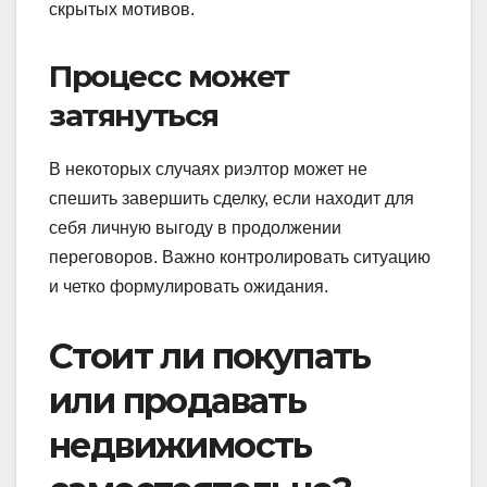
скрытых мотивов.
Процесс может
затянуться
В некоторых случаях риэлтор может не
спешить завершить сделку, если находит для
себя личную выгоду в продолжении
переговоров. Важно контролировать ситуацию
и четко формулировать ожидания.
Стоит ли покупать
или продавать
недвижимость