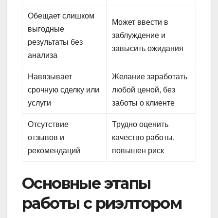
Обещает слишком
Может ввести в
выгодные
заблуждение и
результаты без
завысить ожидания
анализа
Навязывает
Желание заработать
срочную сделку или
любой ценой, без
услуги
заботы о клиенте
Отсутствие
Трудно оценить
отзывов и
качество работы,
рекомендаций
повышен риск
Основные этапы
работы с риэлтором