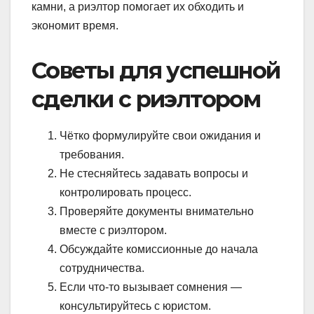
камни, а риэлтор помогает их обходить и
экономит время.
Советы для успешной
сделки с риэлтором
Чётко формулируйте свои ожидания и
требования.
Не стесняйтесь задавать вопросы и
контролировать процесс.
Проверяйте документы внимательно
вместе с риэлтором.
Обсуждайте комиссионные до начала
сотрудничества.
Если что-то вызывает сомнения —
консультируйтесь с юристом.