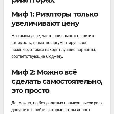
Миф 1: Риэлторы только
увеличивают цену
На самом деле, часто они помогают снизить
стоимость, грамотно аргументируя своё
позицию, а также находят лучшие варианты,
соответствующие бюджету.
Миф 2: Можно всё
сделать самостоятельно,
это просто
Да, можно, но без должных навыков высок риск
допустить ошибки, которые потом дорого