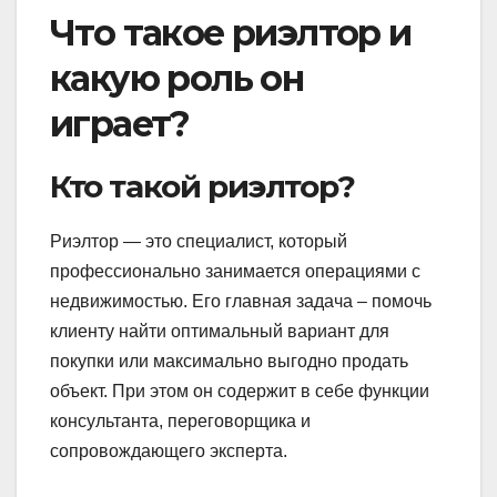
Что такое риэлтор и
какую роль он
играет?
Кто такой риэлтор?
Риэлтор — это специалист, который
профессионально занимается операциями с
недвижимостью. Его главная задача – помочь
клиенту найти оптимальный вариант для
покупки или максимально выгодно продать
объект. При этом он содержит в себе функции
консультанта, переговорщика и
сопровождающего эксперта.