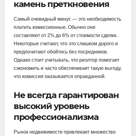
камень преткновения
Самый очевидный минус — это необходимость
платить комиссионные. Обычно они
составляют от 2% до 6% от стоимости сделки.
Некоторые считают, что это слишком дорого и
предпочитают обойтись без посредников.
Однако стоит учитывать, что риэлтор помогает
сэкономить и часто обеспечивает такую выгоду,
что комиссия оказывается оправданной.
Не всегда гарантирован
высокий уровень
профессионализма
Рынок недвижимости привлекает множество