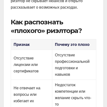
риэлтор не скрывает нюансов и открыто
рассказывает о возможных расходах.
Как распознать
«плохого» риэлтора?
Признак
Почему это плохо
Отсутствие
Отсутствие
профессиональной
лицензии или
подготовки и
сертификатов
навыков
Недостаток
Не отвечает на
компетенции или
вопросы или
желание скрыть что-
избегает их
то