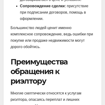
Сопровождение сделки:
присутствие
при подписании договоров, помощь в
оформлении.
Большинство людей ценит именно
комплексное сопровождение, ведь ошибки при
покупке или продаже недвижимости могут
дорого обойтись.
Преимущества
обращения к
риэлтору
Многие скептически относятся к услугам
риэлтора, опасаясь переплат и лишних